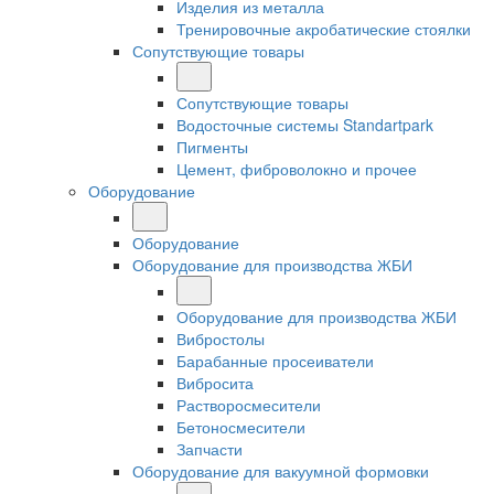
Изделия из металла
Тренировочные акробатические стоялки
Сопутствующие товары
Сопутствующие товары
Водосточные системы Standartpark
Пигменты
Цемент, фиброволокно и прочее
Оборудование
Оборудование
Оборудование для производства ЖБИ
Оборудование для производства ЖБИ
Вибростолы
Барабанные просеиватели
Вибросита
Растворосмесители
Бетоносмесители
Запчасти
Оборудование для вакуумной формовки