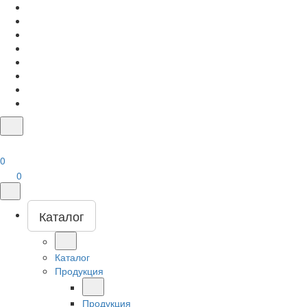
0
0
Каталог
Каталог
Продукция
Продукция