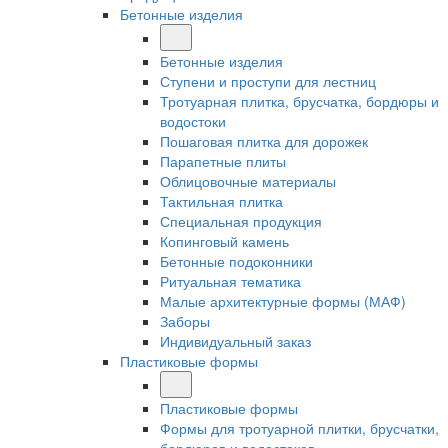
Бетонные изделия
Бетонные изделия
Ступени и проступи для лестниц
Тротуарная плитка, брусчатка, бордюры и
водостоки
Пошаговая плитка для дорожек
Парапетные плиты
Облицовочные материалы
Тактильная плитка
Специальная продукция
Копинговый камень
Бетонные подоконники
Ритуальная тематика
Малые архитектурные формы (МАФ)
Заборы
Индивидуальный заказ
Пластиковые формы
Пластиковые формы
Формы для тротуарной плитки, брусчатки,