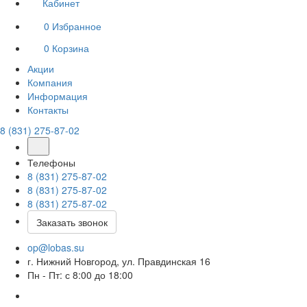
Кабинет
0
Избранное
0
Корзина
Акции
Компания
Информация
Контакты
8 (831) 275-87-02
Телефоны
8 (831) 275-87-02
8 (831) 275-87-02
8 (831) 275-87-02
Заказать звонок
op@lobas.su
г. Нижний Новгород, ул. Правдинская 16
Пн - Пт: с 8:00 до 18:00