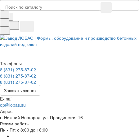
Телефоны
8 (831) 275-87-02
8 (831) 275-87-02
8 (831) 275-87-02
Заказать звонок
E-mail
op@lobas.su
Адрес
г. Нижний Новгород, ул. Правдинская 16
Режим работы
Пн - Пт: с 8:00 до 18:00