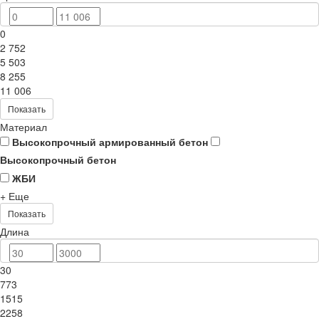
0
2 752
5 503
8 255
11 006
Показать
Материал
Высокопрочный армированный бетон
Высокопрочный бетон
ЖБИ
+ Еще
Показать
Длина
30
773
1515
2258