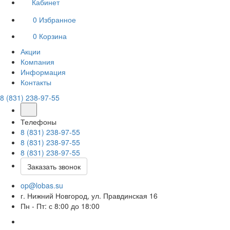
Кабинет
0
Избранное
0
Корзина
Акции
Компания
Информация
Контакты
8 (831) 238-97-55
Телефоны
8 (831) 238-97-55
8 (831) 238-97-55
8 (831) 238-97-55
Заказать звонок
op@lobas.su
г. Нижний Новгород, ул. Правдинская 16
Пн - Пт: с 8:00 до 18:00