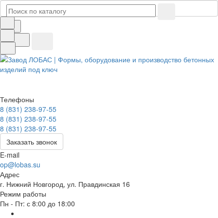
Телефоны
8 (831) 238-97-55
8 (831) 238-97-55
8 (831) 238-97-55
Заказать звонок
E-mail
op@lobas.su
Адрес
г. Нижний Новгород, ул. Правдинская 16
Режим работы
Пн - Пт: с 8:00 до 18:00