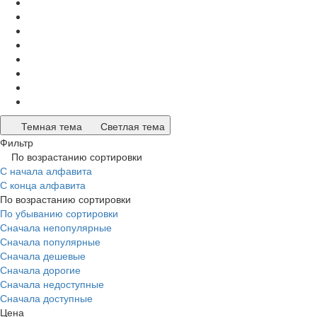
Темная тема
Светлая тема
Фильтр
По возрастанию сортировки
С начала алфавита
С конца алфавита
По возрастанию сортировки
По убыванию сортировки
Сначала непопулярные
Сначала популярные
Сначала дешевые
Сначала дорогие
Сначала недоступные
Сначала доступные
Цена