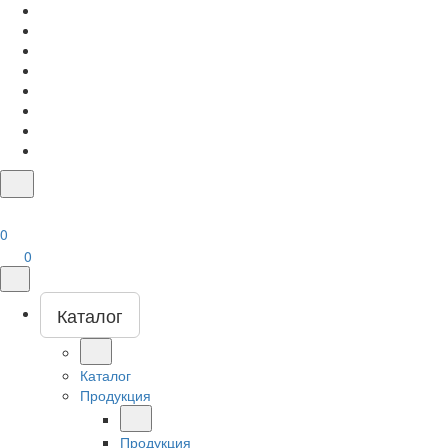
0
0
Каталог
Каталог
Продукция
Продукция