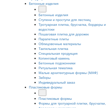
Бетонные изделия
Бетонные изделия
Ступени и проступи для лестниц
Тротуарная плитка, брусчатка, бордюры и
водостоки
Пошаговая плитка для дорожек
Парапетные плиты
Облицовочные материалы
Тактильная плитка
Специальная продукция
Копинговый камень
Бетонные подоконники
Ритуальная тематика
Малые архитектурные формы (МАФ)
Заборы
Индивидуальный заказ
Пластиковые формы
Пластиковые формы
Формы для тротуарной плитки, брусчатки,