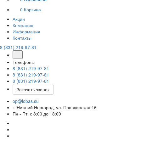
0
Корзина
Акции
Компания
Информация
Контакты
8 (831) 219-97-81
Телефоны
8 (831) 219-97-81
8 (831) 219-97-81
8 (831) 219-97-81
Заказать звонок
op@lobas.su
г. Нижний Новгород, ул. Правдинская 16
Пн - Пт: с 8:00 до 18:00