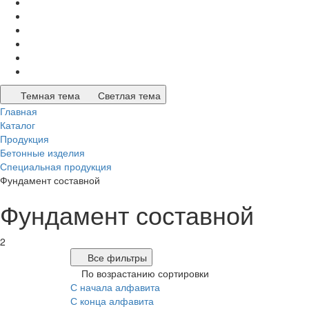
Темная тема
Светлая тема
Главная
Каталог
Продукция
Бетонные изделия
Специальная продукция
Фундамент составной
Фундамент составной
2
Все фильтры
По возрастанию сортировки
С начала алфавита
С конца алфавита