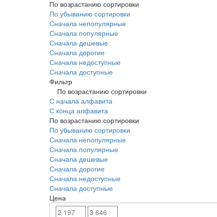
По возрастанию сортировки
По убыванию сортировки
Сначала непопулярные
Сначала популярные
Сначала дешевые
Сначала дорогие
Сначала недоступные
Сначала доступные
Фильтр
По возрастанию сортировки
С начала алфавита
С конца алфавита
По возрастанию сортировки
По убыванию сортировки
Сначала непопулярные
Сначала популярные
Сначала дешевые
Сначала дорогие
Сначала недоступные
Сначала доступные
Цена