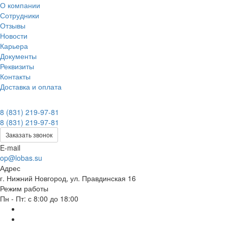
О компании
Сотрудники
Отзывы
Новости
Карьера
Документы
Реквизиты
Контакты
Доставка и оплата
8 (831) 219-97-81
8 (831) 219-97-81
Заказать звонок
E-mail
op@lobas.su
Адрес
г. Нижний Новгород, ул. Правдинская 16
Режим работы
Пн - Пт: с 8:00 до 18:00