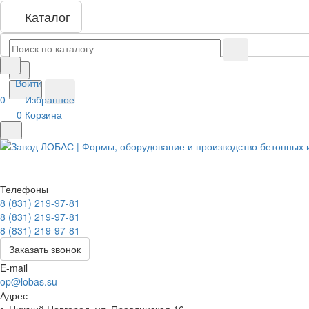
Каталог
Войти
0
Избранное
0
Корзина
Телефоны
8 (831) 219-97-81
8 (831) 219-97-81
8 (831) 219-97-81
Заказать звонок
E-mail
op@lobas.su
Адрес