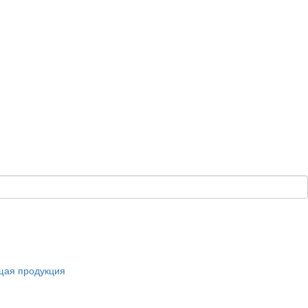
щая продукция