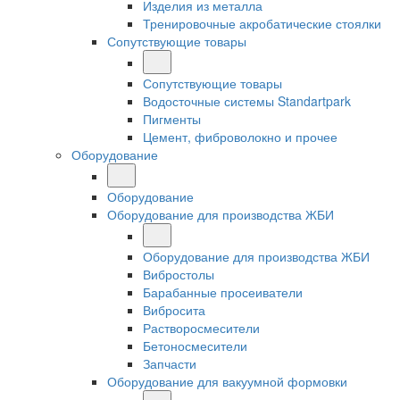
Изделия из металла
Тренировочные акробатические стоялки
Сопутствующие товары
Сопутствующие товары
Водосточные системы Standartpark
Пигменты
Цемент, фиброволокно и прочее
Оборудование
Оборудование
Оборудование для производства ЖБИ
Оборудование для производства ЖБИ
Вибростолы
Барабанные просеиватели
Вибросита
Растворосмесители
Бетоносмесители
Запчасти
Оборудование для вакуумной формовки