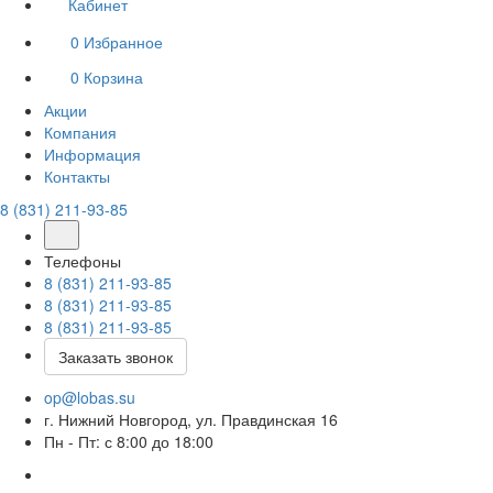
Кабинет
0
Избранное
0
Корзина
Акции
Компания
Информация
Контакты
8 (831) 211-93-85
Телефоны
8 (831) 211-93-85
8 (831) 211-93-85
8 (831) 211-93-85
Заказать звонок
op@lobas.su
г. Нижний Новгород, ул. Правдинская 16
Пн - Пт: с 8:00 до 18:00