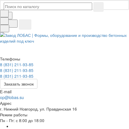
Телефоны
8 (831) 211-93-85
8 (831) 211-93-85
8 (831) 211-93-85
Заказать звонок
E-mail
op@lobas.su
Адрес
г. Нижний Новгород, ул. Правдинская 16
Режим работы
Пн - Пт: с 8:00 до 18:00