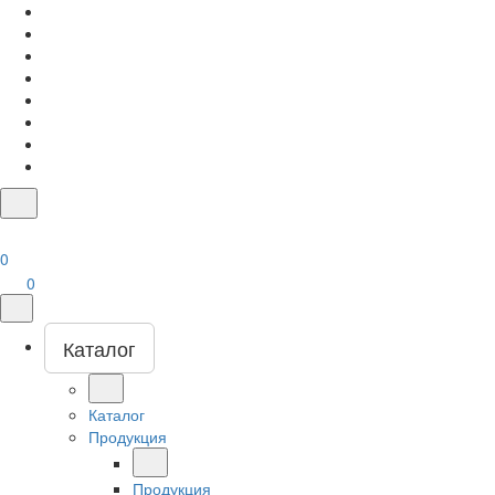
0
0
Каталог
Каталог
Продукция
Продукция