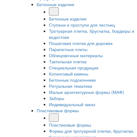
Бетонные изделия
Бетонные изделия
Ступени и проступи для лестниц
Тротуарная плитка, брусчатка, бордюры и
водостоки
Пошаговая плитка для дорожек
Парапетные плиты
Облицовочные материалы
Тактильная плитка
Специальная продукция
Копинговый камень
Бетонные подоконники
Ритуальная тематика
Малые архитектурные формы (МАФ)
Заборы
Индивидуальный заказ
Пластиковые формы
Пластиковые формы
Формы для тротуарной плитки, брусчатки,