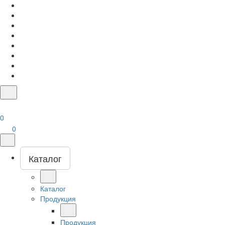
0
0
Каталог
Каталог
Продукция
Продукция