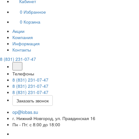
Кабинет
0
Избранное
0
Корзина
Акции
Компания
Информация
Контакты
8 (831) 231-07-47
Телефоны
8 (831) 231-07-47
8 (831) 231-07-47
8 (831) 231-07-47
Заказать звонок
op@lobas.su
г. Нижний Новгород, ул. Правдинская 16
Пн - Пт: с 8:00 до 18:00