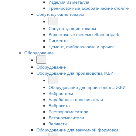
Изделия из металла
Тренировочные акробатические стоялки
Сопутствующие товары
Сопутствующие товары
Водосточные системы Standartpark
Пигменты
Цемент, фиброволокно и прочее
Оборудование
Оборудование
Оборудование для производства ЖБИ
Оборудование для производства ЖБИ
Вибростолы
Барабанные просеиватели
Вибросита
Растворосмесители
Бетоносмесители
Запчасти
Оборудование для вакуумной формовки