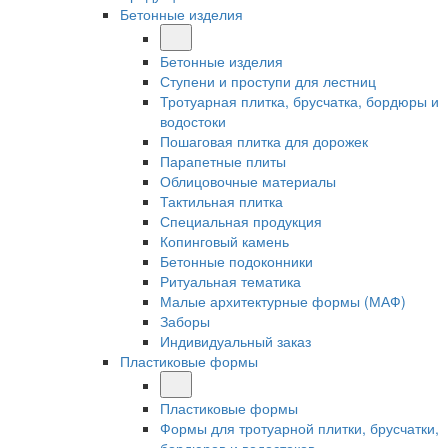
Бетонные изделия
Бетонные изделия
Ступени и проступи для лестниц
Тротуарная плитка, брусчатка, бордюры и
водостоки
Пошаговая плитка для дорожек
Парапетные плиты
Облицовочные материалы
Тактильная плитка
Специальная продукция
Копинговый камень
Бетонные подоконники
Ритуальная тематика
Малые архитектурные формы (МАФ)
Заборы
Индивидуальный заказ
Пластиковые формы
Пластиковые формы
Формы для тротуарной плитки, брусчатки,