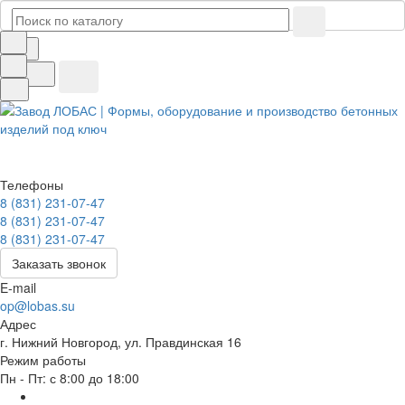
Телефоны
8 (831) 231-07-47
8 (831) 231-07-47
8 (831) 231-07-47
Заказать звонок
E-mail
op@lobas.su
Адрес
г. Нижний Новгород, ул. Правдинская 16
Режим работы
Пн - Пт: с 8:00 до 18:00