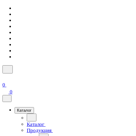
0
0
Каталог
Каталог
Продукция