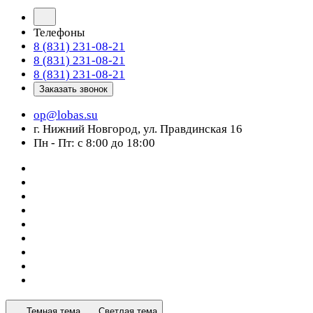
Телефоны
8 (831) 231-08-21
8 (831) 231-08-21
8 (831) 231-08-21
Заказать звонок
op@lobas.su
г. Нижний Новгород, ул. Правдинская 16
Пн - Пт: с 8:00 до 18:00
Темная тема
Светлая тема