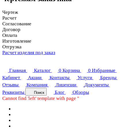
Чертеж
Расчет
Согласование
Договор
Оплата
Изготовление
Отгрузка
Расчет изделия под заказ
Главная
Каталог
0
Корзина
0
Избранные
Кабинет
Акции
Контакты
Услуги
Бренды
Отзывы
Компания
Лицензии
Документы
Реквизиты
Блог
Обзоры
Поиск
Cannot find 'left' template with page ''