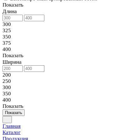
Показать
Длина
300
325
350
375
400
Показать
Ширина
200
250
300
350
400
Показать
Показать
Главная
Каталог
Продукция