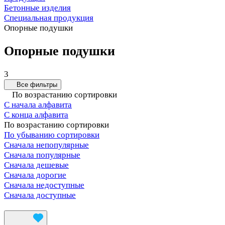
Бетонные изделия
Специальная продукция
Опорные подушки
Опорные подушки
3
Все фильтры
По возрастанию сортировки
С начала алфавита
С конца алфавита
По возрастанию сортировки
По убыванию сортировки
Сначала непопулярные
Сначала популярные
Сначала дешевые
Сначала дорогие
Сначала недоступные
Сначала доступные