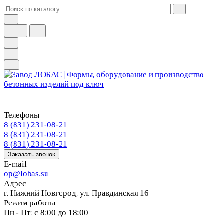
Телефоны
8 (831) 231-08-21
8 (831) 231-08-21
8 (831) 231-08-21
Заказать звонок
E-mail
op@lobas.su
Адрес
г. Нижний Новгород, ул. Правдинская 16
Режим работы
Пн - Пт: с 8:00 до 18:00