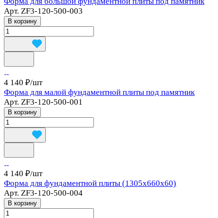
Форма для большой фундаментной плиты под памятник
Арт.
ZF3-120-500-003
В корзину
4 140 ₽/
шт
Форма для малой фундаментной плиты под памятник
Арт.
ZF3-120-500-001
В корзину
4 140 ₽/
шт
Форма для фундаментной плиты (1305x660x60)
Арт.
ZF3-120-500-004
В корзину