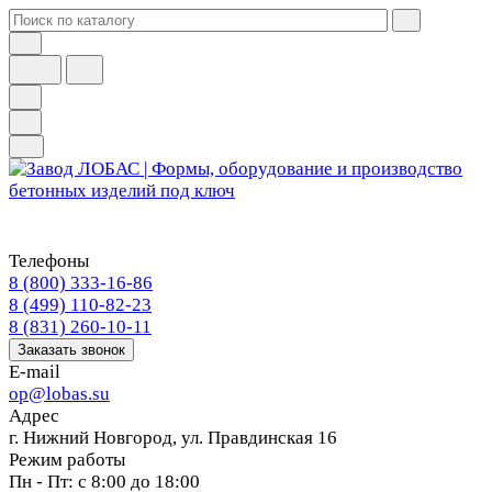
Телефоны
8 (800) 333-16-86
8 (499) 110-82-23
8 (831) 260-10-11
Заказать звонок
E-mail
op@lobas.su
Адрес
г. Нижний Новгород, ул. Правдинская 16
Режим работы
Пн - Пт: с 8:00 до 18:00