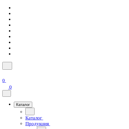
0
0
Каталог
Каталог
Продукция