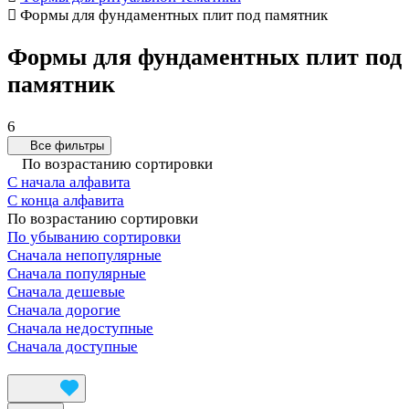
Формы для фундаментных плит под памятник
Формы для фундаментных плит под
памятник
6
Все фильтры
По возрастанию сортировки
С начала алфавита
С конца алфавита
По возрастанию сортировки
По убыванию сортировки
Сначала непопулярные
Сначала популярные
Сначала дешевые
Сначала дорогие
Сначала недоступные
Сначала доступные