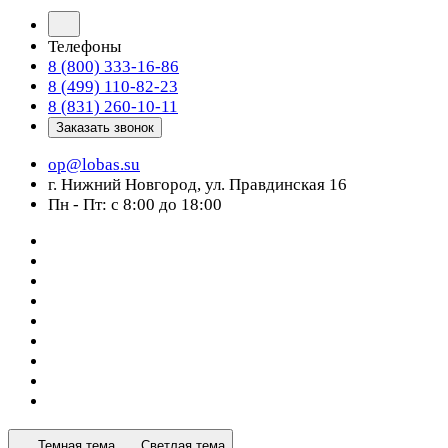
Телефоны
8 (800) 333-16-86
8 (499) 110-82-23
8 (831) 260-10-11
Заказать звонок
op@lobas.su
г. Нижний Новгород, ул. Правдинская 16
Пн - Пт: с 8:00 до 18:00
Темная тема
Светлая тема