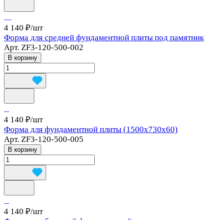
4 140 ₽/
шт
Форма для средней фундаментной плиты под памятник
Арт.
ZF3-120-500-002
В корзину
4 140 ₽/
шт
Форма для фундаментной плиты (1500x730x60)
Арт.
ZF3-120-500-005
В корзину
4 140 ₽/
шт