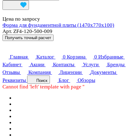
Цена по запросу
Форма для фундаментной плиты (1470х770х100)
Арт.
ZF4-120-500-009
Получить точный расчет
Главная
Каталог
0
Корзина
0
Избранные
Кабинет
Акции
Контакты
Услуги
Бренды
Отзывы
Компания
Лицензии
Документы
Реквизиты
Блог
Обзоры
Поиск
Cannot find 'left' template with page ''