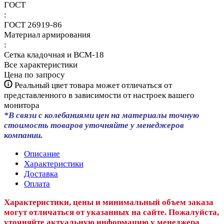
ГОСТ
:
ГОСТ 26919-86
Материал армирования
:
Сетка кладочная и ВСМ-18
Все характеристики
Цена по запросу
Реальный цвет товара может отличаться от
представленного в зависимости от настроек вашего
монитора
*В связи с колебаниями цен на материалы точную
стоимость товаров уточняйте у менеджеров
компании.
Описание
Характеристики
Доставка
Оплата
Характеристики, цены и минимальный объем заказа
могут отличаться от указанных на сайте. Пожалуйста,
уточняйте актуальную информацию у менеджера