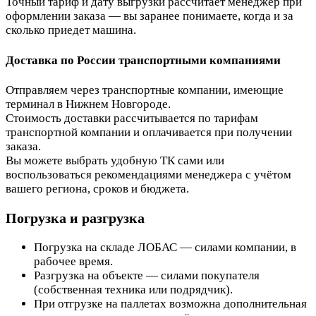
Точный тариф и дату выгрузки рассчитает менеджер при
оформлении заказа — вы заранее понимаете, когда и за
сколько приедет машина.
Доставка по России транспортными компаниями
Отправляем через транспортные компании, имеющие
терминал в Нижнем Новгороде.
Стоимость доставки рассчитывается по тарифам
транспортной компании и оплачивается при получении
заказа.
Вы можете выбрать удобную ТК сами или
воспользоваться рекомендациями менеджера с учётом
вашего региона, сроков и бюджета.
Погрузка и разгрузка
Погрузка на складе ЛОБАС — силами компании, в
рабочее время.
Разгрузка на объекте — силами покупателя
(собственная техника или подрядчик).
При отгрузке на паллетах возможна дополнительная