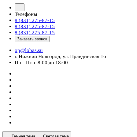
Телефоны
8 (831) 275-87-15
8 (831) 275-87-15
8 (831) 275-87-15
Заказать звонок
op@lobas.su
г. Нижний Новгород, ул. Правдинская 16
Пн - Пт: с 8:00 до 18:00
Темная тема
Светлая тема