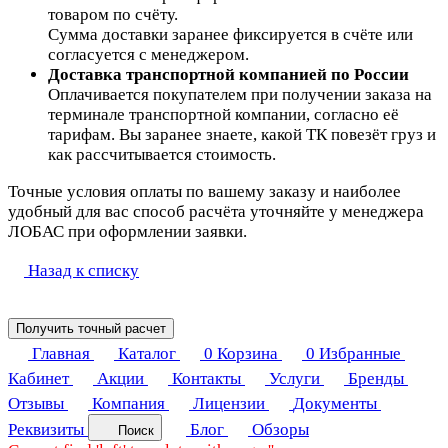
товаром по счёту.
Сумма доставки заранее фиксируется в счёте или
согласуется с менеджером.
Доставка транспортной компанией по России
Оплачивается покупателем при получении заказа на
терминале транспортной компании, согласно её
тарифам. Вы заранее знаете, какой ТК повезёт груз и
как рассчитывается стоимость.
Точные условия оплаты по вашему заказу и наиболее
удобный для вас способ расчёта уточняйте у менеджера
ЛОБАС при оформлении заявки.
Назад к списку
Получить точный расчет
Главная
Каталог
0
Корзина
0
Избранные
Кабинет
Акции
Контакты
Услуги
Бренды
Отзывы
Компания
Лицензии
Документы
Реквизиты
Блог
Обзоры
Поиск