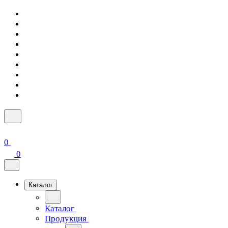
0
0
Каталог
Каталог
Продукция