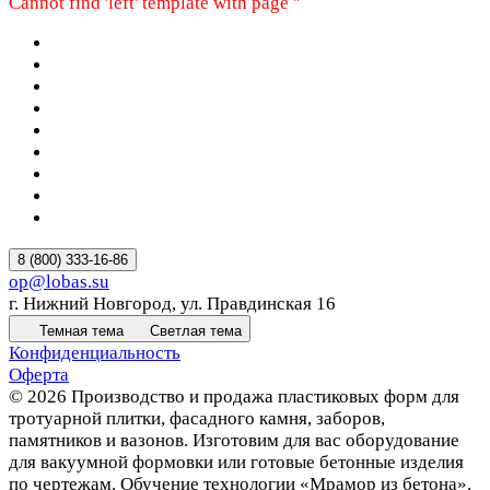
Cannot find 'left' template with page ''
8 (800) 333-16-86
op@lobas.su
г. Нижний Новгород, ул. Правдинская 16
Темная тема
Светлая тема
Конфиденциальность
Оферта
© 2026 Производство и продажа пластиковых форм для
тротуарной плитки, фасадного камня, заборов,
памятников и вазонов. Изготовим для вас оборудование
для вакуумной формовки или готовые бетонные изделия
по чертежам. Обучение технологии «Мрамор из бетона».