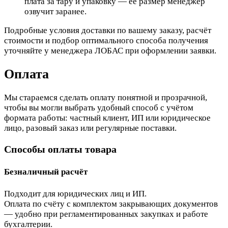
плата за тару и упаковку — её размер менеджер
озвучит заранее.
Подробные условия доставки по вашему заказу, расчёт
стоимости и подбор оптимального способа получения
уточняйте у менеджера ЛОБАС при оформлении заявки.
Оплата
Мы стараемся сделать оплату понятной и прозрачной,
чтобы вы могли выбрать удобный способ с учётом
формата работы: частный клиент, ИП или юридическое
лицо, разовый заказ или регулярные поставки.
Способы оплаты товара
Безналичный расчёт
Подходит для юридических лиц и ИП.
Оплата по счёту с комплектом закрывающих документов
— удобно при регламентированных закупках и работе
бухгалтерии.