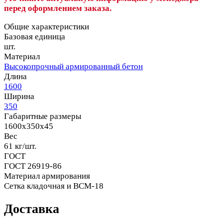
перед оформлением заказа.
Общие характеристики
Базовая единица
шт.
Материал
Высокопрочный армированный бетон
Длина
1600
Ширина
350
Габаритные размеры
1600x350x45
Вес
61 кг/шт.
ГОСТ
ГОСТ 26919-86
Материал армирования
Сетка кладочная и ВСМ-18
Доставка