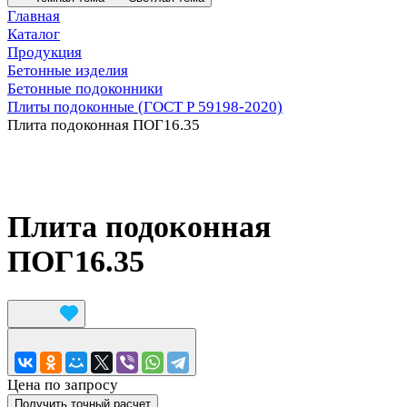
Главная
Каталог
Продукция
Бетонные изделия
Бетонные подоконники
Плиты подоконные (ГОСТ Р 59198-2020)
Плита подоконная ПОГ16.35
Плита подоконная
ПОГ16.35
Цена по запросу
Получить точный расчет