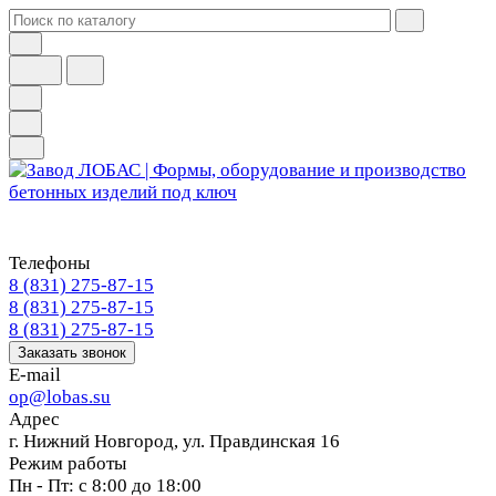
Телефоны
8 (831) 275-87-15
8 (831) 275-87-15
8 (831) 275-87-15
Заказать звонок
E-mail
op@lobas.su
Адрес
г. Нижний Новгород, ул. Правдинская 16
Режим работы
Пн - Пт: с 8:00 до 18:00