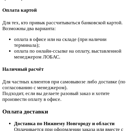
Оплата картой
Для тех, кто привык рассчитываться банковской картой.
Возможны два варианта:
оплата в офисе или на складе (при наличии
терминала);
оплата по онлайн-ссылке на оплату, выставленной
менеджером ЛОБАС.
Наличный расчёт
Для частных клиентов при самовывозе либо доставке (по
согласованию с менеджером).
Подходит, если вы делаете разовый заказ и хотите
произвести оплату в офисе.
Оплата доставки
Доставка по Нижнему Новгороду и области
Оплачивается при оформлении заказа или вместе с