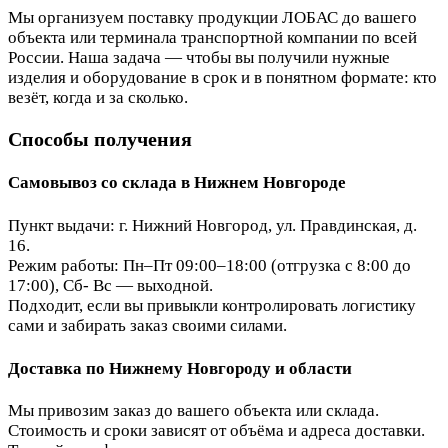
Мы организуем поставку продукции ЛОБАС до вашего
объекта или терминала транспортной компании по всей
России. Наша задача — чтобы вы получили нужные
изделия и оборудование в срок и в понятном формате: кто
везёт, когда и за сколько.
Способы получения
Самовывоз со склада в Нижнем Новгороде
Пункт выдачи: г. Нижний Новгород, ул. Правдинская, д.
16.
Режим работы: Пн–Пт 09:00–18:00 (отгрузка с 8:00 до
17:00), Сб- Вс — выходной.
Подходит, если вы привыкли контролировать логистику
сами и забирать заказ своими силами.
Доставка по Нижнему Новгороду и области
Мы привозим заказ до вашего объекта или склада.
Стоимость и сроки зависят от объёма и адреса доставки.