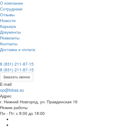
О компании
Сотрудники
Отзывы
Новости
Карьера
Документы
Реквизиты
Контакты
Доставка и оплата
8 (831) 211-87-15
8 (831) 211-87-15
Заказать звонок
E-mail
op@lobas.su
Адрес
г. Нижний Новгород, ул. Правдинская 16
Режим работы
Пн - Пт: с 8:00 до 18:00