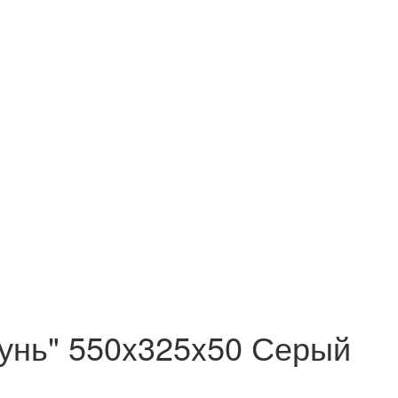
унь" 550x325x50 Серый