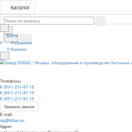
Каталог
Войти
0
Избранное
0
Корзина
Телефоны
8 (831) 211-87-15
8 (831) 211-87-15
8 (831) 211-87-15
Заказать звонок
E-mail
op@lobas.su
Адрес