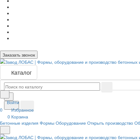
Заказать звонок
Каталог
Войти
0
Избранное
0
Корзина
Бетонные изделия
Формы
Оборудование
Открыть производство
Об