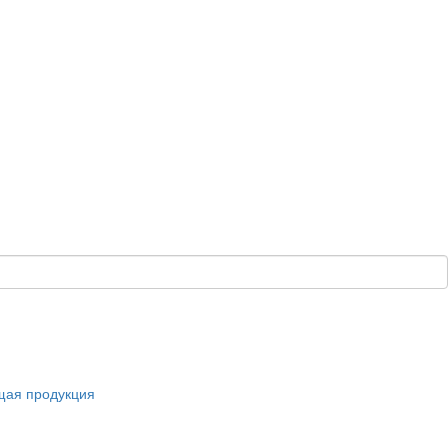
щая продукция