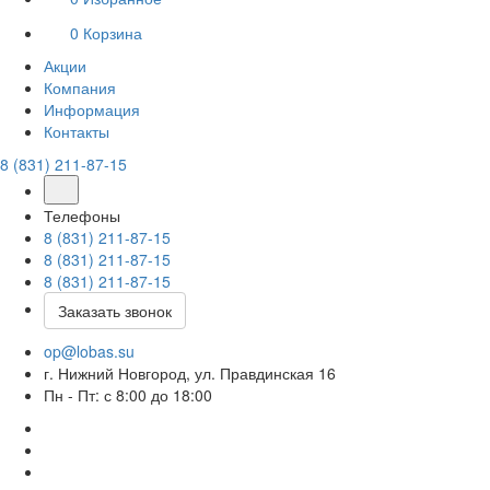
0
Корзина
Акции
Компания
Информация
Контакты
8 (831) 211-87-15
Телефоны
8 (831) 211-87-15
8 (831) 211-87-15
8 (831) 211-87-15
Заказать звонок
op@lobas.su
г. Нижний Новгород, ул. Правдинская 16
Пн - Пт: с 8:00 до 18:00