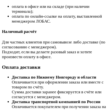
оплата в офисе или на складе (при наличии
терминала);
оплата по онлайн-ссылке на оплату, выставленной
менеджером ЛОБАС.
Наличный расчёт
Для частных клиентов при самовывозе либо доставке (по
согласованию с менеджером).
Подходит, если вы делаете разовый заказ и хотите
произвести оплату в офисе.
Оплата доставки
Доставка по Нижнему Новгороду и области
Оплачивается при оформлении заказа или вместе с
товаром по счёту.
Сумма доставки заранее фиксируется в счёте или
согласуется с менеджером.
Доставка транспортной компанией по России
Оплачивается покупателем при получении заказа на