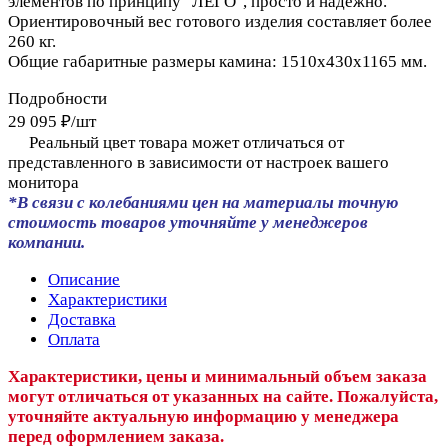
элементов по принципу "ЛЕГО", просто и надежно.
Ориентировочный вес готового изделия составляет более
260 кг.
Общие габаритные размеры камина: 1510x430x1165 мм.
Подробности
29 095 ₽/
шт
Реальный цвет товара может отличаться от
представленного в зависимости от настроек вашего
монитора
*В связи с колебаниями цен на материалы точную
стоимость товаров уточняйте у менеджеров
компании.
Описание
Характеристики
Доставка
Оплата
Характеристики, цены и минимальный объем заказа
могут отличаться от указанных на сайте. Пожалуйста,
уточняйте актуальную информацию у менеджера
перед оформлением заказа.