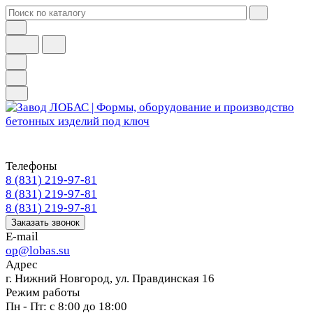
Телефоны
8 (831) 219-97-81
8 (831) 219-97-81
8 (831) 219-97-81
Заказать звонок
E-mail
op@lobas.su
Адрес
г. Нижний Новгород, ул. Правдинская 16
Режим работы
Пн - Пт: с 8:00 до 18:00