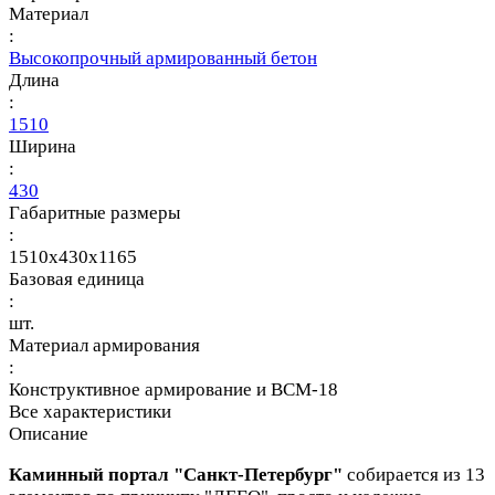
Материал
:
Высокопрочный армированный бетон
Длина
:
1510
Ширина
:
430
Габаритные размеры
:
1510x430x1165
Базовая единица
:
шт.
Материал армирования
:
Конструктивное армирование и ВСМ-18
Все характеристики
Описание
Каминный портал "Санкт-Петербург"
собирается из 13