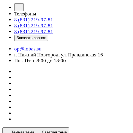
Телефоны
8 (831) 219-97-81
8 (831) 219-97-81
8 (831) 219-97-81
Заказать звонок
op@lobas.su
г. Нижний Новгород, ул. Правдинская 16
Пн - Пт: с 8:00 до 18:00
Темная тема
Светлая тема