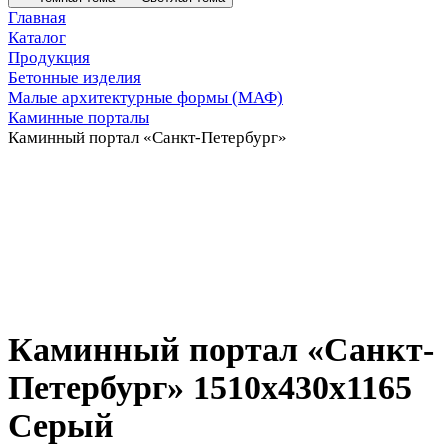
Главная
Каталог
Продукция
Бетонные изделия
Малые архитектурные формы (МАФ)
Каминные порталы
Каминный портал «Санкт-Петербург»
Каминный портал «Санкт-
Петербург» 1510x430x1165
Серый