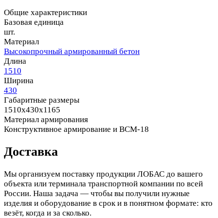
Общие характеристики
Базовая единица
шт.
Материал
Высокопрочный армированный бетон
Длина
1510
Ширина
430
Габаритные размеры
1510x430x1165
Материал армирования
Конструктивное армирование и ВСМ-18
Доставка
Мы организуем поставку продукции ЛОБАС до вашего
объекта или терминала транспортной компании по всей
России. Наша задача — чтобы вы получили нужные
изделия и оборудование в срок и в понятном формате: кто
везёт, когда и за сколько.