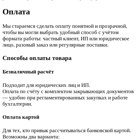
Оплата
Мы стараемся сделать оплату понятной и прозрачной,
чтобы вы могли выбрать удобный способ с учётом
формата работы: частный клиент, ИП или юридическое
лицо, разовый заказ или регулярные поставки.
Способы оплаты товара
Безналичный расчёт
Подходит для юридических лиц и ИП.
Оплата по счёту с комплектом закрывающих документов
— удобно при регламентированных закупках и работе
бухгалтерии.
Оплата картой
Для тех, кто привык рассчитываться банковской картой.
Возможны два варианта: