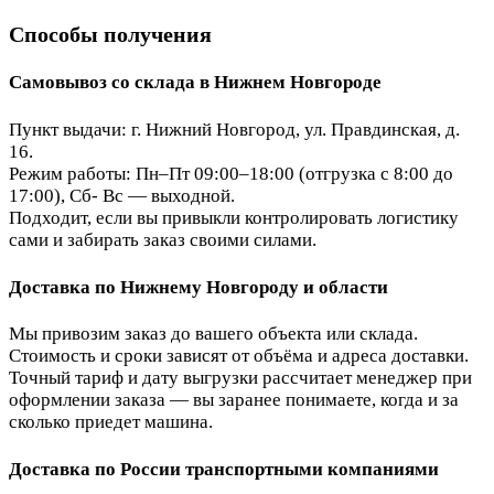
Способы получения
Самовывоз со склада в Нижнем Новгороде
Пункт выдачи: г. Нижний Новгород, ул. Правдинская, д.
16.
Режим работы: Пн–Пт 09:00–18:00 (отгрузка с 8:00 до
17:00), Сб- Вс — выходной.
Подходит, если вы привыкли контролировать логистику
сами и забирать заказ своими силами.
Доставка по Нижнему Новгороду и области
Мы привозим заказ до вашего объекта или склада.
Стоимость и сроки зависят от объёма и адреса доставки.
Точный тариф и дату выгрузки рассчитает менеджер при
оформлении заказа — вы заранее понимаете, когда и за
сколько приедет машина.
Доставка по России транспортными компаниями