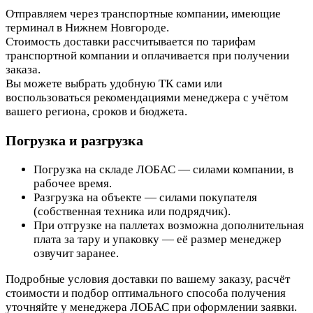
Отправляем через транспортные компании, имеющие
терминал в Нижнем Новгороде.
Стоимость доставки рассчитывается по тарифам
транспортной компании и оплачивается при получении
заказа.
Вы можете выбрать удобную ТК сами или
воспользоваться рекомендациями менеджера с учётом
вашего региона, сроков и бюджета.
Погрузка и разгрузка
Погрузка на складе ЛОБАС — силами компании, в
рабочее время.
Разгрузка на объекте — силами покупателя
(собственная техника или подрядчик).
При отгрузке на паллетах возможна дополнительная
плата за тару и упаковку — её размер менеджер
озвучит заранее.
Подробные условия доставки по вашему заказу, расчёт
стоимости и подбор оптимального способа получения
уточняйте у менеджера ЛОБАС при оформлении заявки.