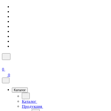
0
0
Каталог
Каталог
Продукция