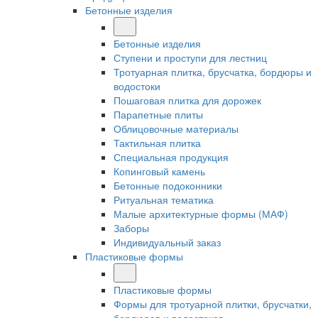
Бетонные изделия
Бетонные изделия
Ступени и проступи для лестниц
Тротуарная плитка, брусчатка, бордюры и
водостоки
Пошаговая плитка для дорожек
Парапетные плиты
Облицовочные материалы
Тактильная плитка
Специальная продукция
Копинговый камень
Бетонные подоконники
Ритуальная тематика
Малые архитектурные формы (МАФ)
Заборы
Индивидуальный заказ
Пластиковые формы
Пластиковые формы
Формы для тротуарной плитки, брусчатки,