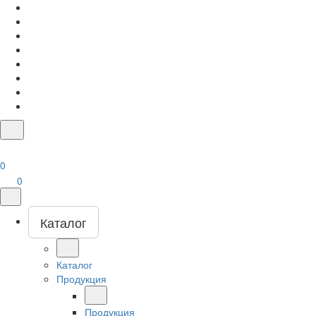
0
0
Каталог
Каталог
Продукция
Продукция