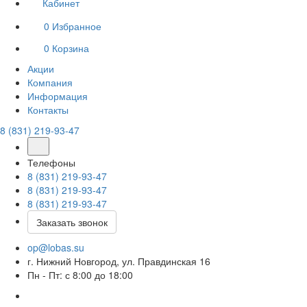
Кабинет
0
Избранное
0
Корзина
Акции
Компания
Информация
Контакты
8 (831) 219-93-47
Телефоны
8 (831) 219-93-47
8 (831) 219-93-47
8 (831) 219-93-47
Заказать звонок
op@lobas.su
г. Нижний Новгород, ул. Правдинская 16
Пн - Пт: с 8:00 до 18:00