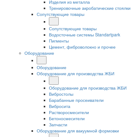
Изделия из металла
Тренировочные акробатические стоялки
Сопутствующие товары
Сопутствующие товары
Водосточные системы Standartpark
Пигменты
Цемент, фиброволокно и прочее
Оборудование
Оборудование
Оборудование для производства ЖБИ
Оборудование для производства ЖБИ
Вибростолы
Барабанные просеиватели
Вибросита
Растворосмесители
Бетоносмесители
Запчасти
Оборудование для вакуумной формовки