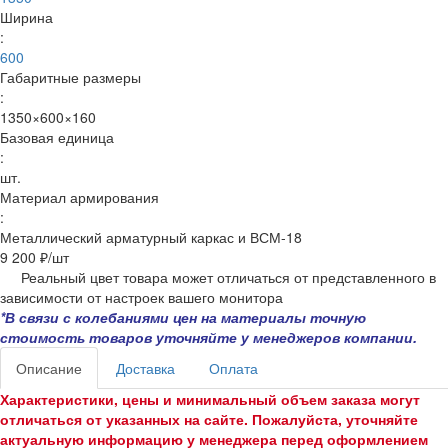
Ширина
:
600
Габаритные размеры
:
1350×600×160
Базовая единица
:
шт.
Материал армирования
:
Металлический арматурный каркас и ВСМ-18
9 200 ₽/
шт
Реальный цвет товара может отличаться от представленного в
зависимости от настроек вашего монитора
*В связи с колебаниями цен на материалы точную
стоимость товаров уточняйте у менеджеров компании.
Описание
Доставка
Оплата
Характеристики, цены и минимальный объем заказа могут
отличаться от указанных на сайте. Пожалуйста, уточняйте
актуальную информацию у менеджера перед оформлением