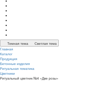
Темная тема
Светлая тема
Главная
Каталог
Продукция
Бетонные изделия
Ритуальная тематика
Цветники
Ритуальный цветник №4 «Две розы»