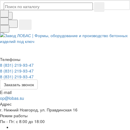
Телефоны
8 (831) 219-93-47
8 (831) 219-93-47
8 (831) 219-93-47
Заказать звонок
E-mail
op@lobas.su
Адрес
г. Нижний Новгород, ул. Правдинская 16
Режим работы
Пн - Пт: с 8:00 до 18:00