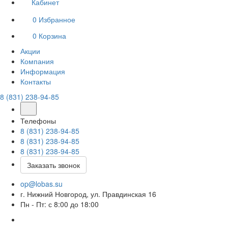
Кабинет
0
Избранное
0
Корзина
Акции
Компания
Информация
Контакты
8 (831) 238-94-85
Телефоны
8 (831) 238-94-85
8 (831) 238-94-85
8 (831) 238-94-85
Заказать звонок
op@lobas.su
г. Нижний Новгород, ул. Правдинская 16
Пн - Пт: с 8:00 до 18:00