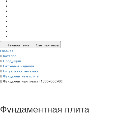
Темная тема
Светлая тема
Главная
Каталог
Продукция
Бетонные изделия
Ритуальная тематика
Фундаментные плиты
Фундаментная плита (1305x660x60)
Фундаментная плита