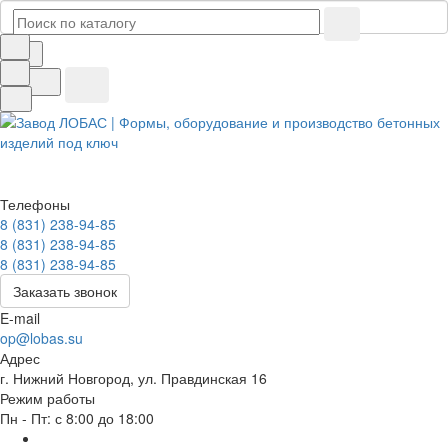
Телефоны
8 (831) 238-94-85
8 (831) 238-94-85
8 (831) 238-94-85
Заказать звонок
E-mail
op@lobas.su
Адрес
г. Нижний Новгород, ул. Правдинская 16
Режим работы
Пн - Пт: с 8:00 до 18:00