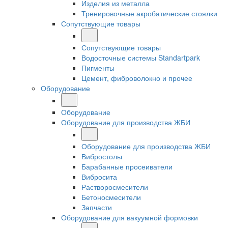
Изделия из металла
Тренировочные акробатические стоялки
Сопутствующие товары
Сопутствующие товары
Водосточные системы Standartpark
Пигменты
Цемент, фиброволокно и прочее
Оборудование
Оборудование
Оборудование для производства ЖБИ
Оборудование для производства ЖБИ
Вибростолы
Барабанные просеиватели
Вибросита
Растворосмесители
Бетоносмесители
Запчасти
Оборудование для вакуумной формовки