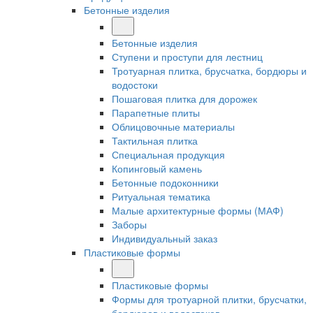
Бетонные изделия
Бетонные изделия
Ступени и проступи для лестниц
Тротуарная плитка, брусчатка, бордюры и
водостоки
Пошаговая плитка для дорожек
Парапетные плиты
Облицовочные материалы
Тактильная плитка
Специальная продукция
Копинговый камень
Бетонные подоконники
Ритуальная тематика
Малые архитектурные формы (МАФ)
Заборы
Индивидуальный заказ
Пластиковые формы
Пластиковые формы
Формы для тротуарной плитки, брусчатки,