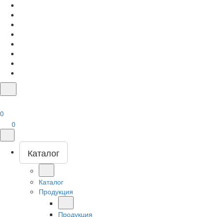
0
0
Каталог
Каталог
Продукция
Продукция