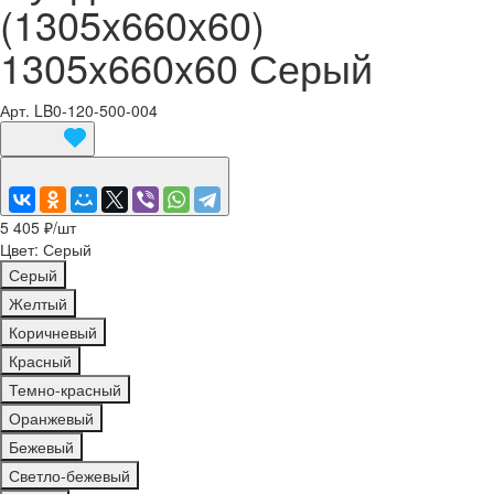
(1305x660x60)
1305x660x60 Серый
Арт.
LB0-120-500-004
5 405 ₽/
шт
Цвет:
Серый
Серый
Желтый
Коричневый
Красный
Темно-красный
Оранжевый
Бежевый
Светло-бежевый