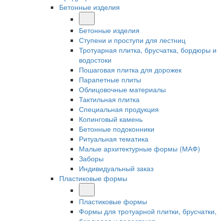
Бетонные изделия
Бетонные изделия
Ступени и проступи для лестниц
Тротуарная плитка, брусчатка, бордюры и
водостоки
Пошаговая плитка для дорожек
Парапетные плиты
Облицовочные материалы
Тактильная плитка
Специальная продукция
Копинговый камень
Бетонные подоконники
Ритуальная тематика
Малые архитектурные формы (МАФ)
Заборы
Индивидуальный заказ
Пластиковые формы
Пластиковые формы
Формы для тротуарной плитки, брусчатки,