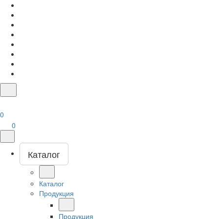
0
0
Каталог
Каталог
Продукция
Продукция