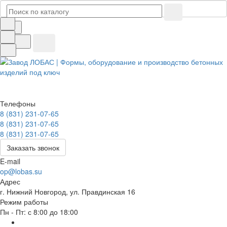
Телефоны
8 (831) 231-07-65
8 (831) 231-07-65
8 (831) 231-07-65
Заказать звонок
E-mail
op@lobas.su
Адрес
г. Нижний Новгород, ул. Правдинская 16
Режим работы
Пн - Пт: с 8:00 до 18:00