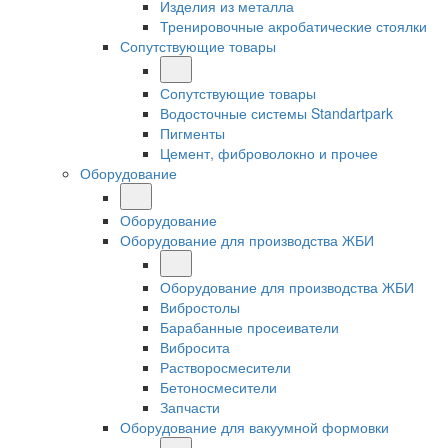
Изделия из металла
Тренировочные акробатические стоялки
Сопутствующие товары
Сопутствующие товары
Водосточные системы Standartpark
Пигменты
Цемент, фиброволокно и прочее
Оборудование
Оборудование
Оборудование для производства ЖБИ
Оборудование для производства ЖБИ
Вибростолы
Барабанные просеиватели
Вибросита
Растворосмесители
Бетоносмесители
Запчасти
Оборудование для вакуумной формовки