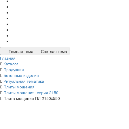
Темная тема
Светлая тема
Главная
Каталог
Продукция
Бетонные изделия
Ритуальная тематика
Плиты мощения
Плиты мощения: серия 2150
Плита мощения ПЛ 2150x550