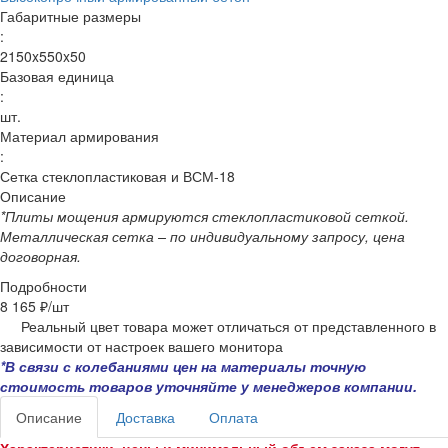
Габаритные размеры
:
2150x550x50
Базовая единица
:
шт.
Материал армирования
:
Сетка стеклопластиковая и ВСМ-18
Описание
*Плиты мощения армируются стеклопластиковой сеткой.
Металлическая сетка – по индивидуальному запросу, цена
договорная.
Подробности
8 165 ₽/
шт
Реальный цвет товара может отличаться от представленного в
зависимости от настроек вашего монитора
*В связи с колебаниями цен на материалы точную
стоимость товаров уточняйте у менеджеров компании.
Описание
Доставка
Оплата