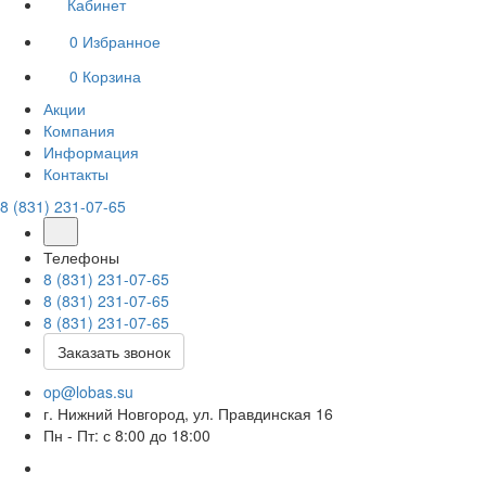
Кабинет
0
Избранное
0
Корзина
Акции
Компания
Информация
Контакты
8 (831) 231-07-65
Телефоны
8 (831) 231-07-65
8 (831) 231-07-65
8 (831) 231-07-65
Заказать звонок
op@lobas.su
г. Нижний Новгород, ул. Правдинская 16
Пн - Пт: с 8:00 до 18:00