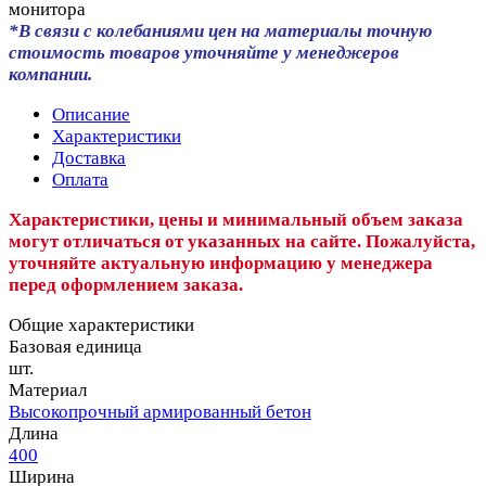
монитора
*В связи с колебаниями цен на материалы точную
стоимость товаров уточняйте у менеджеров
компании.
Описание
Характеристики
Доставка
Оплата
Характеристики, цены и минимальный объем заказа
могут отличаться от указанных на сайте. Пожалуйста,
уточняйте актуальную информацию у менеджера
перед оформлением заказа.
Общие характеристики
Базовая единица
шт.
Материал
Высокопрочный армированный бетон
Длина
400
Ширина