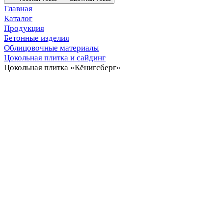
Главная
Каталог
Продукция
Бетонные изделия
Облицовочные материалы
Цокольная плитка и сайдинг
Цокольная плитка «Кёнигсберг»