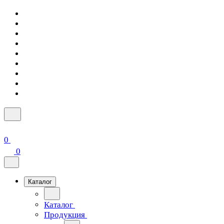
0
0
Каталог
Каталог
Продукция