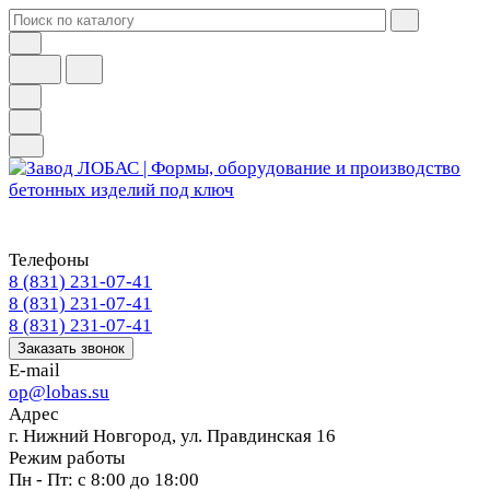
Телефоны
8 (831) 231-07-41
8 (831) 231-07-41
8 (831) 231-07-41
Заказать звонок
E-mail
op@lobas.su
Адрес
г. Нижний Новгород, ул. Правдинская 16
Режим работы
Пн - Пт: с 8:00 до 18:00