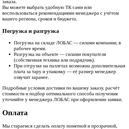
заказа.
Вы можете выбрать удобную ТК сами или
воспользоваться рекомендациями менеджера с учётом
вашего региона, сроков и бюджета.
Погрузка и разгрузка
Погрузка на складе ЛОБАС — силами компании, в
рабочее время.
Разгрузка на объекте — силами покупателя
(собственная техника или подрядчик).
При отгрузке на паллетах возможна дополнительная
плата за тару и упаковку — её размер менеджер
озвучит заранее.
Подробные условия доставки по вашему заказу, расчёт
стоимости и подбор оптимального способа получения
уточняйте у менеджера ЛОБАС при оформлении заявки.
Оплата
Мы стараемся сделать оплату понятной и прозрачной,