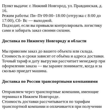
Пункт выдачи: г. Нижний Новгород, ул. Правдинская, д.
16.
Режим работы: Пн–Пт 09:00–18:00 (отгрузка с 8:00 до
17:00), Сб- Вс — выходной.
Подходит, если вы привыкли контролировать логистику
сами и забирать заказ своими силами.
Доставка по Нижнему Новгороду и области
Мы привозим заказ до вашего объекта или склада.
Стоимость и сроки зависят от объёма и адреса доставки.
Точный тариф и дату выгрузки рассчитает менеджер при
оформлении заказа — вы заранее понимаете, когда и за
сколько приедет машина.
Доставка по России транспортными компаниями
Отправляем через транспортные компании, имеющие
терминал в Нижнем Новгороде.
Стоимость доставки рассчитывается по тарифам
транспортной компании и оплачивается при получении