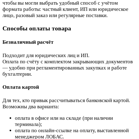
чтобы вы могли выбрать удобный способ с учётом
формата работы: частный клиент, ИП или юридическое
лицо, разовый заказ или регулярные поставки.
Способы оплаты товара
Безналичный расчёт
Подходит для юридических лиц и ИП.
Оплата по счёту с комплектом закрывающих документов
— удобно при регламентированных закупках и работе
бухгалтерии.
Оплата картой
Для тех, кто привык рассчитываться банковской картой.
Возможны два варианта:
оплата в офисе или на складе (при наличии
терминала);
оплата по онлайн-ссылке на оплату, выставленной
менеджером ЛОБАС.