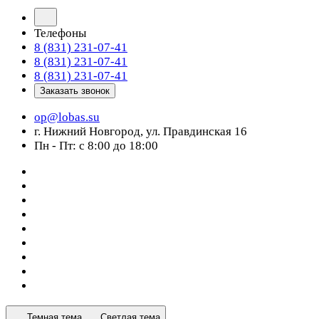
Телефоны
8 (831) 231-07-41
8 (831) 231-07-41
8 (831) 231-07-41
Заказать звонок
op@lobas.su
г. Нижний Новгород, ул. Правдинская 16
Пн - Пт: с 8:00 до 18:00
Темная тема
Светлая тема