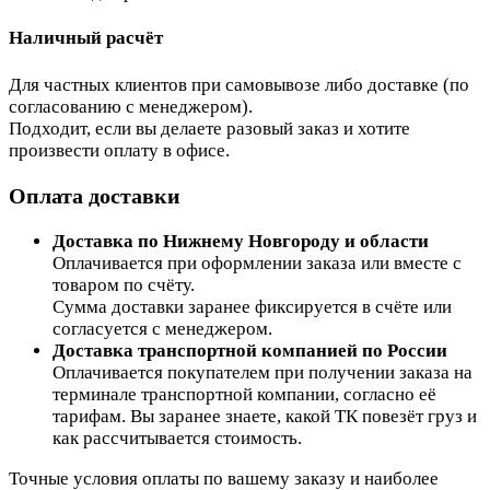
Наличный расчёт
Для частных клиентов при самовывозе либо доставке (по
согласованию с менеджером).
Подходит, если вы делаете разовый заказ и хотите
произвести оплату в офисе.
Оплата доставки
Доставка по Нижнему Новгороду и области
Оплачивается при оформлении заказа или вместе с
товаром по счёту.
Сумма доставки заранее фиксируется в счёте или
согласуется с менеджером.
Доставка транспортной компанией по России
Оплачивается покупателем при получении заказа на
терминале транспортной компании, согласно её
тарифам. Вы заранее знаете, какой ТК повезёт груз и
как рассчитывается стоимость.
Точные условия оплаты по вашему заказу и наиболее