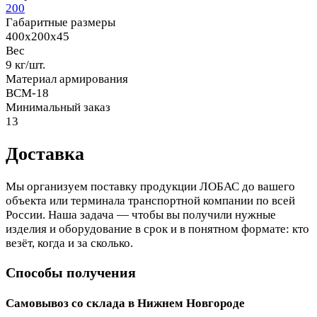
200
Габаритные размеры
400x200x45
Вес
9 кг/шт.
Материал армирования
ВСМ-18
Минимальный заказ
13
Доставка
Мы организуем поставку продукции ЛОБАС до вашего
объекта или терминала транспортной компании по всей
России. Наша задача — чтобы вы получили нужные
изделия и оборудование в срок и в понятном формате: кто
везёт, когда и за сколько.
Способы получения
Самовывоз со склада в Нижнем Новгороде