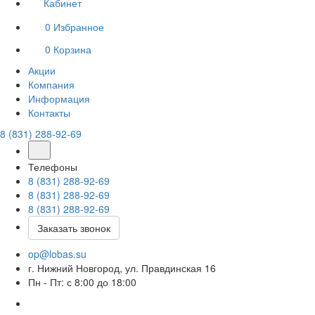
Кабинет
0
Избранное
0
Корзина
Акции
Компания
Информация
Контакты
8 (831) 288-92-69
Телефоны
8 (831) 288-92-69
8 (831) 288-92-69
8 (831) 288-92-69
Заказать звонок
op@lobas.su
г. Нижний Новгород, ул. Правдинская 16
Пн - Пт: с 8:00 до 18:00