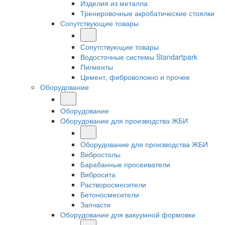
Изделия из металла
Тренировочные акробатические стоялки
Сопутствующие товары
Сопутствующие товары
Водосточные системы Standartpark
Пигменты
Цемент, фиброволокно и прочее
Оборудование
Оборудование
Оборудование для производства ЖБИ
Оборудование для производства ЖБИ
Вибростолы
Барабанные просеиватели
Вибросита
Растворосмесители
Бетоносмесители
Запчасти
Оборудование для вакуумной формовки