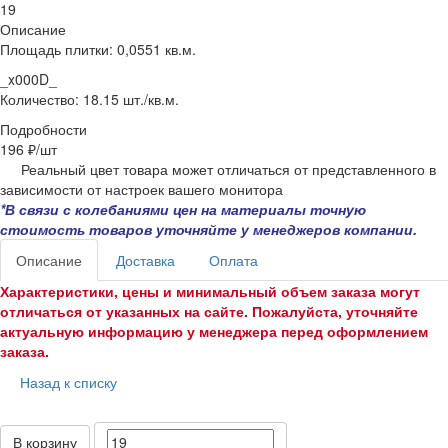
19
Описание
Площадь плитки: 0,0551 кв.м.
_x000D_
Количество: 18.15 шт./кв.м.
Подробности
196 ₽/
шт
Реальный цвет товара может отличаться от представленного в
зависимости от настроек вашего монитора
*В связи с колебаниями цен на материалы точную
стоимость товаров уточняйте у менеджеров компании.
Описание
Доставка
Оплата
Характеристики, цены и минимальный объем заказа могут
отличаться от указанных на сайте. Пожалуйста, уточняйте
актуальную информацию у менеджера перед оформлением
заказа.
Назад к списку
В корзину