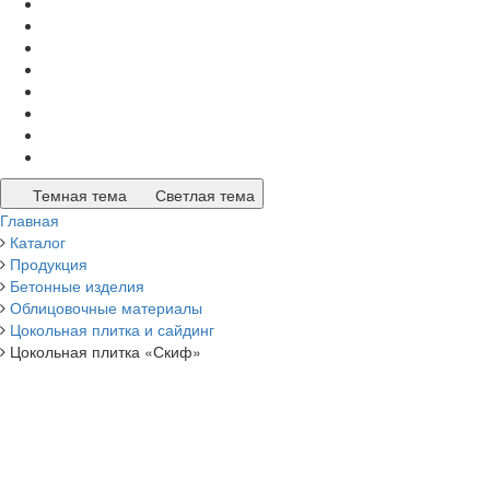
Темная тема
Светлая тема
Главная
Каталог
Продукция
Бетонные изделия
Облицовочные материалы
Цокольная плитка и сайдинг
Цокольная плитка «Скиф»