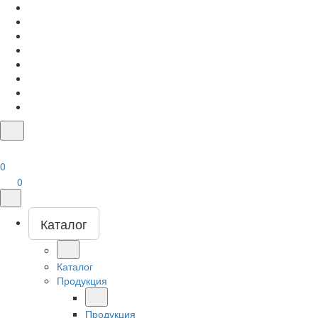
0
0
Каталог
Каталог
Продукция
Продукция