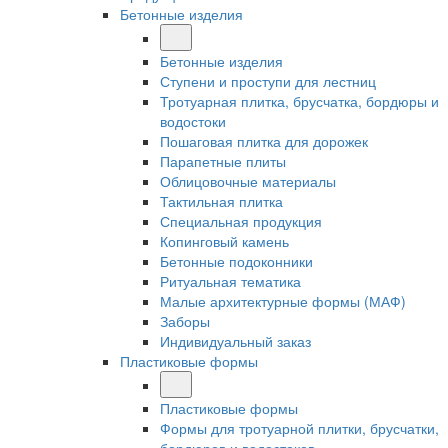
Бетонные изделия
Бетонные изделия
Ступени и проступи для лестниц
Тротуарная плитка, брусчатка, бордюры и
водостоки
Пошаговая плитка для дорожек
Парапетные плиты
Облицовочные материалы
Тактильная плитка
Специальная продукция
Копинговый камень
Бетонные подоконники
Ритуальная тематика
Малые архитектурные формы (МАФ)
Заборы
Индивидуальный заказ
Пластиковые формы
Пластиковые формы
Формы для тротуарной плитки, брусчатки,