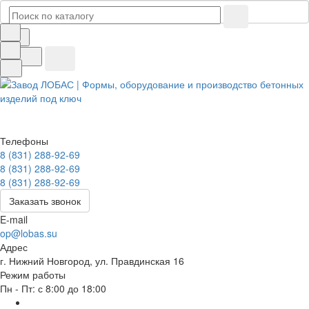
Телефоны
8 (831) 288-92-69
8 (831) 288-92-69
8 (831) 288-92-69
Заказать звонок
E-mail
op@lobas.su
Адрес
г. Нижний Новгород, ул. Правдинская 16
Режим работы
Пн - Пт: с 8:00 до 18:00