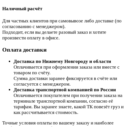
Наличный расчёт
Для частных клиентов при самовывозе либо доставке (по
согласованию с менеджером).
Подходит, если вы делаете разовый заказ и хотите
произвести оплату в офисе.
Оплата доставки
Доставка по Нижнему Новгороду и области
Оплачивается при оформлении заказа или вместе с
товаром по счёту.
Сумма доставки заранее фиксируется в счёте или
согласуется с менеджером.
Доставка транспортной компанией по России
Оплачивается покупателем при получении заказа на
терминале транспортной компании, согласно её
тарифам. Вы заранее знаете, какой ТК повезёт груз и
как рассчитывается стоимость.
Точные условия оплаты по вашему заказу и наиболее