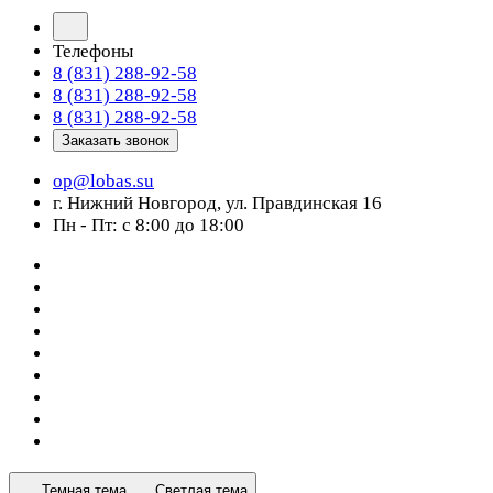
Телефоны
8 (831) 288-92-58
8 (831) 288-92-58
8 (831) 288-92-58
Заказать звонок
op@lobas.su
г. Нижний Новгород, ул. Правдинская 16
Пн - Пт: с 8:00 до 18:00
Темная тема
Светлая тема