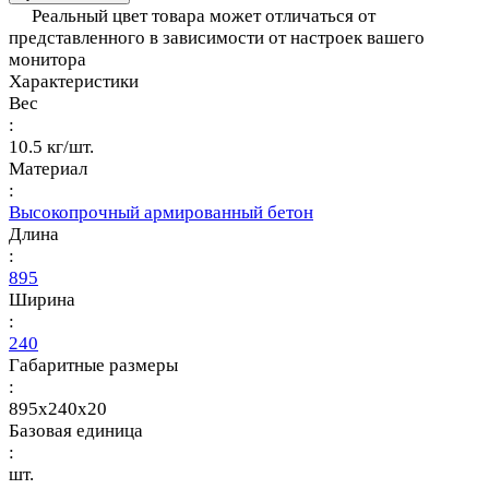
Реальный цвет товара может отличаться от
представленного в зависимости от настроек вашего
монитора
Характеристики
Вес
:
10.5 кг/шт.
Материал
:
Высокопрочный армированный бетон
Длина
:
895
Ширина
:
240
Габаритные размеры
:
895x240x20
Базовая единица
:
шт.