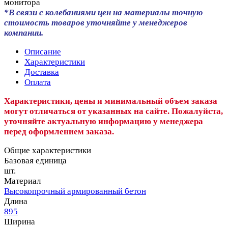
монитора
*В связи с колебаниями цен на материалы точную
стоимость товаров уточняйте у менеджеров
компании.
Описание
Характеристики
Доставка
Оплата
Характеристики, цены и минимальный объем заказа
могут отличаться от указанных на сайте. Пожалуйста,
уточняйте актуальную информацию у менеджера
перед оформлением заказа.
Общие характеристики
Базовая единица
шт.
Материал
Высокопрочный армированный бетон
Длина
895
Ширина