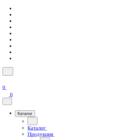
0
0
Каталог
Каталог
Продукция