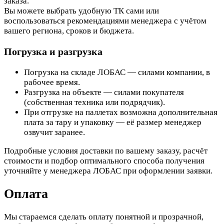
заказа.
Вы можете выбрать удобную ТК сами или
воспользоваться рекомендациями менеджера с учётом
вашего региона, сроков и бюджета.
Погрузка и разгрузка
Погрузка на складе ЛОБАС — силами компании, в
рабочее время.
Разгрузка на объекте — силами покупателя
(собственная техника или подрядчик).
При отгрузке на паллетах возможна дополнительная
плата за тару и упаковку — её размер менеджер
озвучит заранее.
Подробные условия доставки по вашему заказу, расчёт
стоимости и подбор оптимального способа получения
уточняйте у менеджера ЛОБАС при оформлении заявки.
Оплата
Мы стараемся сделать оплату понятной и прозрачной,