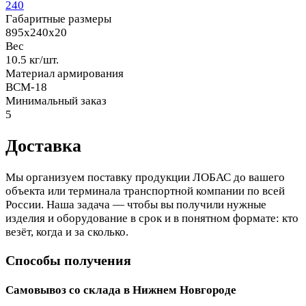
240
Габаритные размеры
895x240x20
Вес
10.5 кг/шт.
Материал армирования
ВСМ-18
Минимальный заказ
5
Доставка
Мы организуем поставку продукции ЛОБАС до вашего
объекта или терминала транспортной компании по всей
России. Наша задача — чтобы вы получили нужные
изделия и оборудование в срок и в понятном формате: кто
везёт, когда и за сколько.
Способы получения
Самовывоз со склада в Нижнем Новгороде