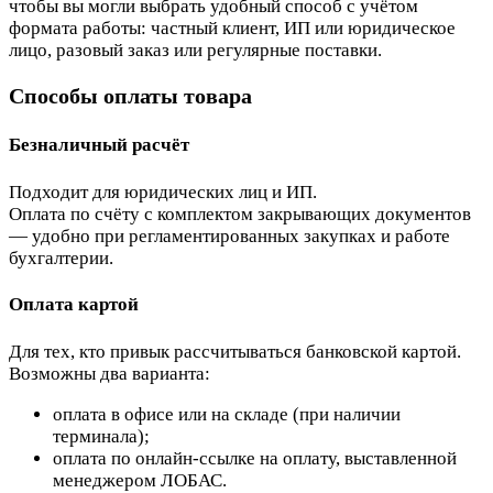
чтобы вы могли выбрать удобный способ с учётом
формата работы: частный клиент, ИП или юридическое
лицо, разовый заказ или регулярные поставки.
Способы оплаты товара
Безналичный расчёт
Подходит для юридических лиц и ИП.
Оплата по счёту с комплектом закрывающих документов
— удобно при регламентированных закупках и работе
бухгалтерии.
Оплата картой
Для тех, кто привык рассчитываться банковской картой.
Возможны два варианта:
оплата в офисе или на складе (при наличии
терминала);
оплата по онлайн-ссылке на оплату, выставленной
менеджером ЛОБАС.