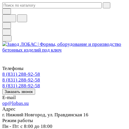
Телефоны
8 (831) 288-92-58
8 (831) 288-92-58
8 (831) 288-92-58
Заказать звонок
E-mail
op@lobas.su
Адрес
г. Нижний Новгород, ул. Правдинская 16
Режим работы
Пн - Пт: с 8:00 до 18:00