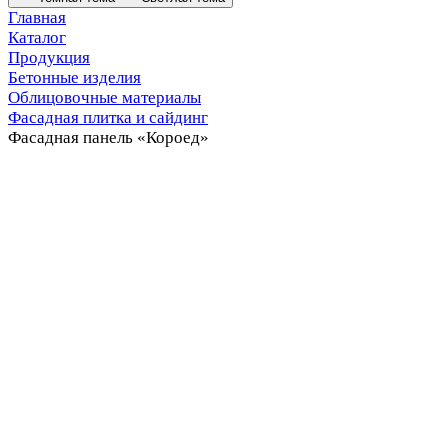
Главная
Каталог
Продукция
Бетонные изделия
Облицовочные материалы
Фасадная плитка и сайдинг
Фасадная панель «Короед»