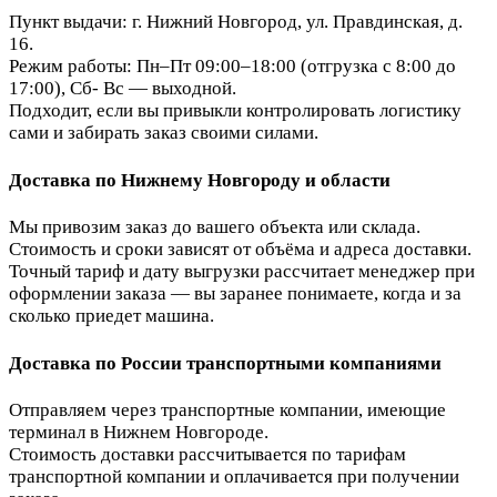
Пункт выдачи: г. Нижний Новгород, ул. Правдинская, д.
16.
Режим работы: Пн–Пт 09:00–18:00 (отгрузка с 8:00 до
17:00), Сб- Вс — выходной.
Подходит, если вы привыкли контролировать логистику
сами и забирать заказ своими силами.
Доставка по Нижнему Новгороду и области
Мы привозим заказ до вашего объекта или склада.
Стоимость и сроки зависят от объёма и адреса доставки.
Точный тариф и дату выгрузки рассчитает менеджер при
оформлении заказа — вы заранее понимаете, когда и за
сколько приедет машина.
Доставка по России транспортными компаниями
Отправляем через транспортные компании, имеющие
терминал в Нижнем Новгороде.
Стоимость доставки рассчитывается по тарифам
транспортной компании и оплачивается при получении