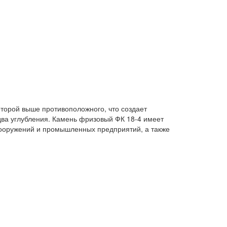
торой выше противоположного, что создает
ва углубления. Камень фризовый ФК 18-4 имеет
сооружений и промышленных предприятий, а также