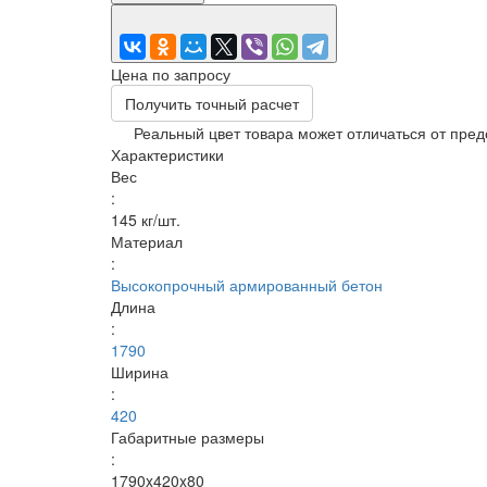
Цена по запросу
Получить точный расчет
Реальный цвет товара может отличаться от пред
Характеристики
Вес
:
145 кг/шт.
Материал
:
Высокопрочный армированный бетон
Длина
:
1790
Ширина
:
420
Габаритные размеры
:
1790x420x80