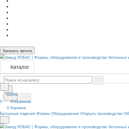
Заказать звонок
Каталог
Войти
0
Избранное
0
Корзина
Бетонные изделия
Формы
Оборудование
Открыть производство
Об