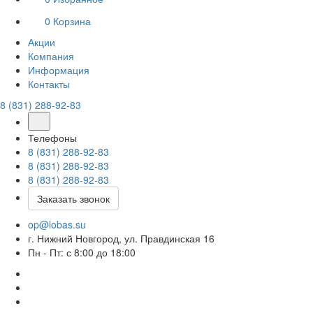
0
Корзина
Акции
Компания
Информация
Контакты
8 (831) 288-92-83
Телефоны
8 (831) 288-92-83
8 (831) 288-92-83
8 (831) 288-92-83
Заказать звонок
op@lobas.su
г. Нижний Новгород, ул. Правдинская 16
Пн - Пт: с 8:00 до 18:00