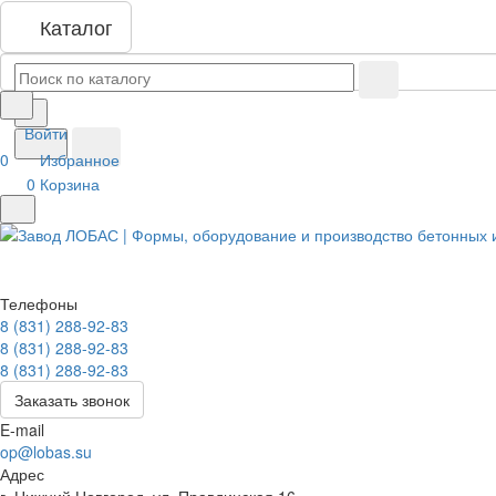
Каталог
Войти
0
Избранное
0
Корзина
Телефоны
8 (831) 288-92-83
8 (831) 288-92-83
8 (831) 288-92-83
Заказать звонок
E-mail
op@lobas.su
Адрес