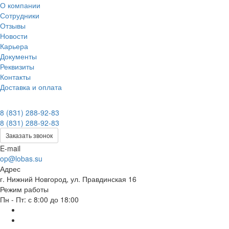
О компании
Сотрудники
Отзывы
Новости
Карьера
Документы
Реквизиты
Контакты
Доставка и оплата
8 (831) 288-92-83
8 (831) 288-92-83
Заказать звонок
E-mail
op@lobas.su
Адрес
г. Нижний Новгород, ул. Правдинская 16
Режим работы
Пн - Пт: с 8:00 до 18:00