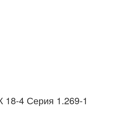
 18-4 Серия 1.269-1