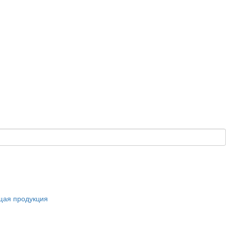
щая продукция