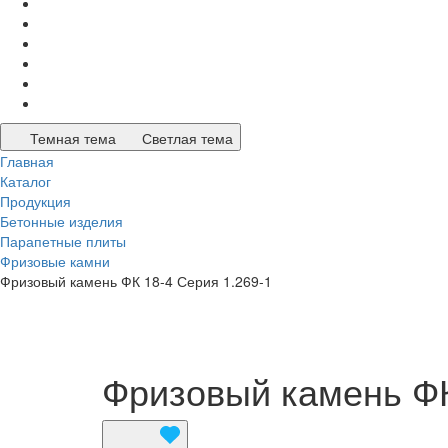
Темная тема
Светлая тема
Главная
Каталог
Продукция
Бетонные изделия
Парапетные плиты
Фризовые камни
Фризовый камень ФК 18-4 Серия 1.269-1
Фризовый камень ФК