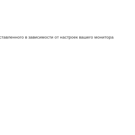
ставленного в зависимости от настроек вашего монитора