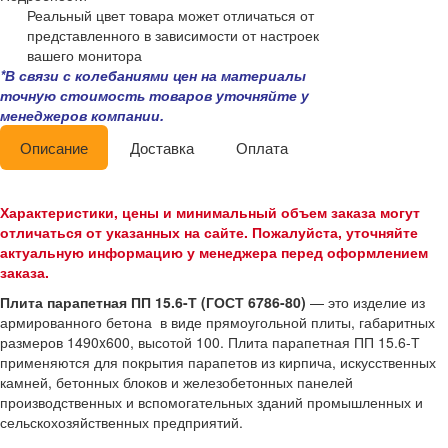
Реальный цвет товара может отличаться от
представленного в зависимости от настроек
вашего монитора
*В связи с колебаниями цен на материалы
точную стоимость товаров уточняйте у
менеджеров компании.
Описание
Доставка
Оплата
Характеристики, цены и минимальный объем заказа могут
отличаться от указанных на сайте. Пожалуйста, уточняйте
актуальную информацию у менеджера перед оформлением
заказа.
Плита парапетная ПП 15.6-Т (ГОСТ 6786-80)
— это изделие из
армированного бетона в виде прямоугольной плиты, габаритных
размеров 1490x600, высотой 100. Плита парапетная ПП 15.6-Т
применяются для покрытия парапетов из кирпича, искусственных
камней, бетонных блоков и железобетонных панелей
производственных и вспомогательных зданий промышленных и
сельскохозяйственных предприятий.