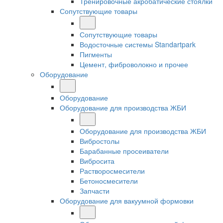
Тренировочные акробатические стоялки
Сопутствующие товары
Сопутствующие товары
Водосточные системы Standartpark
Пигменты
Цемент, фиброволокно и прочее
Оборудование
Оборудование
Оборудование для производства ЖБИ
Оборудование для производства ЖБИ
Вибростолы
Барабанные просеиватели
Вибросита
Растворосмесители
Бетоносмесители
Запчасти
Оборудование для вакуумной формовки