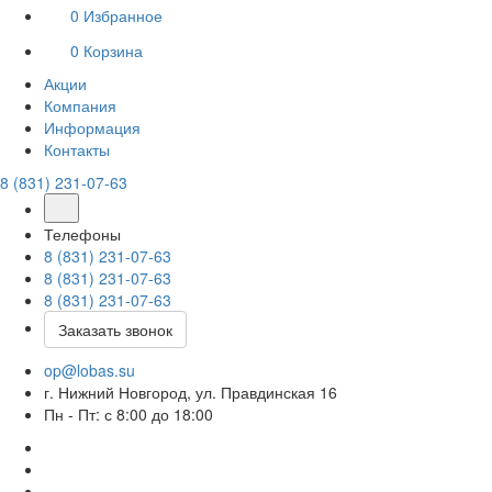
0
Избранное
0
Корзина
Акции
Компания
Информация
Контакты
8 (831) 231-07-63
Телефоны
8 (831) 231-07-63
8 (831) 231-07-63
8 (831) 231-07-63
Заказать звонок
op@lobas.su
г. Нижний Новгород, ул. Правдинская 16
Пн - Пт: с 8:00 до 18:00