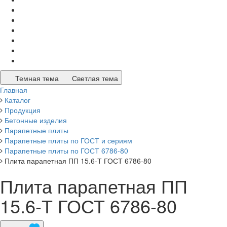
Темная тема
Светлая тема
Главная
Каталог
Продукция
Бетонные изделия
Парапетные плиты
Парапетные плиты по ГОСТ и сериям
Парапетные плиты по ГОСТ 6786-80
Плита парапетная ПП 15.6-Т ГОСТ 6786-80
Плита парапетная ПП
15.6-Т ГОСТ 6786-80