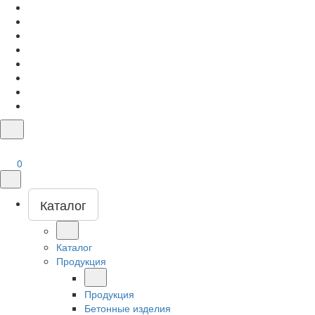
0
Каталог
Каталог
Продукция
Продукция
Бетонные изделия