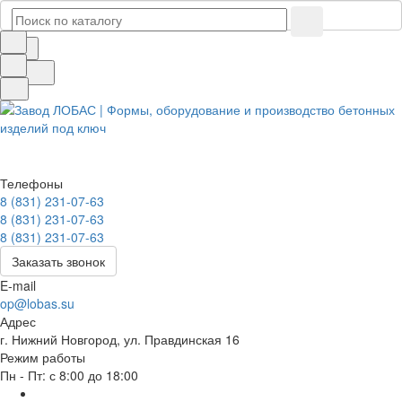
Телефоны
8 (831) 231-07-63
8 (831) 231-07-63
8 (831) 231-07-63
Заказать звонок
E-mail
op@lobas.su
Адрес
г. Нижний Новгород, ул. Правдинская 16
Режим работы
Пн - Пт: с 8:00 до 18:00