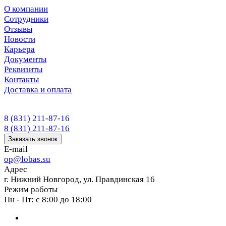
О компании
Сотрудники
Отзывы
Новости
Карьера
Документы
Реквизиты
Контакты
Доставка и оплата
8 (831) 211-87-16
8 (831) 211-87-16
Заказать звонок
E-mail
op@lobas.su
Адрес
г. Нижний Новгород, ул. Правдинская 16
Режим работы
Пн - Пт: с 8:00 до 18:00