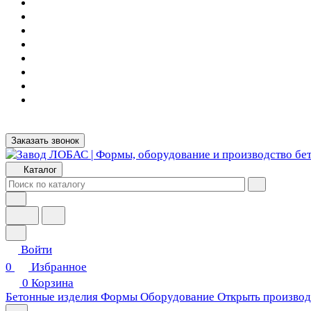
Заказать звонок
Каталог
Войти
0
Избранное
0
Корзина
Бетонные изделия
Формы
Оборудование
Открыть производ