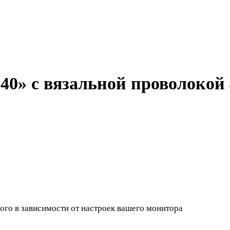
40» с вязальной проволокой 
ного в зависимости от настроек вашего монитора