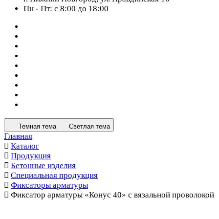
Пн - Пт: с 8:00 до 18:00
Темная тема
Светлая тема
Главная
Каталог
Продукция
Бетонные изделия
Специальная продукция
Фиксаторы арматуры
Фиксатор арматуры «Конус 40» с вязальной проволокой