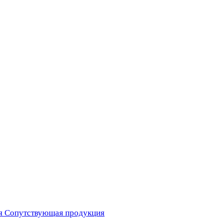
я
Сопутствующая продукция