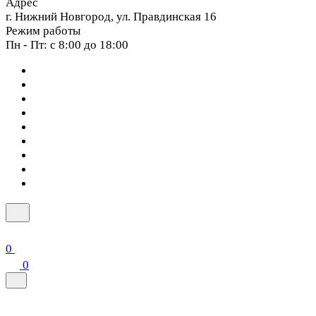
Адрес
г. Нижний Новгород, ул. Правдинская 16
Режим работы
Пн - Пт: с 8:00 до 18:00
0
0