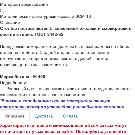
Материал армирования
:
Металлический арматурный каркас и ВСМ-18
Описание
Столбы поставляются c нанесением окраски и маркировки в
соответствии с ГОСТ 8442-65
Порядковые номера пикетов должны быть изображены на обеих
сторонах столбика. С одной стороны наносится номер
окончившегося перед знаком пикета, с другой - номер
начинающегося за знаком пикета.
Марка бетона - М 400
Подробности
Реальный цвет товара может отличаться от представленного в
зависимости от настроек вашего монитора
*В связи с колебаниями цен на материалы точную
стоимость товаров уточняйте у менеджеров компании.
Описание
Доставка
Оплата
Характеристики, цены и минимальный объем заказа могут
отличаться от указанных на сайте. Пожалуйста, уточняйте