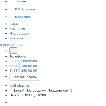
Кабинет
0
Избранное
0
Корзина
Акции
Компания
Информация
Контакты
8 (831) 288-92-80
Телефоны
8 (831) 288-92-80
8 (831) 288-92-80
8 (831) 288-92-80
Заказать звонок
op@lobas.su
г. Нижний Новгород, ул. Правдинская 16
Пн - Пт: с 8:00 до 18:00