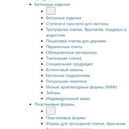
Бетонные изделия
Бетонные изделия
Ступени и проступи для лестниц
Тротуарная плитка, брусчатка, бордюры и
водостоки
Пошаговая плитка для дорожек
Парапетные плиты
Облицовочные материалы
Тактильная плитка
Специальная продукция
Копинговый камень
Бетонные подоконники
Ритуальная тематика
Малые архитектурные формы (МАФ)
Заборы
Индивидуальный заказ
Пластиковые формы
Пластиковые формы
Формы для тротуарной плитки, брусчатки,