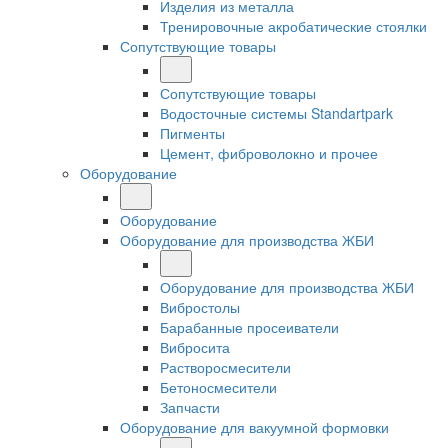
Изделия из металла
Тренировочные акробатические стоялки
Сопутствующие товары
Сопутствующие товары
Водосточные системы Standartpark
Пигменты
Цемент, фиброволокно и прочее
Оборудование
Оборудование
Оборудование для производства ЖБИ
Оборудование для производства ЖБИ
Вибростолы
Барабанные просеиватели
Вибросита
Растворосмесители
Бетоносмесители
Запчасти
Оборудование для вакуумной формовки