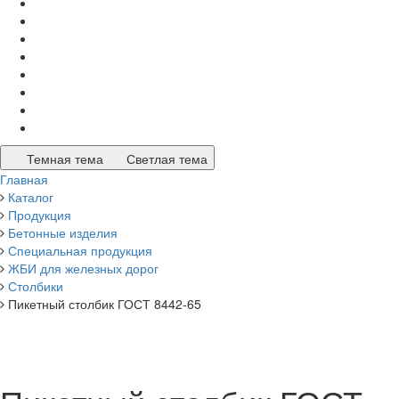
Темная тема
Светлая тема
Главная
Каталог
Продукция
Бетонные изделия
Специальная продукция
ЖБИ для железных дорог
Столбики
Пикетный столбик ГОСТ 8442-65