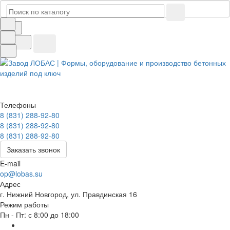
Телефоны
8 (831) 288-92-80
8 (831) 288-92-80
8 (831) 288-92-80
Заказать звонок
E-mail
op@lobas.su
Адрес
г. Нижний Новгород, ул. Правдинская 16
Режим работы
Пн - Пт: с 8:00 до 18:00