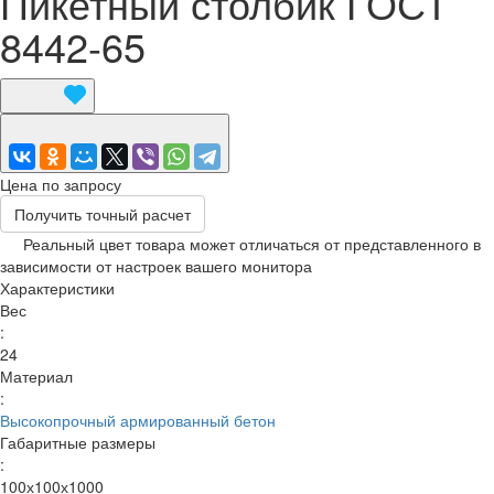
Пикетный столбик ГОСТ
8442-65
Цена по запросу
Получить точный расчет
Реальный цвет товара может отличаться от представленного в
зависимости от настроек вашего монитора
Характеристики
Вес
:
24
Материал
:
Высокопрочный армированный бетон
Габаритные размеры
:
100х100х1000