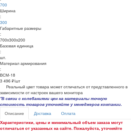
700
Ширина
:
300
Габаритные размеры
:
700x300x200
Базовая единица
:
шт.
Материал армирования
:
ВСМ-18
3 496 ₽/
шт
Реальный цвет товара может отличаться от представленного в
зависимости от настроек вашего монитора
*В связи с колебаниями цен на материалы точную
стоимость товаров уточняйте у менеджеров компании.
Описание
Доставка
Оплата
Характеристики, цены и минимальный объем заказа могут
отличаться от указанных на сайте. Пожалуйста, уточняйте