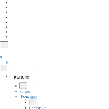
0
0
Каталог
Каталог
Продукция
Продукция