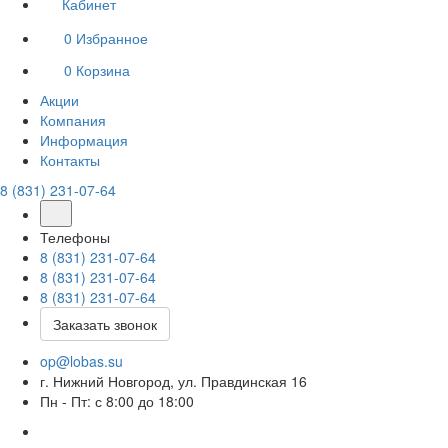
Кабинет
0
Избранное
0
Корзина
Акции
Компания
Информация
Контакты
8 (831) 231-07-64
Телефоны
8 (831) 231-07-64
8 (831) 231-07-64
8 (831) 231-07-64
Заказать звонок
op@lobas.su
г. Нижний Новгород, ул. Правдинская 16
Пн - Пт: с 8:00 до 18:00