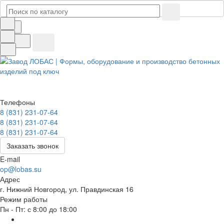
Телефоны
8 (831) 231-07-64
8 (831) 231-07-64
8 (831) 231-07-64
Заказать звонок
E-mail
op@lobas.su
Адрес
г. Нижний Новгород, ул. Правдинская 16
Режим работы
Пн - Пт: с 8:00 до 18:00