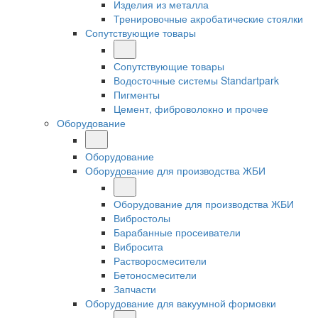
Изделия из металла
Тренировочные акробатические стоялки
Сопутствующие товары
Сопутствующие товары
Водосточные системы Standartpark
Пигменты
Цемент, фиброволокно и прочее
Оборудование
Оборудование
Оборудование для производства ЖБИ
Оборудование для производства ЖБИ
Вибростолы
Барабанные просеиватели
Вибросита
Растворосмесители
Бетоносмесители
Запчасти
Оборудование для вакуумной формовки