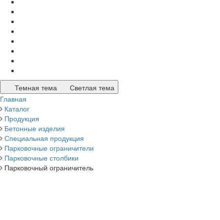
Темная тема
Светлая тема
Главная
Каталог
Продукция
Бетонные изделия
Специальная продукция
Парковочные ограничители
Парковочные столбики
Парковочный ограничитель