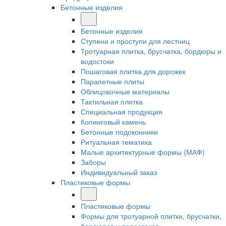
Бетонные изделия
Бетонные изделия
Ступени и проступи для лестниц
Тротуарная плитка, брусчатка, бордюры и
водостоки
Пошаговая плитка для дорожек
Парапетные плиты
Облицовочные материалы
Тактильная плитка
Специальная продукция
Копинговый камень
Бетонные подоконники
Ритуальная тематика
Малые архитектурные формы (МАФ)
Заборы
Индивидуальный заказ
Пластиковые формы
Пластиковые формы
Формы для тротуарной плитки, брусчатки,