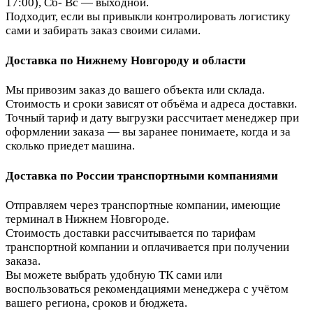
17:00), Сб- Вс — выходной.
Подходит, если вы привыкли контролировать логистику
сами и забирать заказ своими силами.
Доставка по Нижнему Новгороду и области
Мы привозим заказ до вашего объекта или склада.
Стоимость и сроки зависят от объёма и адреса доставки.
Точный тариф и дату выгрузки рассчитает менеджер при
оформлении заказа — вы заранее понимаете, когда и за
сколько приедет машина.
Доставка по России транспортными компаниями
Отправляем через транспортные компании, имеющие
терминал в Нижнем Новгороде.
Стоимость доставки рассчитывается по тарифам
транспортной компании и оплачивается при получении
заказа.
Вы можете выбрать удобную ТК сами или
воспользоваться рекомендациями менеджера с учётом
вашего региона, сроков и бюджета.