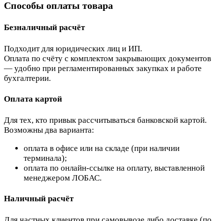
Способы оплаты товара
Безналичный расчёт
Подходит для юридических лиц и ИП.
Оплата по счёту с комплектом закрывающих документов
— удобно при регламентированных закупках и работе
бухгалтерии.
Оплата картой
Для тех, кто привык рассчитываться банковской картой.
Возможны два варианта:
оплата в офисе или на складе (при наличии
терминала);
оплата по онлайн-ссылке на оплату, выставленной
менеджером ЛОБАС.
Наличный расчёт
Для частных клиентов при самовывозе либо доставке (по