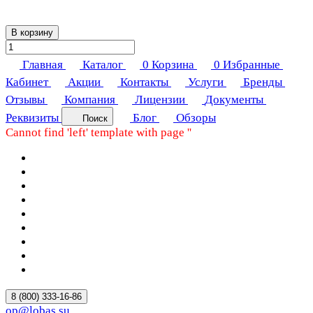
В корзину
Главная
Каталог
0
Корзина
0
Избранные
Кабинет
Акции
Контакты
Услуги
Бренды
Отзывы
Компания
Лицензии
Документы
Реквизиты
Блог
Обзоры
Поиск
Cannot find 'left' template with page ''
8 (800) 333-16-86
op@lobas.su