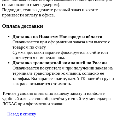
согласованию с менеджером).
Подходит, если вы делаете разовый заказ и хотите
произвести оплату в офисе.
Оплата доставки
Доставка по Нижнему Новгороду и области
Оплачивается при оформлении заказа или вместе с
товаром по счёту.
Сумма доставки заранее фиксируется в счёте или
согласуется с менеджером.
Доставка транспортной компанией по России
Оплачивается покупателем при получении заказа на
терминале транспортной компании, согласно её
тарифам. Вы заранее знаете, какой ТК повезёт груз и
как рассчитывается стоимость.
Точные условия оплаты по вашему заказу и наиболее
удобный для вас способ расчёта уточняйте у менеджера
ЛОБАС при оформлении заявки.
Назад к списку