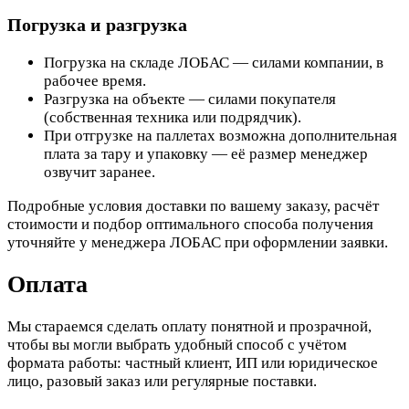
Погрузка и разгрузка
Погрузка на складе ЛОБАС — силами компании, в
рабочее время.
Разгрузка на объекте — силами покупателя
(собственная техника или подрядчик).
При отгрузке на паллетах возможна дополнительная
плата за тару и упаковку — её размер менеджер
озвучит заранее.
Подробные условия доставки по вашему заказу, расчёт
стоимости и подбор оптимального способа получения
уточняйте у менеджера ЛОБАС при оформлении заявки.
Оплата
Мы стараемся сделать оплату понятной и прозрачной,
чтобы вы могли выбрать удобный способ с учётом
формата работы: частный клиент, ИП или юридическое
лицо, разовый заказ или регулярные поставки.