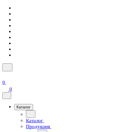
0
0
Каталог
Каталог
Продукция