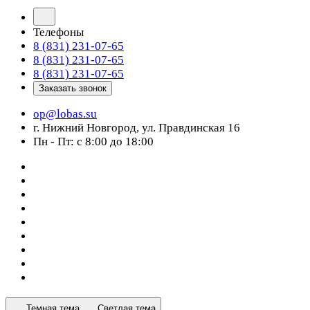
Телефоны
8 (831) 231-07-65
8 (831) 231-07-65
8 (831) 231-07-65
Заказать звонок
op@lobas.su
г. Нижний Новгород, ул. Правдинская 16
Пн - Пт: с 8:00 до 18:00
Темная тема
Светлая тема