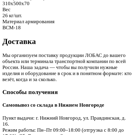
310x500x70
Вес
26 кг/шт.
Материал армирования
ВСМ-18
Доставка
Мы организуем поставку продукции ЛОБАС до вашего
объекта или терминала транспортной компании по всей
России. Наша задача — чтобы вы получили нужные
изделия и оборудование в срок и в понятном формате: кто
везёт, когда и за сколько.
Способы получения
Самовывоз со склада в Нижнем Новгороде
Пункт выдачи: г. Нижний Новгород, ул. Правдинская, д.
16.
Режим работы: Пн–Пт 09:00–18:00 (отгрузка с 8:00 до