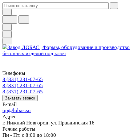
Телефоны
8 (831) 231-07-65
8 (831) 231-07-65
8 (831) 231-07-65
Заказать звонок
E-mail
op@lobas.su
Адрес
г. Нижний Новгород, ул. Правдинская 16
Режим работы
Пн - Пт: с 8:00 до 18:00