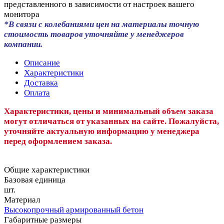
представленного в зависимости от настроек вашего
монитора
*В связи с колебаниями цен на материалы точную
стоимость товаров уточняйте у менеджеров
компании.
Описание
Характеристики
Доставка
Оплата
Характеристики, цены и минимальный объем заказа
могут отличаться от указанных на сайте. Пожалуйста,
уточняйте актуальную информацию у менеджера
перед оформлением заказа.
Общие характеристики
Базовая единица
шт.
Материал
Высокопрочный армированный бетон
Габаритные размеры