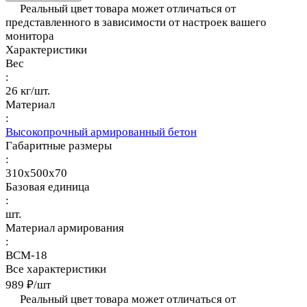
Реальный цвет товара может отличаться от
представленного в зависимости от настроек вашего
монитора
Характеристики
Вес
:
26 кг/шт.
Материал
:
Высокопрочный армированный бетон
Габаритные размеры
:
310x500x70
Базовая единица
:
шт.
Материал армирования
:
ВСМ-18
Все характеристики
989 ₽/
шт
Реальный цвет товара может отличаться от