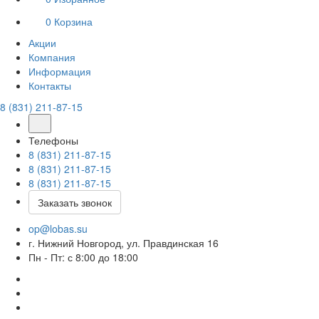
0
Корзина
Акции
Компания
Информация
Контакты
8 (831) 211-87-15
Телефоны
8 (831) 211-87-15
8 (831) 211-87-15
8 (831) 211-87-15
Заказать звонок
op@lobas.su
г. Нижний Новгород, ул. Правдинская 16
Пн - Пт: с 8:00 до 18:00