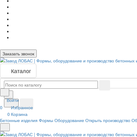
Заказать звонок
Каталог
Войти
0
Избранное
0
Корзина
Бетонные изделия
Формы
Оборудование
Открыть производство
Об