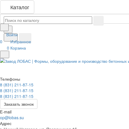
Каталог
Войти
0
Избранное
0
Корзина
Телефоны
8 (831) 211-87-15
8 (831) 211-87-15
8 (831) 211-87-15
Заказать звонок
E-mail
op@lobas.su
Адрес