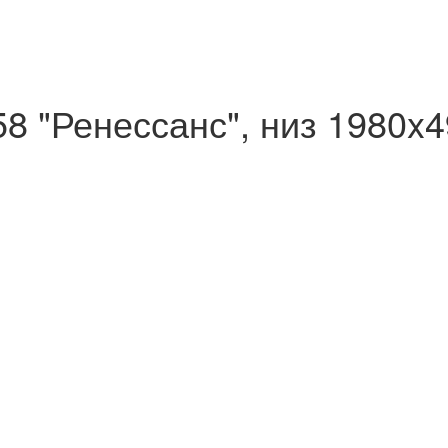
8 "Ренессанс", низ 1980x