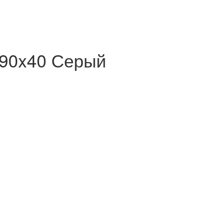
490x40 Серый