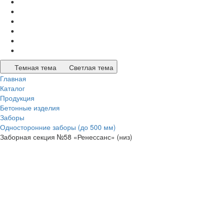
Темная тема
Светлая тема
Главная
Каталог
Продукция
Бетонные изделия
Заборы
Односторонние заборы (до 500 мм)
Заборная секция №58 «Ренессанс» (низ)