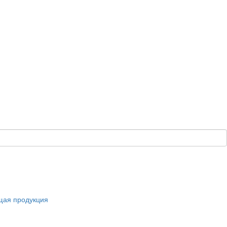
щая продукция