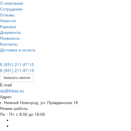
О компании
Сотрудники
Отзывы
Новости
Карьера
Документы
Реквизиты
Контакты
Доставка и оплата
8 (831) 211-87-15
8 (831) 211-87-15
Заказать звонок
E-mail
op@lobas.su
Адрес
г. Нижний Новгород, ул. Правдинская 16
Режим работы
Пн - Пт: с 8:00 до 18:00