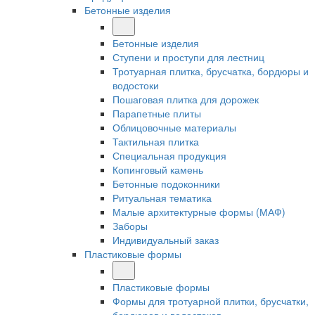
Бетонные изделия
Бетонные изделия
Ступени и проступи для лестниц
Тротуарная плитка, брусчатка, бордюры и
водостоки
Пошаговая плитка для дорожек
Парапетные плиты
Облицовочные материалы
Тактильная плитка
Специальная продукция
Копинговый камень
Бетонные подоконники
Ритуальная тематика
Малые архитектурные формы (МАФ)
Заборы
Индивидуальный заказ
Пластиковые формы
Пластиковые формы
Формы для тротуарной плитки, брусчатки,