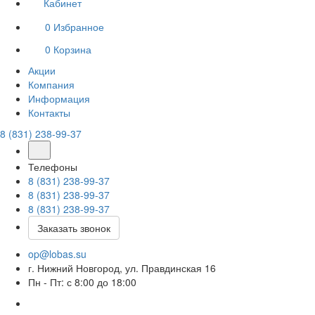
Кабинет
0
Избранное
0
Корзина
Акции
Компания
Информация
Контакты
8 (831) 238-99-37
Телефоны
8 (831) 238-99-37
8 (831) 238-99-37
8 (831) 238-99-37
Заказать звонок
op@lobas.su
г. Нижний Новгород, ул. Правдинская 16
Пн - Пт: с 8:00 до 18:00