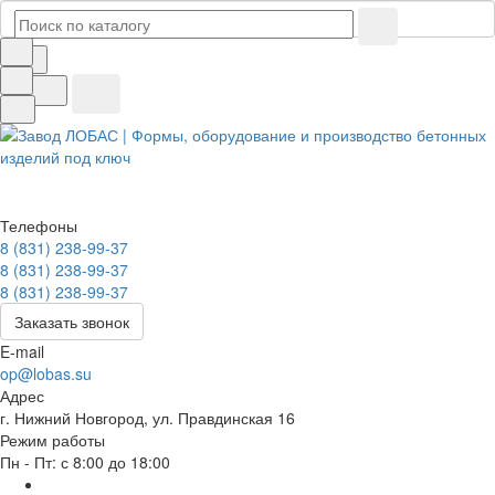
Телефоны
8 (831) 238-99-37
8 (831) 238-99-37
8 (831) 238-99-37
Заказать звонок
E-mail
op@lobas.su
Адрес
г. Нижний Новгород, ул. Правдинская 16
Режим работы
Пн - Пт: с 8:00 до 18:00