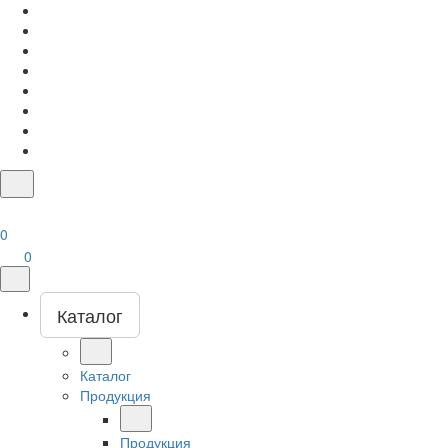
0
0
Каталог
Каталог
Продукция
Продукция