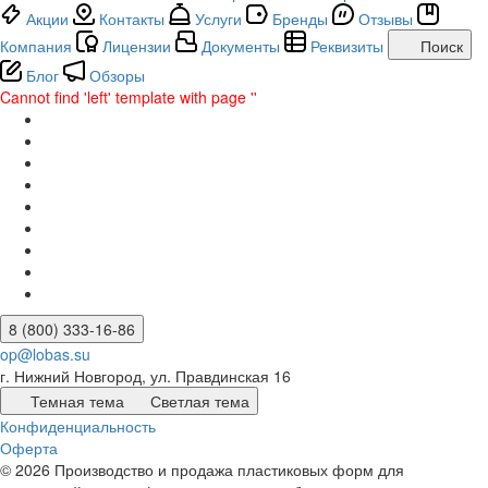
Акции
Контакты
Услуги
Бренды
Отзывы
Компания
Лицензии
Документы
Реквизиты
Поиск
Блог
Обзоры
Cannot find 'left' template with page ''
8 (800) 333-16-86
op@lobas.su
г. Нижний Новгород, ул. Правдинская 16
Темная тема
Светлая тема
Конфиденциальность
Оферта
© 2026 Производство и продажа пластиковых форм для