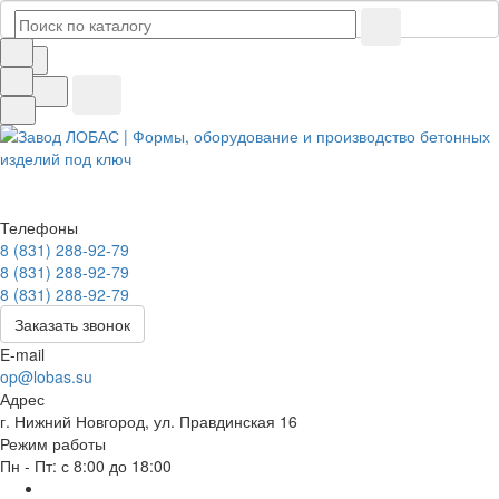
Телефоны
8 (831) 288-92-79
8 (831) 288-92-79
8 (831) 288-92-79
Заказать звонок
E-mail
op@lobas.su
Адрес
г. Нижний Новгород, ул. Правдинская 16
Режим работы
Пн - Пт: с 8:00 до 18:00