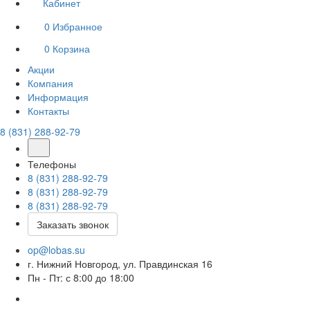
Кабинет
0
Избранное
0
Корзина
Акции
Компания
Информация
Контакты
8 (831) 288-92-79
Телефоны
8 (831) 288-92-79
8 (831) 288-92-79
8 (831) 288-92-79
Заказать звонок
op@lobas.su
г. Нижний Новгород, ул. Правдинская 16
Пн - Пт: с 8:00 до 18:00