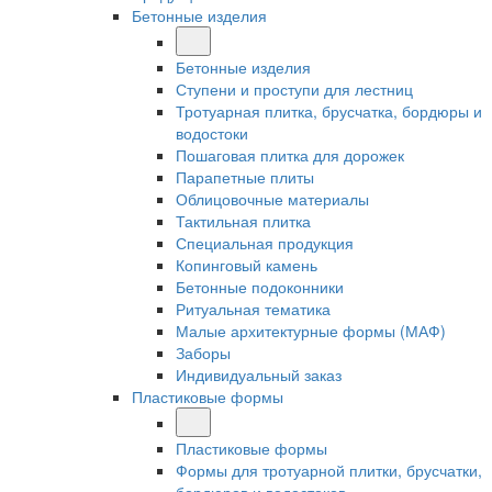
Бетонные изделия
Бетонные изделия
Ступени и проступи для лестниц
Тротуарная плитка, брусчатка, бордюры и
водостоки
Пошаговая плитка для дорожек
Парапетные плиты
Облицовочные материалы
Тактильная плитка
Специальная продукция
Копинговый камень
Бетонные подоконники
Ритуальная тематика
Малые архитектурные формы (МАФ)
Заборы
Индивидуальный заказ
Пластиковые формы
Пластиковые формы
Формы для тротуарной плитки, брусчатки,