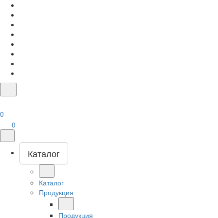
0
0
Каталог
Каталог
Продукция
Продукция