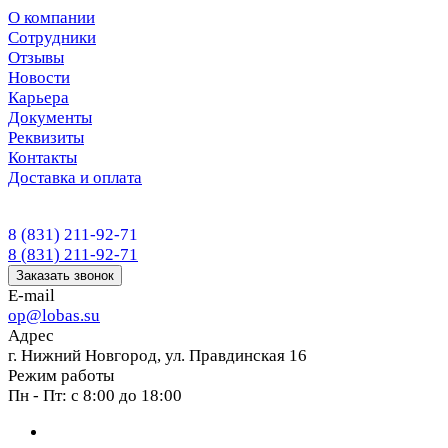
О компании
Сотрудники
Отзывы
Новости
Карьера
Документы
Реквизиты
Контакты
Доставка и оплата
8 (831) 211-92-71
8 (831) 211-92-71
Заказать звонок
E-mail
op@lobas.su
Адрес
г. Нижний Новгород, ул. Правдинская 16
Режим работы
Пн - Пт: с 8:00 до 18:00