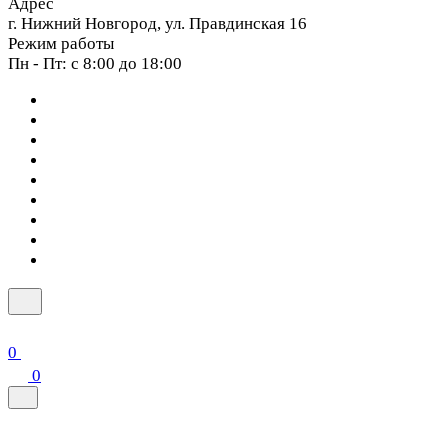
Адрес
г. Нижний Новгород, ул. Правдинская 16
Режим работы
Пн - Пт: с 8:00 до 18:00
0
0