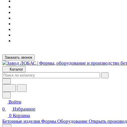
Заказать звонок
Каталог
Войти
0
Избранное
0
Корзина
Бетонные изделия
Формы
Оборудование
Открыть производ