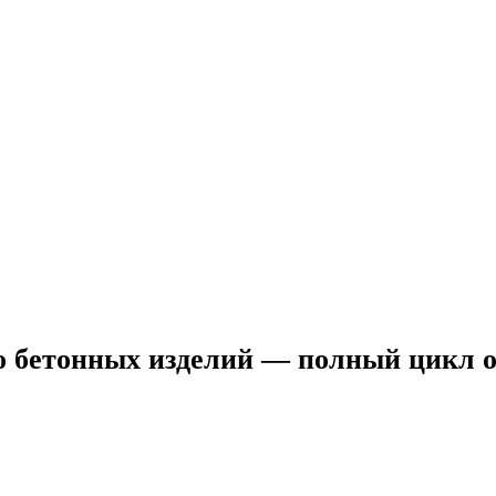
во бетонных изделий — полный цикл 