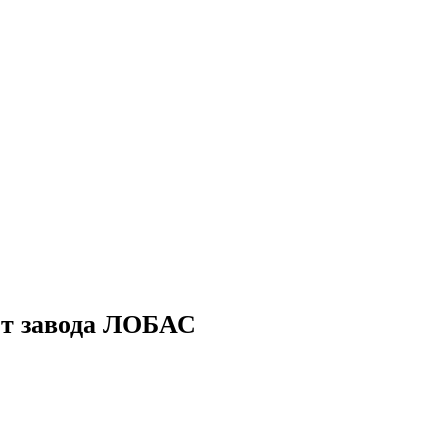
от завода ЛОБАС