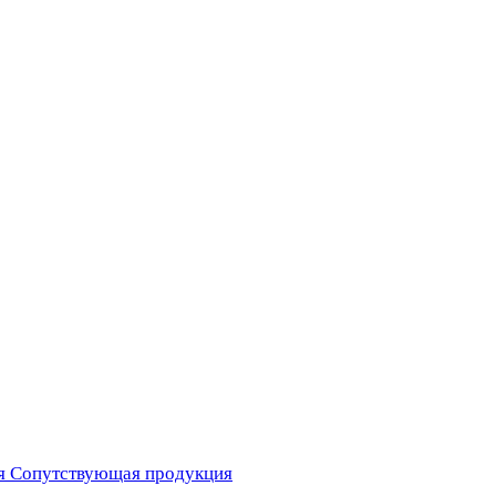
я
Сопутствующая продукция