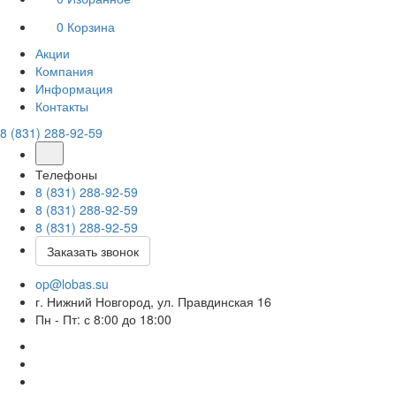
0
Корзина
Акции
Компания
Информация
Контакты
8 (831) 288-92-59
Телефоны
8 (831) 288-92-59
8 (831) 288-92-59
8 (831) 288-92-59
Заказать звонок
op@lobas.su
г. Нижний Новгород, ул. Правдинская 16
Пн - Пт: с 8:00 до 18:00