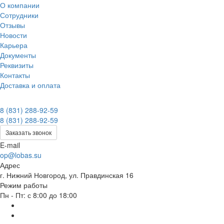
О компании
Сотрудники
Отзывы
Новости
Карьера
Документы
Реквизиты
Контакты
Доставка и оплата
8 (831) 288-92-59
8 (831) 288-92-59
Заказать звонок
E-mail
op@lobas.su
Адрес
г. Нижний Новгород, ул. Правдинская 16
Режим работы
Пн - Пт: с 8:00 до 18:00