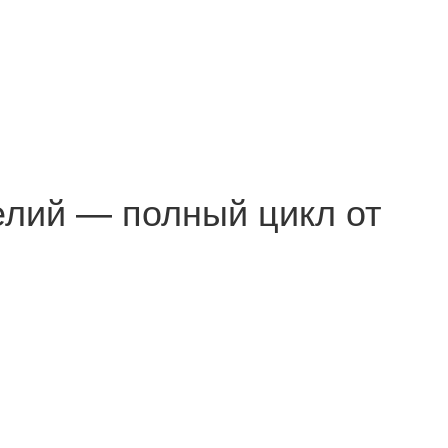
елий — полный цикл от