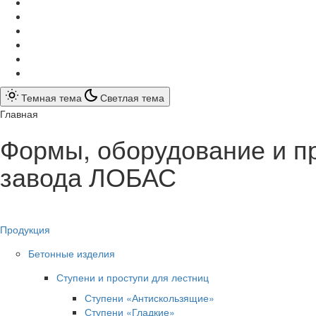
Темная тема
Светлая тема
Главная
Формы, оборудование и п
завода ЛОБАС
Продукция
Бетонные изделия
Ступени и проступи для лестниц
Ступени «Антискользящие»
Ступени «Гладкие»