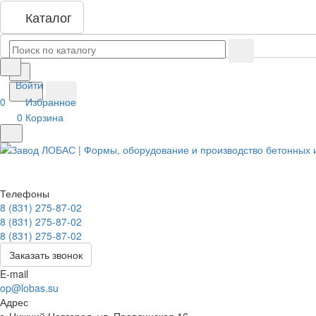
Каталог
Войти
0
Избранное
0
Корзина
Телефоны
8 (831) 275-87-02
8 (831) 275-87-02
8 (831) 275-87-02
Заказать звонок
E-mail
op@lobas.su
Адрес