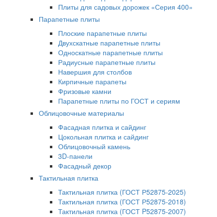
Плиты для садовых дорожек «Серия 400»
Парапетные плиты
Плоские парапетные плиты
Двухскатные парапетные плиты
Односкатные парапетные плиты
Радиусные парапетные плиты
Навершия для столбов
Кирпичные парапеты
Фризовые камни
Парапетные плиты по ГОСТ и сериям
Облицовочные материалы
Фасадная плитка и сайдинг
Цокольная плитка и сайдинг
Облицовочный камень
3D-панели
Фасадный декор
Тактильная плитка
Тактильная плитка (ГОСТ Р52875-2025)
Тактильная плитка (ГОСТ Р52875-2018)
Тактильная плитка (ГОСТ P52875-2007)