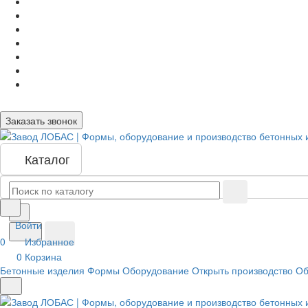
Заказать звонок
Каталог
Войти
0
Избранное
0
Корзина
Бетонные изделия
Формы
Оборудование
Открыть производство
Об