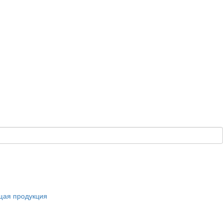
щая продукция