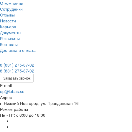
О компании
Сотрудники
Отзывы
Новости
Карьера
Документы
Реквизиты
Контакты
Доставка и оплата
8 (831) 275-87-02
8 (831) 275-87-02
Заказать звонок
E-mail
op@lobas.su
Адрес
г. Нижний Новгород, ул. Правдинская 16
Режим работы
Пн - Пт: с 8:00 до 18:00