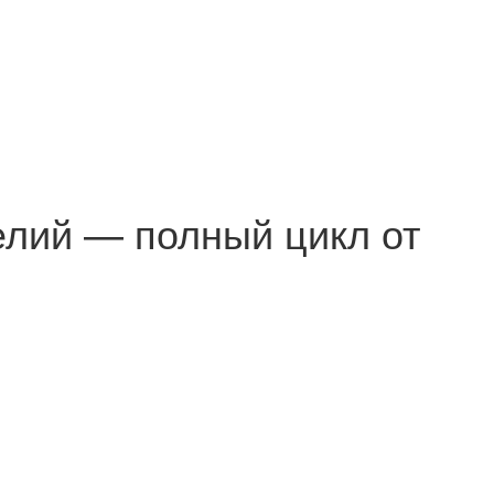
елий — полный цикл от