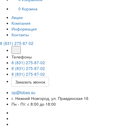
0
Корзина
Акции
Компания
Информация
Контакты
8 (831) 275-87-02
Телефоны
8 (831) 275-87-02
8 (831) 275-87-02
8 (831) 275-87-02
Заказать звонок
op@lobas.su
г. Нижний Новгород, ул. Правдинская 16
Пн - Пт: с 8:00 до 18:00