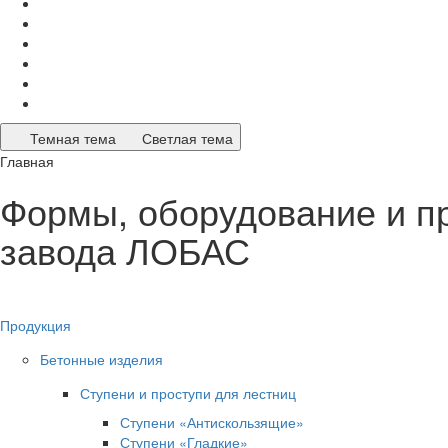
Темная тема
Светлая тема
Главная
Формы, оборудование и п
завода ЛОБАС
Продукция
Бетонные изделия
Ступени и проступи для лестниц
Ступени «Антискользящие»
Ступени «Гладкие»