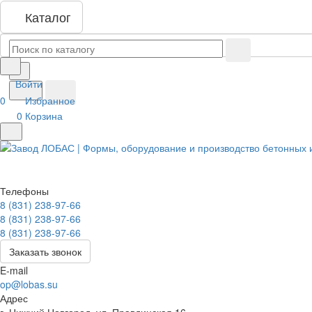
Каталог
Войти
0
Избранное
0
Корзина
Телефоны
8 (831) 238-97-66
8 (831) 238-97-66
8 (831) 238-97-66
Заказать звонок
E-mail
op@lobas.su
Адрес