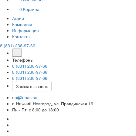
0
Корзина
Акции
Компания
Информация
Контакты
8 (831) 238-97-66
Телефоны
8 (831) 238-97-66
8 (831) 238-97-66
8 (831) 238-97-66
Заказать звонок
op@lobas.su
г. Нижний Новгород, ул. Правдинская 16
Пн - Пт: с 8:00 до 18:00