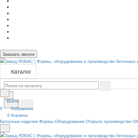
Заказать звонок
Каталог
Войти
0
Избранное
0
Корзина
Бетонные изделия
Формы
Оборудование
Открыть производство
Об