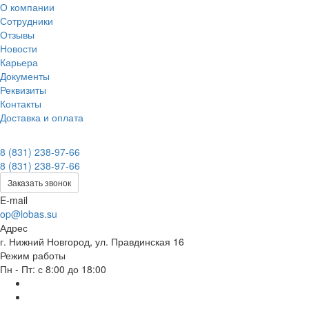
О компании
Сотрудники
Отзывы
Новости
Карьера
Документы
Реквизиты
Контакты
Доставка и оплата
8 (831) 238-97-66
8 (831) 238-97-66
Заказать звонок
E-mail
op@lobas.su
Адрес
г. Нижний Новгород, ул. Правдинская 16
Режим работы
Пн - Пт: с 8:00 до 18:00