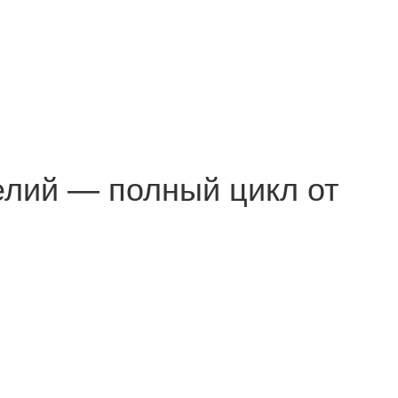
елий — полный цикл от