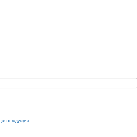
щая продукция