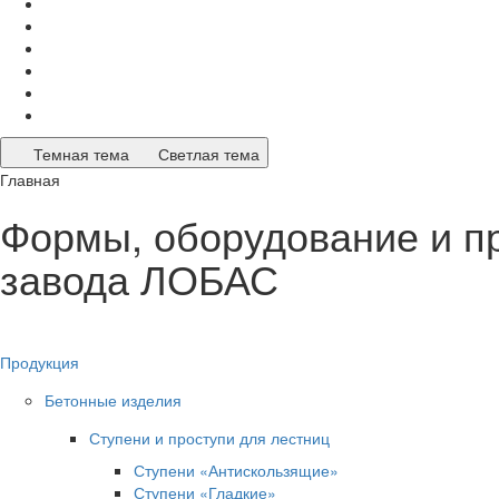
Темная тема
Светлая тема
Главная
Формы, оборудование и п
завода ЛОБАС
Продукция
Бетонные изделия
Ступени и проступи для лестниц
Ступени «Антискользящие»
Ступени «Гладкие»