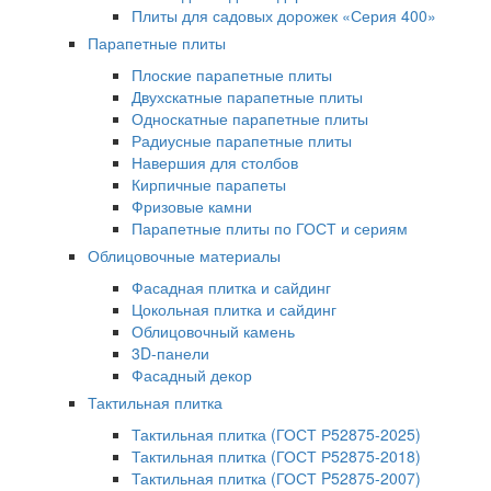
Плиты для садовых дорожек «Серия 400»
Парапетные плиты
Плоские парапетные плиты
Двухскатные парапетные плиты
Односкатные парапетные плиты
Радиусные парапетные плиты
Навершия для столбов
Кирпичные парапеты
Фризовые камни
Парапетные плиты по ГОСТ и сериям
Облицовочные материалы
Фасадная плитка и сайдинг
Цокольная плитка и сайдинг
Облицовочный камень
3D-панели
Фасадный декор
Тактильная плитка
Тактильная плитка (ГОСТ Р52875-2025)
Тактильная плитка (ГОСТ Р52875-2018)
Тактильная плитка (ГОСТ P52875-2007)