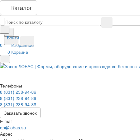
Каталог
Войти
0
Избранное
0
Корзина
Телефоны
8 (831) 238-94-86
8 (831) 238-94-86
8 (831) 238-94-86
Заказать звонок
E-mail
op@lobas.su
Адрес