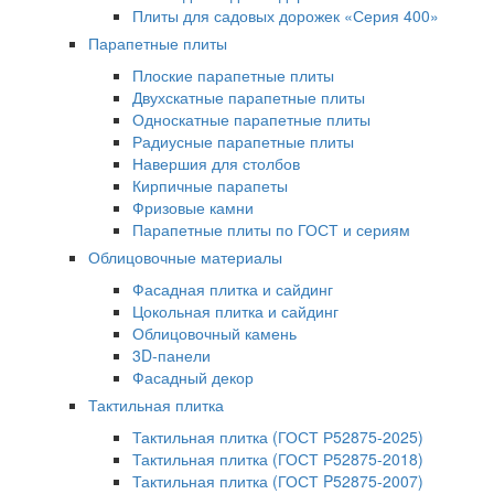
Плиты для садовых дорожек «Серия 400»
Парапетные плиты
Плоские парапетные плиты
Двухскатные парапетные плиты
Односкатные парапетные плиты
Радиусные парапетные плиты
Навершия для столбов
Кирпичные парапеты
Фризовые камни
Парапетные плиты по ГОСТ и сериям
Облицовочные материалы
Фасадная плитка и сайдинг
Цокольная плитка и сайдинг
Облицовочный камень
3D-панели
Фасадный декор
Тактильная плитка
Тактильная плитка (ГОСТ Р52875-2025)
Тактильная плитка (ГОСТ Р52875-2018)
Тактильная плитка (ГОСТ P52875-2007)