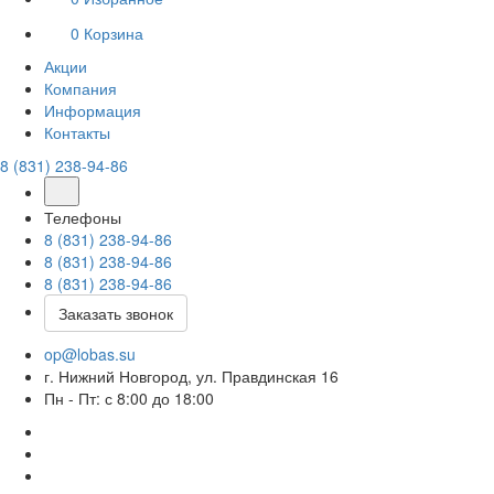
0
Корзина
Акции
Компания
Информация
Контакты
8 (831) 238-94-86
Телефоны
8 (831) 238-94-86
8 (831) 238-94-86
8 (831) 238-94-86
Заказать звонок
op@lobas.su
г. Нижний Новгород, ул. Правдинская 16
Пн - Пт: с 8:00 до 18:00