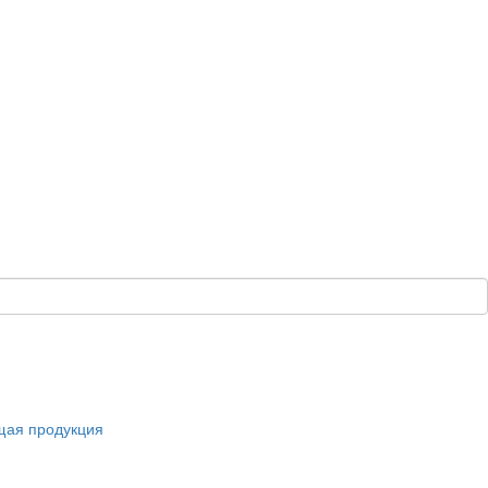
щая продукция