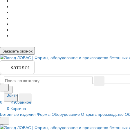
Заказать звонок
Каталог
Войти
0
Избранное
0
Корзина
Бетонные изделия
Формы
Оборудование
Открыть производство
Об