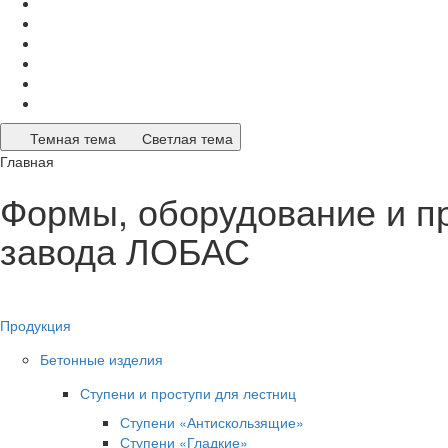
Темная тема
Светлая тема
Главная
Формы, оборудование и п
завода ЛОБАС
Продукция
Бетонные изделия
Ступени и проступи для лестниц
Ступени «Антискользящие»
Ступени «Гладкие»