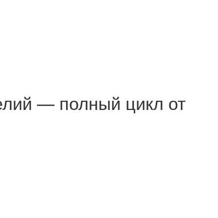
елий — полный цикл от