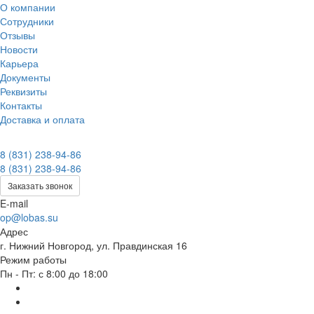
О компании
Сотрудники
Отзывы
Новости
Карьера
Документы
Реквизиты
Контакты
Доставка и оплата
8 (831) 238-94-86
8 (831) 238-94-86
Заказать звонок
E-mail
op@lobas.su
Адрес
г. Нижний Новгород, ул. Правдинская 16
Режим работы
Пн - Пт: с 8:00 до 18:00