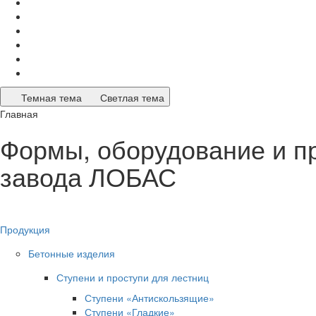
Темная тема
Светлая тема
Главная
Формы, оборудование и п
завода ЛОБАС
Продукция
Бетонные изделия
Ступени и проступи для лестниц
Ступени «Антискользящие»
Ступени «Гладкие»