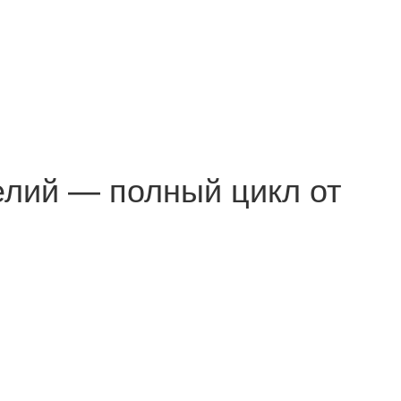
елий — полный цикл от