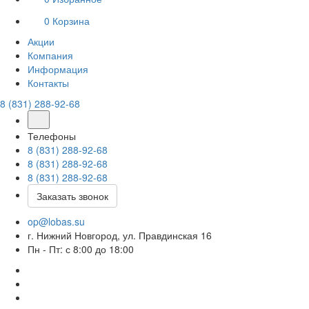
0
Корзина
Акции
Компания
Информация
Контакты
8 (831) 288-92-68
Телефоны
8 (831) 288-92-68
8 (831) 288-92-68
8 (831) 288-92-68
Заказать звонок
op@lobas.su
г. Нижний Новгород, ул. Правдинская 16
Пн - Пт: с 8:00 до 18:00