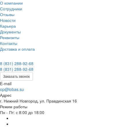
О компании
Сотрудники
Отзывы
Новости
Карьера
Документы
Реквизиты
Контакты
Доставка и оплата
8 (831) 288-92-68
8 (831) 288-92-68
Заказать звонок
E-mail
op@lobas.su
Адрес
г. Нижний Новгород, ул. Правдинская 16
Режим работы
Пн - Пт: с 8:00 до 18:00