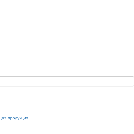
щая продукция