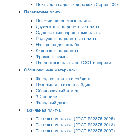
Плиты для садовых дорожек «Серия 400»
Парапетные плиты
Плоские парапетные плиты
Двухскатные парапетные плиты
Односкатные парапетные плиты
Радиусные парапетные плиты
Навершия для столбов
Кирпичные парапеты
Фризовые камни
Парапетные плиты по ГОСТ и сериям
Облицовочные материалы
Фасадная плитка и сайдинг
Цокольная плитка и сайдинг
Облицовочный камень
3D-панели
Фасадный декор
Тактильная плитка
Тактильная плитка (ГОСТ Р52875-2025)
Тактильная плитка (ГОСТ Р52875-2018)
Тактильная плитка (ГОСТ P52875-2007)