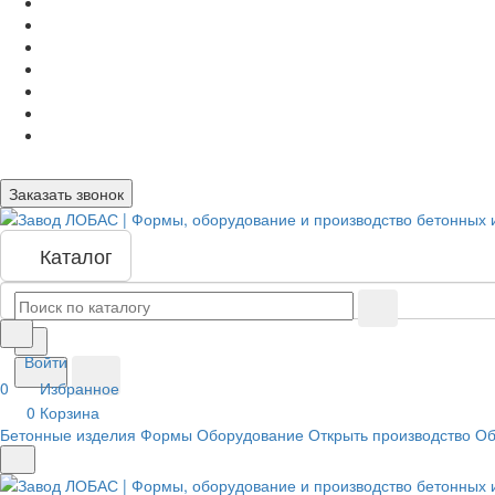
Заказать звонок
Каталог
Войти
0
Избранное
0
Корзина
Бетонные изделия
Формы
Оборудование
Открыть производство
Об