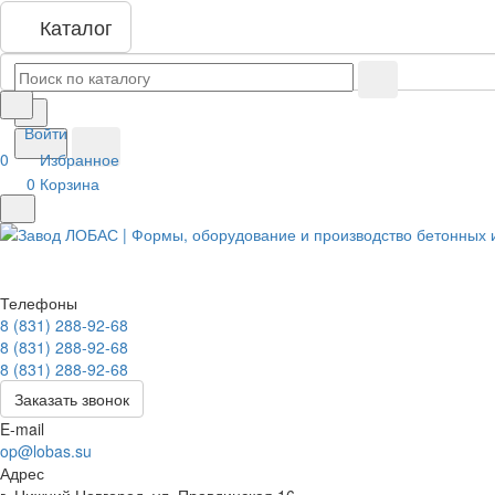
Каталог
Войти
0
Избранное
0
Корзина
Телефоны
8 (831) 288-92-68
8 (831) 288-92-68
8 (831) 288-92-68
Заказать звонок
E-mail
op@lobas.su
Адрес