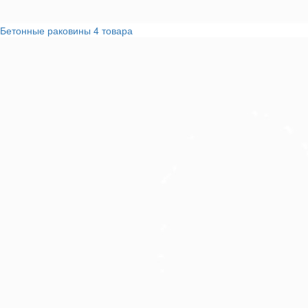
Бетонные раковины
4 товара