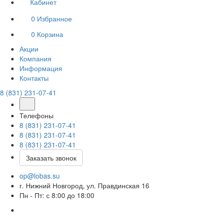
Кабинет
0
Избранное
0
Корзина
Акции
Компания
Информация
Контакты
8 (831) 231-07-41
Телефоны
8 (831) 231-07-41
8 (831) 231-07-41
8 (831) 231-07-41
Заказать звонок
op@lobas.su
г. Нижний Новгород, ул. Правдинская 16
Пн - Пт: с 8:00 до 18:00