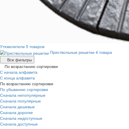
Утяжелители
5 товаров
Приствольные решетки
4 товара
Все фильтры
По возрастанию сортировки
С начала алфавита
С конца алфавита
По возрастанию сортировки
По убыванию сортировки
Сначала непопулярные
Сначала популярные
Сначала дешевые
Сначала дорогие
Сначала недоступные
Сначала доступные