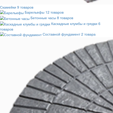
Скамейки
9 товаров
Барельефы
12 товаров
Бетонные часы
8 товаров
Каскадные клумбы и грядки
6
товаров
Составной фундамент
2 товара