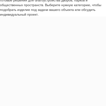
готовые решения для благоустройства дворов, парков и
общественных пространств. Выберите нужную категорию, чтобы
подобрать изделие под задачи вашего объекта или обсудить
индивидуальный проект.