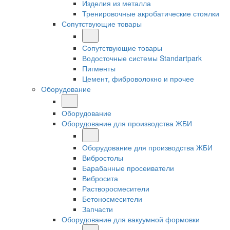
Изделия из металла
Тренировочные акробатические стоялки
Сопутствующие товары
Сопутствующие товары
Водосточные системы Standartpark
Пигменты
Цемент, фиброволокно и прочее
Оборудование
Оборудование
Оборудование для производства ЖБИ
Оборудование для производства ЖБИ
Вибростолы
Барабанные просеиватели
Вибросита
Растворосмесители
Бетоносмесители
Запчасти
Оборудование для вакуумной формовки