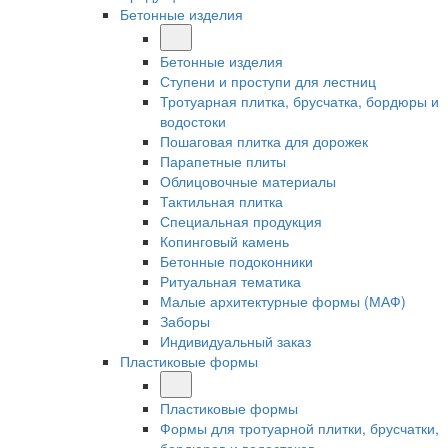
Бетонные изделия
Бетонные изделия
Ступени и проступи для лестниц
Тротуарная плитка, брусчатка, бордюры и
водостоки
Пошаговая плитка для дорожек
Парапетные плиты
Облицовочные материалы
Тактильная плитка
Специальная продукция
Копинговый камень
Бетонные подоконники
Ритуальная тематика
Малые архитектурные формы (МАФ)
Заборы
Индивидуальный заказ
Пластиковые формы
Пластиковые формы
Формы для тротуарной плитки, брусчатки,