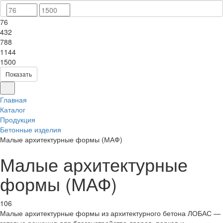
76
432
788
1144
1500
Показать
Главная
Каталог
Продукция
Бетонные изделия
Малые архитектурные формы (МАФ)
Малые архитектурные
формы (МАФ)
106
Малые архитектурные формы из архитектурного бетона ЛОБАС —