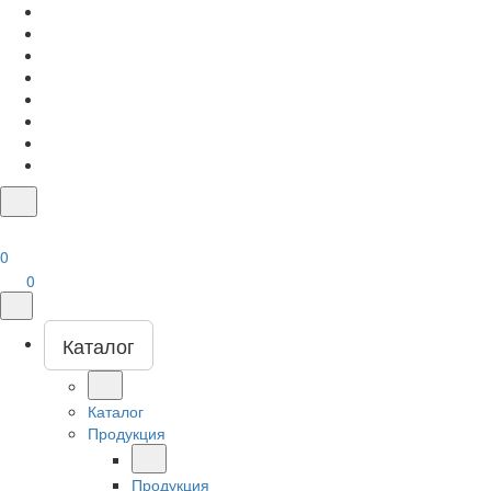
0
0
Каталог
Каталог
Продукция
Продукция