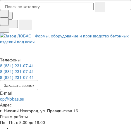
Телефоны
8 (831) 231-07-41
8 (831) 231-07-41
8 (831) 231-07-41
Заказать звонок
E-mail
op@lobas.su
Адрес
г. Нижний Новгород, ул. Правдинская 16
Режим работы
Пн - Пт: с 8:00 до 18:00