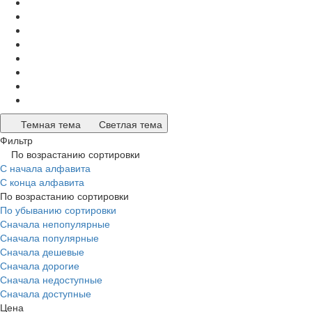
Темная тема
Светлая тема
Фильтр
По возрастанию сортировки
С начала алфавита
С конца алфавита
По возрастанию сортировки
По убыванию сортировки
Сначала непопулярные
Сначала популярные
Сначала дешевые
Сначала дорогие
Сначала недоступные
Сначала доступные
Цена