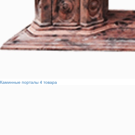
Каминные порталы
4 товара