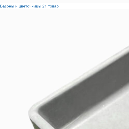
Вазоны и цветочницы
21 товар