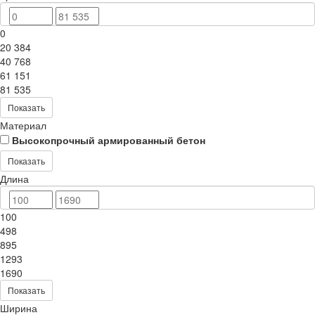
0
20 384
40 768
61 151
81 535
Показать
Материал
Высокопрочный армированный бетон
Показать
Длина
100
498
895
1293
1690
Показать
Ширина