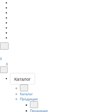
0
0
Каталог
Каталог
Продукция
Продукция