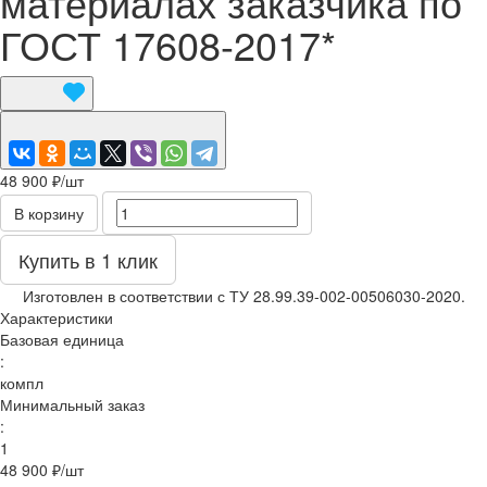
материалах заказчика по
ГОСТ 17608-2017*
48 900 ₽/
шт
В корзину
Купить в 1 клик
Изготовлен в соответствии с ТУ 28.99.39-002-00506030-2020.
Характеристики
Базовая единица
:
компл
Минимальный заказ
:
1
48 900 ₽/
шт