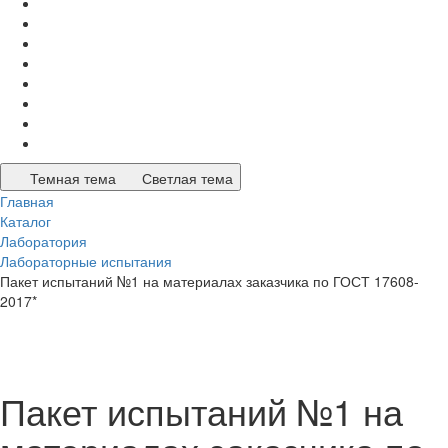
Темная тема
Светлая тема
Главная
Каталог
Лаборатория
Лабораторные испытания
Пакет испытаний №1 на материалах заказчика по ГОСТ 17608-
2017*
Пакет испытаний №1 на