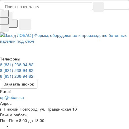
Телефоны
8 (831) 238-94-82
8 (831) 238-94-82
8 (831) 238-94-82
Заказать звонок
E-mail
op@lobas.su
Адрес
г. Нижний Новгород, ул. Правдинская 16
Режим работы
Пн - Пт: с 8:00 до 18:00