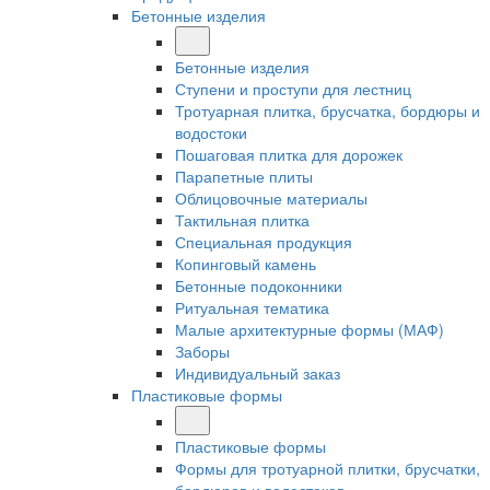
Бетонные изделия
Бетонные изделия
Ступени и проступи для лестниц
Тротуарная плитка, брусчатка, бордюры и
водостоки
Пошаговая плитка для дорожек
Парапетные плиты
Облицовочные материалы
Тактильная плитка
Специальная продукция
Копинговый камень
Бетонные подоконники
Ритуальная тематика
Малые архитектурные формы (МАФ)
Заборы
Индивидуальный заказ
Пластиковые формы
Пластиковые формы
Формы для тротуарной плитки, брусчатки,