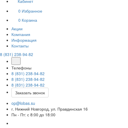
Кабинет
0
Избранное
0
Корзина
Акции
Компания
Информация
Контакты
8 (831) 238-94-82
Телефоны
8 (831) 238-94-82
8 (831) 238-94-82
8 (831) 238-94-82
Заказать звонок
op@lobas.su
г. Нижний Новгород, ул. Правдинская 16
Пн - Пт: с 8:00 до 18:00