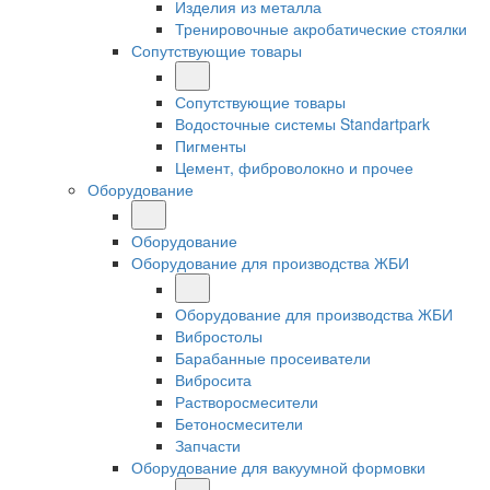
Изделия из металла
Тренировочные акробатические стоялки
Сопутствующие товары
Сопутствующие товары
Водосточные системы Standartpark
Пигменты
Цемент, фиброволокно и прочее
Оборудование
Оборудование
Оборудование для производства ЖБИ
Оборудование для производства ЖБИ
Вибростолы
Барабанные просеиватели
Вибросита
Растворосмесители
Бетоносмесители
Запчасти
Оборудование для вакуумной формовки