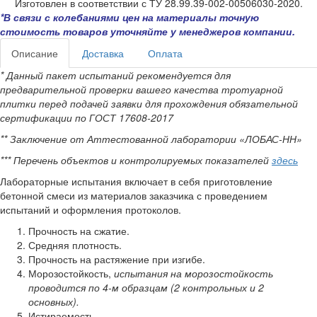
Изготовлен в соответствии с ТУ 28.99.39-002-00506030-2020.
*В связи с колебаниями цен на материалы точную
стоимость товаров уточняйте у менеджеров компании.
Описание
Доставка
Оплата
* Данный пакет испытаний рекомендуется для
предварительной проверки вашего качества тротуарной
плитки перед подачей заявки для прохождения обязательной
сертификации по ГОСТ 17608-2017
** Заключение от Аттестованной лаборатории «ЛОБАС-НН»
*** Перечень объектов и контролируемых показателей
здесь
Лабораторные испытания включает в себя приготовление
бетонной смеси из материалов заказчика с проведением
испытаний и оформления протоколов.
Прочность на сжатие.
Средняя плотность.
Прочность на растяжение при изгибе.
Морозостойкость,
испытания на морозостойкость
проводится по 4-м образцам (2 контрольных и 2
основных).
Истираемость.