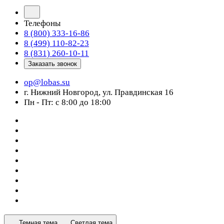
Телефоны
8 (800) 333-16-86
8 (499) 110-82-23
8 (831) 260-10-11
Заказать звонок
op@lobas.su
г. Нижний Новгород, ул. Правдинская 16
Пн - Пт: с 8:00 до 18:00
Темная тема
Светлая тема