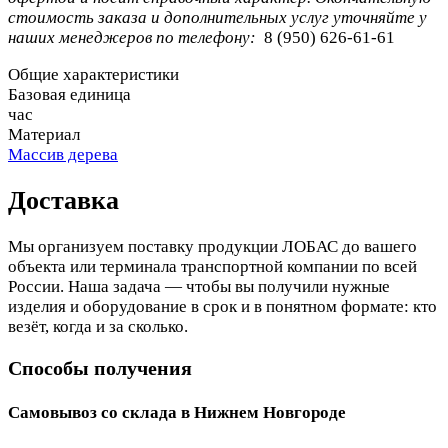
стоимость заказа и дополнительных услуг уточняйте у
наших менеджеров по телефону:
8 (950) 626-61-61
Общие характеристики
Базовая единица
час
Материал
Массив дерева
Доставка
Мы организуем поставку продукции ЛОБАС до вашего
объекта или терминала транспортной компании по всей
России. Наша задача — чтобы вы получили нужные
изделия и оборудование в срок и в понятном формате: кто
везёт, когда и за сколько.
Способы получения
Самовывоз со склада в Нижнем Новгороде