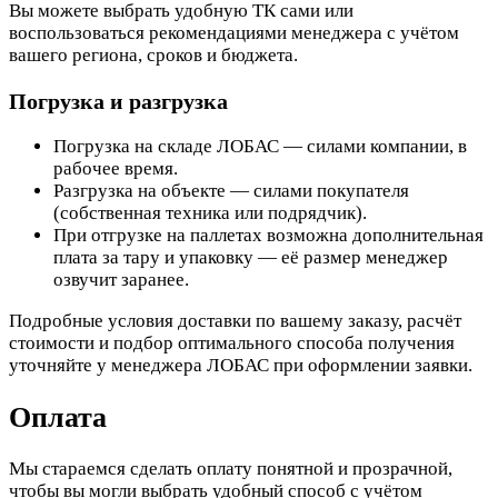
Вы можете выбрать удобную ТК сами или
воспользоваться рекомендациями менеджера с учётом
вашего региона, сроков и бюджета.
Погрузка и разгрузка
Погрузка на складе ЛОБАС — силами компании, в
рабочее время.
Разгрузка на объекте — силами покупателя
(собственная техника или подрядчик).
При отгрузке на паллетах возможна дополнительная
плата за тару и упаковку — её размер менеджер
озвучит заранее.
Подробные условия доставки по вашему заказу, расчёт
стоимости и подбор оптимального способа получения
уточняйте у менеджера ЛОБАС при оформлении заявки.
Оплата
Мы стараемся сделать оплату понятной и прозрачной,
чтобы вы могли выбрать удобный способ с учётом