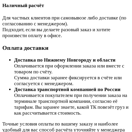
Наличный расчёт
Для частных клиентов при самовывозе либо доставке (по
согласованию с менеджером).
Подходит, если вы делаете разовый заказ и хотите
произвести оплату в офисе.
Оплата доставки
Доставка по Нижнему Новгороду и области
Оплачивается при оформлении заказа или вместе с
товаром по счёту.
Сумма доставки заранее фиксируется в счёте или
согласуется с менеджером.
Доставка транспортной компанией по России
Оплачивается покупателем при получении заказа на
терминале транспортной компании, согласно её
тарифам. Вы заранее знаете, какой ТК повезёт груз и
как рассчитывается стоимость.
Точные условия оплаты по вашему заказу и наиболее
удобный для вас способ расчёта уточняйте у менеджера