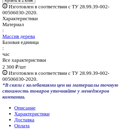
Купить в 1 клик
Изготовлен в соответствии с ТУ 28.99.39-002-
00506030-2020.
Характеристики
Материал
:
Массив дерева
Базовая единица
:
час
Все характеристики
2 300 ₽/
шт
Изготовлен в соответствии с ТУ 28.99.39-002-
00506030-2020.
*В связи с колебаниями цен на материалы точную
стоимость товаров уточняйте у менеджеров
компании.
Описание
Характеристики
Доставка
Оплата