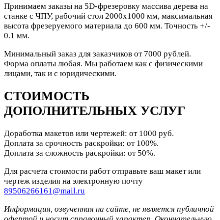
Принимаем заказы на 5D-фрезеровку массива дерева на
станке с ЧПУ, рабочий стол 2000х1000 мм, максимальная
высота фрезеруемого материала до 600 мм. Точность +/-
0.1 мм.
Минимальный заказ для заказчиков от 7000 рублей.
Форма оплаты любая. Мы работаем как с физическими
лицами, так и с юридическими.
СТОИМОСТЬ
ДОПОЛНИТЕЛЬНЫХ УСЛУГ
Доработка макетов или чертежей: от 1000 руб.
Доплата за срочность раскройки: от 100%.
Доплата за сложность раскройки: от 50%.
Для расчета стоимости работ отправьте ваш макет или
чертеж изделия на электронную почту
89506266161@mail.ru
Информация, озвученная на сайте, не является публичной
офертой и носит справочный характер. Окончательную