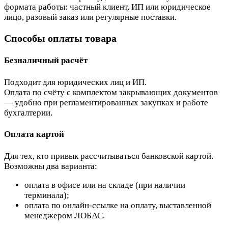
формата работы: частный клиент, ИП или юридическое
лицо, разовый заказ или регулярные поставки.
Способы оплаты товара
Безналичный расчёт
Подходит для юридических лиц и ИП.
Оплата по счёту с комплектом закрывающих документов
— удобно при регламентированных закупках и работе
бухгалтерии.
Оплата картой
Для тех, кто привык рассчитываться банковской картой.
Возможны два варианта:
оплата в офисе или на складе (при наличии
терминала);
оплата по онлайн-ссылке на оплату, выставленной
менеджером ЛОБАС.