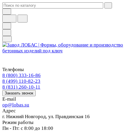
Телефоны
8 (800) 333-16-86
8 (499) 110-82-23
8 (831) 260-10-11
Заказать звонок
E-mail
op@lobas.su
Адрес
г. Нижний Новгород, ул. Правдинская 16
Режим работы
Пн - Пт: с 8:00 до 18:00