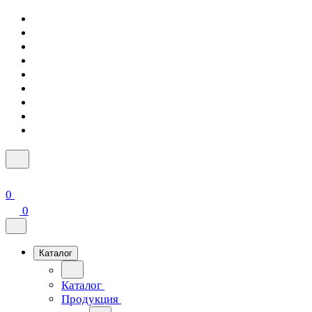
0
0
Каталог
Каталог
Продукция