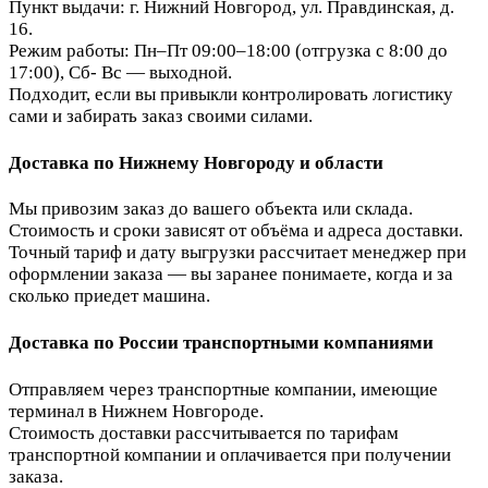
Пункт выдачи: г. Нижний Новгород, ул. Правдинская, д.
16.
Режим работы: Пн–Пт 09:00–18:00 (отгрузка с 8:00 до
17:00), Сб- Вс — выходной.
Подходит, если вы привыкли контролировать логистику
сами и забирать заказ своими силами.
Доставка по Нижнему Новгороду и области
Мы привозим заказ до вашего объекта или склада.
Стоимость и сроки зависят от объёма и адреса доставки.
Точный тариф и дату выгрузки рассчитает менеджер при
оформлении заказа — вы заранее понимаете, когда и за
сколько приедет машина.
Доставка по России транспортными компаниями
Отправляем через транспортные компании, имеющие
терминал в Нижнем Новгороде.
Стоимость доставки рассчитывается по тарифам
транспортной компании и оплачивается при получении
заказа.