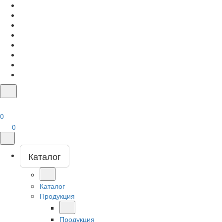
0
0
Каталог
Каталог
Продукция
Продукция