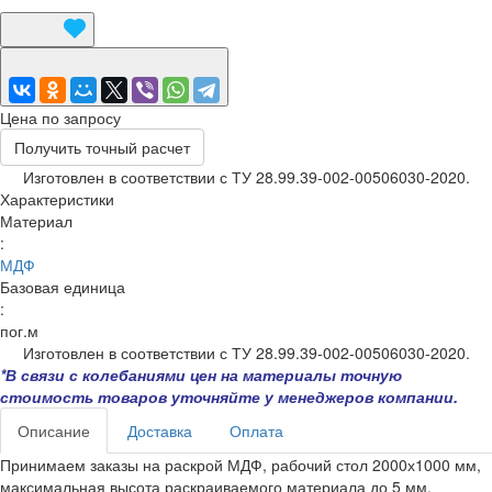
Цена по запросу
Получить точный расчет
Изготовлен в соответствии с ТУ 28.99.39-002-00506030-2020.
Характеристики
Материал
:
МДФ
Базовая единица
:
пог.м
Изготовлен в соответствии с ТУ 28.99.39-002-00506030-2020.
*В связи с колебаниями цен на материалы точную
стоимость товаров уточняйте у менеджеров компании.
Описание
Доставка
Оплата
Принимаем заказы на раскрой МДФ, рабочий стол 2000х1000 мм,
максимальная высота раскраиваемого материала до 5 мм.