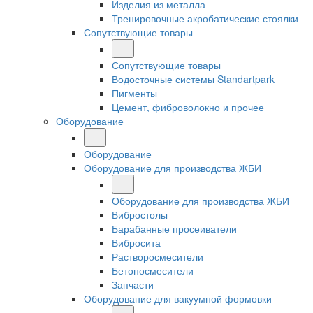
Изделия из металла
Тренировочные акробатические стоялки
Сопутствующие товары
Сопутствующие товары
Водосточные системы Standartpark
Пигменты
Цемент, фиброволокно и прочее
Оборудование
Оборудование
Оборудование для производства ЖБИ
Оборудование для производства ЖБИ
Вибростолы
Барабанные просеиватели
Вибросита
Растворосмесители
Бетоносмесители
Запчасти
Оборудование для вакуумной формовки