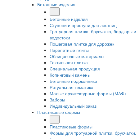
Бетонные изделия
Бетонные изделия
Ступени и проступи для лестниц
Тротуарная плитка, брусчатка, бордюры и
водостоки
Пошаговая плитка для дорожек
Парапетные плиты
Облицовочные материалы
Тактильная плитка
Специальная продукция
Копинговый камень
Бетонные подоконники
Ритуальная тематика
Малые архитектурные формы (МАФ)
Заборы
Индивидуальный заказ
Пластиковые формы
Пластиковые формы
Формы для тротуарной плитки, брусчатки,