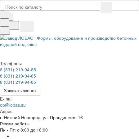
Телефоны
8 (831) 219-94-85
8 (831) 219-94-85
8 (831) 219-94-85
Заказать звонок
E-mail
op@lobas.su
Адрес
г. Нижний Новгород, ул. Правдинская 16
Режим работы
Пн - Пт: с 8:00 до 18:00