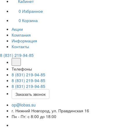
Кабинет
0
Избранное
0
Корзина
Акции
Компания
Информация
Контакты
8 (831) 219-94-85
Телефоны
8 (831) 219-94-85
8 (831) 219-94-85
8 (831) 219-94-85
Заказать звонок
op@lobas.su
г. Нижний Новгород, ул. Правдинская 16
Пн - Пт: с 8:00 до 18:00