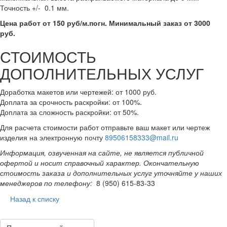
Точность +/- 0.1 мм.
Цена работ от 150 руб/м.погн. Минимальный заказ от 3000
руб.
СТОИМОСТЬ
ДОПОЛНИТЕЛЬНЫХ УСЛУГ
Доработка макетов или чертежей: от 1000 руб.
Доплата за срочность раскройки: от 100%.
Доплата за сложность раскройки: от 50%.
Для расчета стоимости работ отправьте ваш макет или чертеж
изделия на электронную почту
89506158333@mail.ru
Информация, озвученная на сайте, не является публичной
офертой и носит справочный характер. Окончательную
стоимость заказа и дополнительных услуг уточняйте у наших
менеджеров по телефону:
8 (950) 615-83-33
Назад к списку