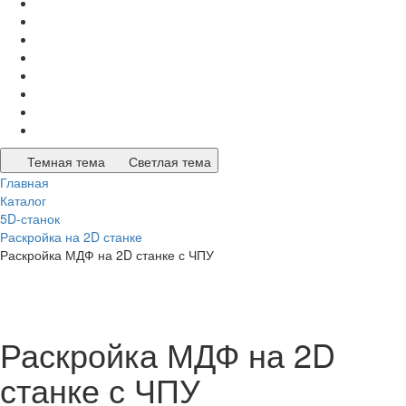
Темная тема
Светлая тема
Главная
Каталог
5D-станок
Раскройка на 2D станке
Раскройка МДФ на 2D станке с ЧПУ
Раскройка МДФ на 2D
станке с ЧПУ