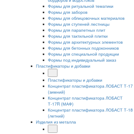
бордюров и водостоков
Формы для ритуальной тематики
Формы для заборов
Формы для облицовочных материалов
Формы для ступеней лестницы
Формы для парапетных плит
Формы для тактильной плитки
Формы для архитектурных элементов
Формы для бетонных подоконников
Формы для специальной продукции
Формы под индивидуальный заказ
Пластификаторы и добавки
Пластификаторы и добавки
Концентрат пластификатора ЛОБАСТ Т-17
(зимний)
Концентрат пластификатора ЛОБАСТ
Т-17R (МАФ)
Концентрат пластификатора ЛОБАСТ Т-18
(летний)
Изделия из металла