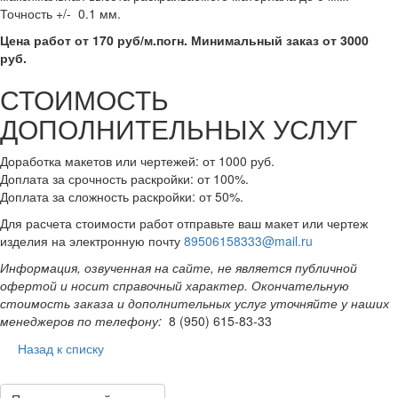
Точность +/- 0.1 мм.
Цена работ от 170 руб/м.погн. Минимальный заказ от 3000
руб.
СТОИМОСТЬ
ДОПОЛНИТЕЛЬНЫХ УСЛУГ
Доработка макетов или чертежей: от 1000 руб.
Доплата за срочность раскройки: от 100%.
Доплата за сложность раскройки: от 50%.
Для расчета стоимости работ отправьте ваш макет или чертеж
изделия на электронную почту
89506158333@mail.ru
Информация, озвученная на сайте, не является публичной
офертой и носит справочный характер. Окончательную
стоимость заказа и дополнительных услуг уточняйте у наших
менеджеров по телефону:
8 (950) 615-83-33
Назад к списку