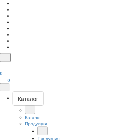
0
0
Каталог
Каталог
Продукция
Продукция