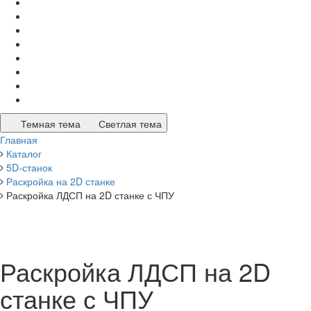
Темная тема
Светлая тема
Главная
Каталог
5D-станок
Раскройка на 2D станке
Раскройка ЛДСП на 2D станке с ЧПУ
Раскройка ЛДСП на 2D
станке с ЧПУ