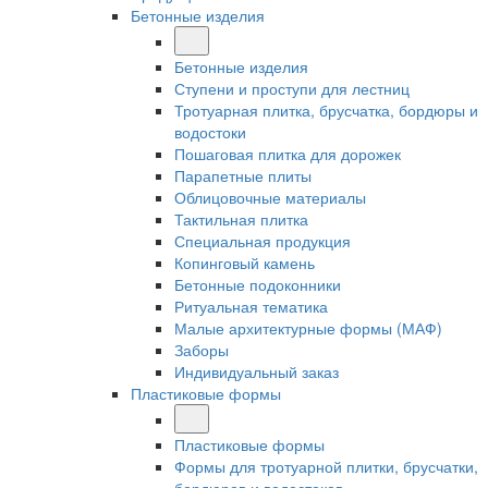
Бетонные изделия
Бетонные изделия
Ступени и проступи для лестниц
Тротуарная плитка, брусчатка, бордюры и
водостоки
Пошаговая плитка для дорожек
Парапетные плиты
Облицовочные материалы
Тактильная плитка
Специальная продукция
Копинговый камень
Бетонные подоконники
Ритуальная тематика
Малые архитектурные формы (МАФ)
Заборы
Индивидуальный заказ
Пластиковые формы
Пластиковые формы
Формы для тротуарной плитки, брусчатки,