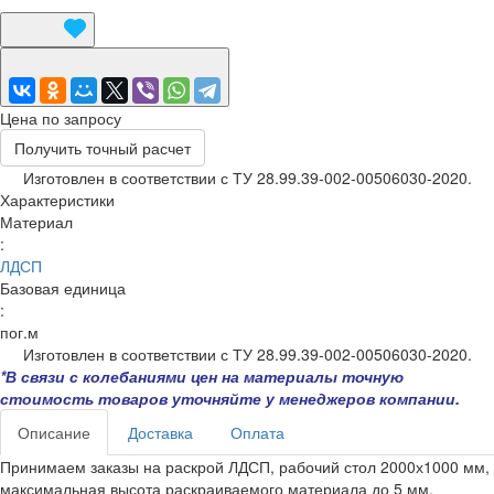
Цена по запросу
Получить точный расчет
Изготовлен в соответствии с ТУ 28.99.39-002-00506030-2020.
Характеристики
Материал
:
ЛДСП
Базовая единица
:
пог.м
Изготовлен в соответствии с ТУ 28.99.39-002-00506030-2020.
*В связи с колебаниями цен на материалы точную
стоимость товаров уточняйте у менеджеров компании.
Описание
Доставка
Оплата
Принимаем заказы на раскрой ЛДСП, рабочий стол 2000х1000 мм,
максимальная высота раскраиваемого материала до 5 мм.