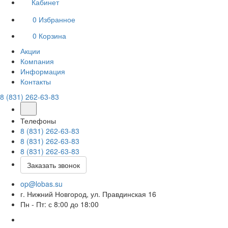
Кабинет
0
Избранное
0
Корзина
Акции
Компания
Информация
Контакты
8 (831) 262-63-83
Телефоны
8 (831) 262-63-83
8 (831) 262-63-83
8 (831) 262-63-83
Заказать звонок
op@lobas.su
г. Нижний Новгород, ул. Правдинская 16
Пн - Пт: с 8:00 до 18:00