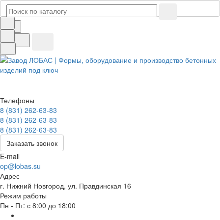
Телефоны
8 (831) 262-63-83
8 (831) 262-63-83
8 (831) 262-63-83
Заказать звонок
E-mail
op@lobas.su
Адрес
г. Нижний Новгород, ул. Правдинская 16
Режим работы
Пн - Пт: с 8:00 до 18:00