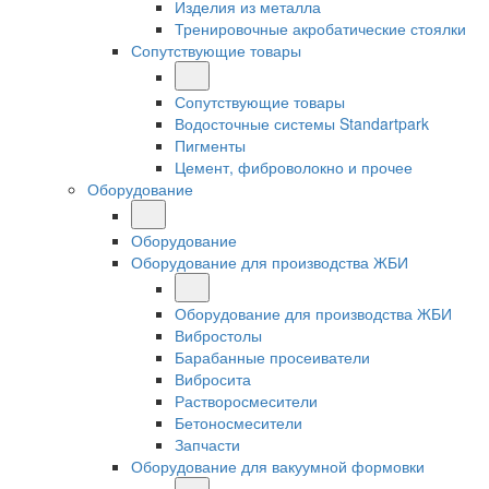
Изделия из металла
Тренировочные акробатические стоялки
Сопутствующие товары
Сопутствующие товары
Водосточные системы Standartpark
Пигменты
Цемент, фиброволокно и прочее
Оборудование
Оборудование
Оборудование для производства ЖБИ
Оборудование для производства ЖБИ
Вибростолы
Барабанные просеиватели
Вибросита
Растворосмесители
Бетоносмесители
Запчасти
Оборудование для вакуумной формовки