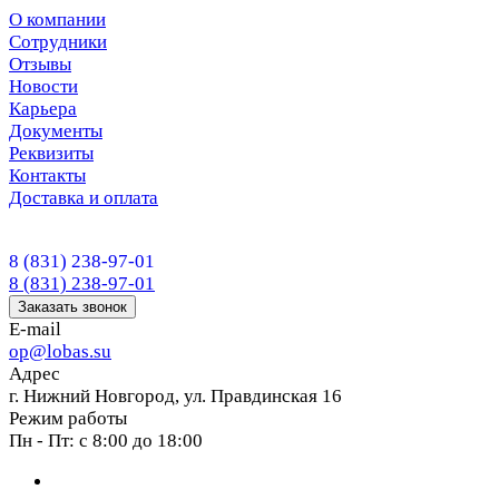
О компании
Сотрудники
Отзывы
Новости
Карьера
Документы
Реквизиты
Контакты
Доставка и оплата
8 (831) 238-97-01
8 (831) 238-97-01
Заказать звонок
E-mail
op@lobas.su
Адрес
г. Нижний Новгород, ул. Правдинская 16
Режим работы
Пн - Пт: с 8:00 до 18:00