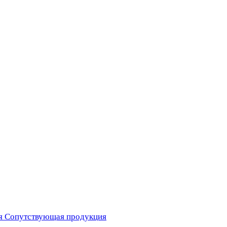
я
Сопутствующая продукция