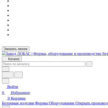
Заказать звонок
Каталог
Войти
0
Избранное
0
Корзина
Бетонные изделия
Формы
Оборудование
Открыть производ