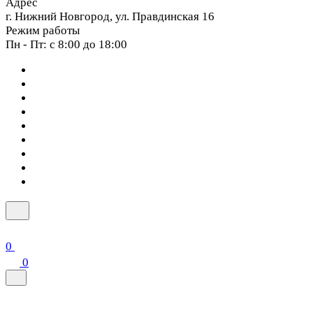
Адрес
г. Нижний Новгород, ул. Правдинская 16
Режим работы
Пн - Пт: с 8:00 до 18:00
0
0