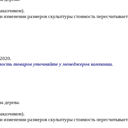
аказчиком).
и изменении размеров скульптуры стоимость пересчитывает
2020.
мость товаров уточняйте у менеджеров компании.
а дерева.
аказчиком).
и изменении размеров скульптуры стоимость пересчитывает