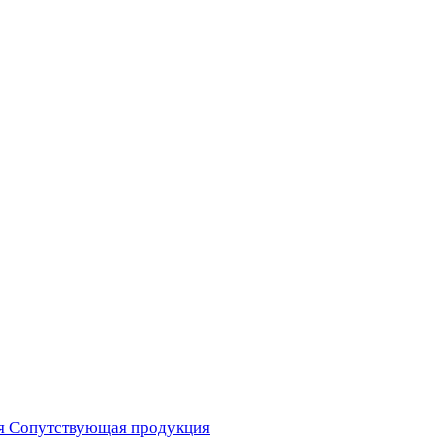
я
Сопутствующая продукция