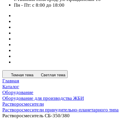
Пн - Пт: с 8:00 до 18:00
Темная тема
Светлая тема
Главная
Каталог
Оборудование
Оборудование для производства ЖБИ
Растворосмесители
Растворосмесители принудительно-планетарного типа
Растворосмеситель СБ-350/380