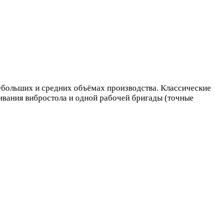
ебольших и средних объёмах производства. Классические
ивания вибростола и одной рабочей бригады (точные