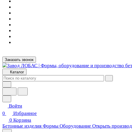
Заказать звонок
Каталог
Войти
0
Избранное
0
Корзина
Бетонные изделия
Формы
Оборудование
Открыть производ