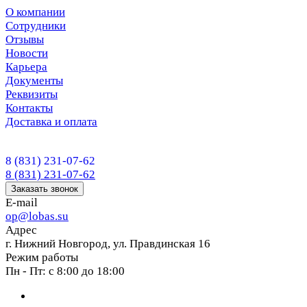
О компании
Сотрудники
Отзывы
Новости
Карьера
Документы
Реквизиты
Контакты
Доставка и оплата
8 (831) 231-07-62
8 (831) 231-07-62
Заказать звонок
E-mail
op@lobas.su
Адрес
г. Нижний Новгород, ул. Правдинская 16
Режим работы
Пн - Пт: с 8:00 до 18:00