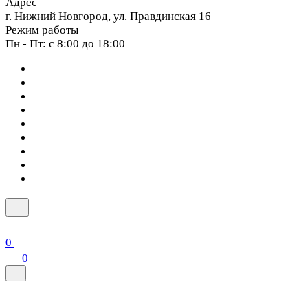
Адрес
г. Нижний Новгород, ул. Правдинская 16
Режим работы
Пн - Пт: с 8:00 до 18:00
0
0