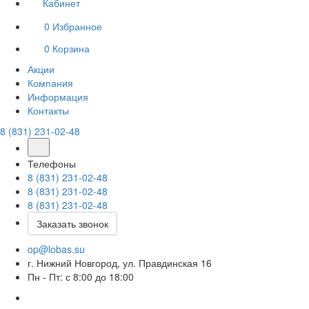
Кабинет
0
Избранное
0
Корзина
Акции
Компания
Информация
Контакты
8 (831) 231-02-48
Телефоны
8 (831) 231-02-48
8 (831) 231-02-48
8 (831) 231-02-48
Заказать звонок
op@lobas.su
г. Нижний Новгород, ул. Правдинская 16
Пн - Пт: с 8:00 до 18:00