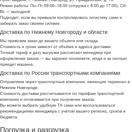
Режим работы: Пн–Пт 09:00–18:00 (отгрузка с 8:00 до 17:00), Сб-
Вс — выходной.
Подходит, если вы привыкли контролировать логистику сами и
забирать заказ своими силами.
Доставка по Нижнему Новгороду и области
Мы привозим заказ до вашего объекта или склада.
Стоимость и сроки зависят от объёма и адреса доставки.
Точный тариф и дату выгрузки рассчитает менеджер при
оформлении заказа — вы заранее понимаете, когда и за сколько
приедет машина.
Доставка по России транспортными компаниями
Отправляем через транспортные компании, имеющие терминал в
Нижнем Новгороде.
Стоимость доставки рассчитывается по тарифам транспортной
компании и оплачивается при получении заказа.
Вы можете выбрать удобную ТК сами или воспользоваться
рекомендациями менеджера с учётом вашего региона, сроков и
бюджета.
Погрузка и разгрузка