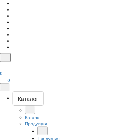
0
0
Каталог
Каталог
Продукция
Продукция