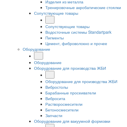
Изделия из металла
Тренировочные акробатические стоялки
Сопутствующие товары
Сопутствующие товары
Водосточные системы Standartpark
Пигменты
Цемент, фиброволокно и прочее
Оборудование
Оборудование
Оборудование для производства ЖБИ
Оборудование для производства ЖБИ
Вибростолы
Барабанные просеиватели
Вибросита
Растворосмесители
Бетоносмесители
Запчасти
Оборудование для вакуумной формовки