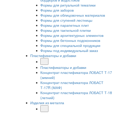
бордюров и водостоков
Формы для ритуальной тематики
Формы для заборов
Формы для облицовочных материалов
Формы для ступеней лестницы
Формы для парапетных плит
Формы для тактильной плитки
Формы для архитектурных элементов
Формы для бетонных подоконников
Формы для специальной продукции
Формы под индивидуальный заказ
Пластификаторы и добавки
Пластификаторы и добавки
Концентрат пластификатора ЛОБАСТ Т-17
(зимний)
Концентрат пластификатора ЛОБАСТ
Т-17R (МАФ)
Концентрат пластификатора ЛОБАСТ Т-18
(летний)
Изделия из металла