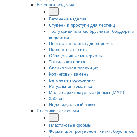
Бетонные изделия
Бетонные изделия
Ступени и проступи для лестниц
Тротуарная плитка, брусчатка, бордюры и
водостоки
Пошаговая плитка для дорожек
Парапетные плиты
Облицовочные материалы
Тактильная плитка
Специальная продукция
Копинговый камень
Бетонные подоконники
Ритуальная тематика
Малые архитектурные формы (МАФ)
Заборы
Индивидуальный заказ
Пластиковые формы
Пластиковые формы
Формы для тротуарной плитки, брусчатки,