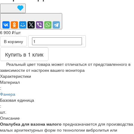
6 900 ₽/
шт
В корзину
Купить в 1 клик
Реальный цвет товара может отличаться от представленного в
зависимости от настроек вашего монитора
Характеристики
Материал
:
Фанера
Базовая единица
:
шт.
Описание
Опалубка для вазона малого
предназначается для производства
малых архитектурных форм по технологии вибролитья или