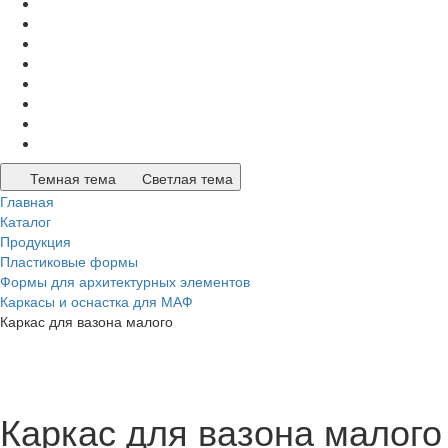
Темная тема
Светлая тема
Главная
Каталог
Продукция
Пластиковые формы
Формы для архитектурных элементов
Каркасы и оснастка для МАФ
Каркас для вазона малого
Каркас для вазона малого