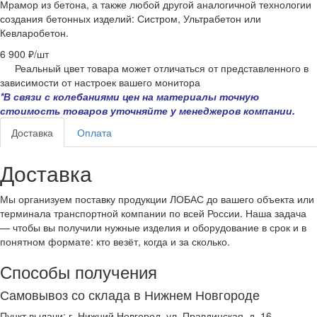
Мрамор из бетона, а также любой другой аналогичной технологии
создания бетонных изделий: Систром, Ультрабетон или
Кевларобетон.
6 900 ₽/
шт
Реальный цвет товара может отличаться от представленного в
зависимости от настроек вашего монитора
*В связи с колебаниями цен на материалы точную
стоимость товаров уточняйте у менеджеров компании.
Доставка
Оплата
Доставка
Мы организуем поставку продукции ЛОБАС до вашего объекта или
терминала транспортной компании по всей России. Наша задача
— чтобы вы получили нужные изделия и оборудование в срок и в
понятном формате: кто везёт, когда и за сколько.
Способы получения
Самовывоз со склада в Нижнем Новгороде
Пункт выдачи: г. Нижний Новгород, ул. Правдинская, д. 16.