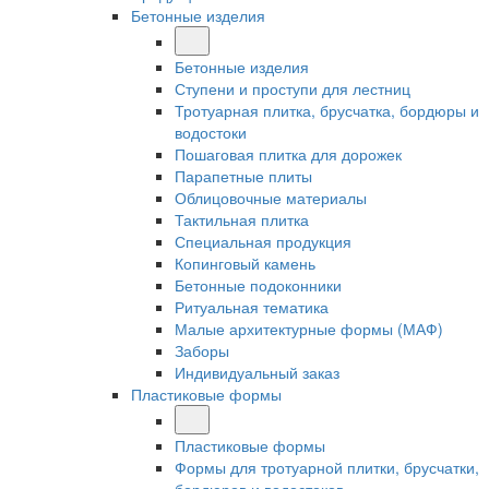
Бетонные изделия
Бетонные изделия
Ступени и проступи для лестниц
Тротуарная плитка, брусчатка, бордюры и
водостоки
Пошаговая плитка для дорожек
Парапетные плиты
Облицовочные материалы
Тактильная плитка
Специальная продукция
Копинговый камень
Бетонные подоконники
Ритуальная тематика
Малые архитектурные формы (МАФ)
Заборы
Индивидуальный заказ
Пластиковые формы
Пластиковые формы
Формы для тротуарной плитки, брусчатки,