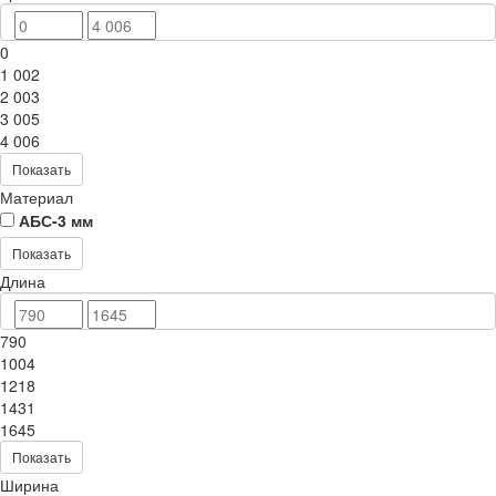
0
1 002
2 003
3 005
4 006
Показать
Материал
АБС-3 мм
Показать
Длина
790
1004
1218
1431
1645
Показать
Ширина