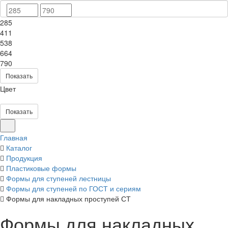
285
411
538
664
790
Показать
Цвет
Показать
Главная
Каталог
Продукция
Пластиковые формы
Формы для ступеней лестницы
Формы для ступеней по ГОСТ и сериям
Формы для накладных проступей СТ
Формы для накладных