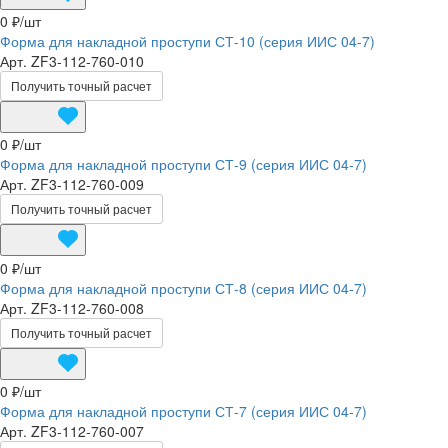
0 ₽/
шт
Форма для накладной проступи СТ-10 (серия ИИС 04-7)
Арт.
ZF3-112-760-010
Получить точный расчет
0 ₽/
шт
Форма для накладной проступи СТ-9 (серия ИИС 04-7)
Арт.
ZF3-112-760-009
Получить точный расчет
0 ₽/
шт
Форма для накладной проступи СТ-8 (серия ИИС 04-7)
Арт.
ZF3-112-760-008
Получить точный расчет
0 ₽/
шт
Форма для накладной проступи СТ-7 (серия ИИС 04-7)
Арт.
ZF3-112-760-007