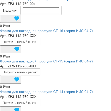
Арт.
ZF3-112-760-001
В корзину
0 ₽/
шт
Форма для накладной проступи СТ-16 (серия ИИС 04-7)
Арт.
ZF3-112-760-XXX
Получить точный расчет
0 ₽/
шт
Форма для накладной проступи СТ-15 (серия ИИС 04-7)
Арт.
ZF3-112-760-XXX
Получить точный расчет
0 ₽/
шт
Форма для накладной проступи СТ-14 (серия ИИС 04-7)
Арт.
ZF3-112-760-XXX
Получить точный расчет