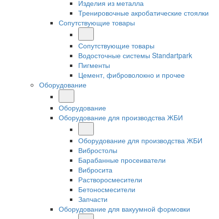
Изделия из металла
Тренировочные акробатические стоялки
Сопутствующие товары
Сопутствующие товары
Водосточные системы Standartpark
Пигменты
Цемент, фиброволокно и прочее
Оборудование
Оборудование
Оборудование для производства ЖБИ
Оборудование для производства ЖБИ
Вибростолы
Барабанные просеиватели
Вибросита
Растворосмесители
Бетоносмесители
Запчасти
Оборудование для вакуумной формовки