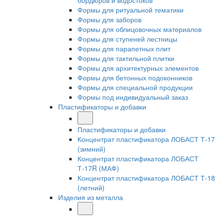
бордюров и водостоков
Формы для ритуальной тематики
Формы для заборов
Формы для облицовочных материалов
Формы для ступеней лестницы
Формы для парапетных плит
Формы для тактильной плитки
Формы для архитектурных элементов
Формы для бетонных подоконников
Формы для специальной продукции
Формы под индивидуальный заказ
Пластификаторы и добавки
Пластификаторы и добавки
Концентрат пластификатора ЛОБАСТ Т-17
(зимний)
Концентрат пластификатора ЛОБАСТ
Т-17R (МАФ)
Концентрат пластификатора ЛОБАСТ Т-18
(летний)
Изделия из металла