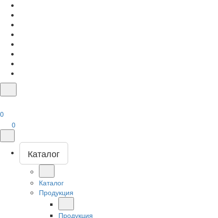
0
0
Каталог
Каталог
Продукция
Продукция