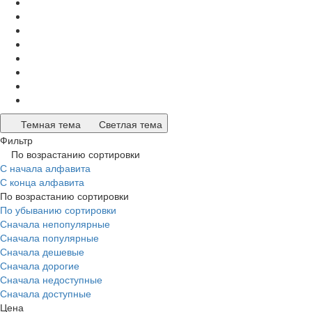
Темная тема
Светлая тема
Фильтр
По возрастанию сортировки
С начала алфавита
С конца алфавита
По возрастанию сортировки
По убыванию сортировки
Сначала непопулярные
Сначала популярные
Сначала дешевые
Сначала дорогие
Сначала недоступные
Сначала доступные
Цена