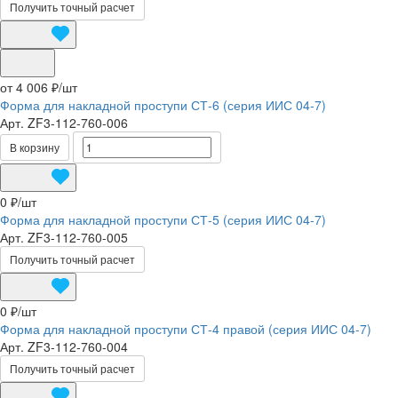
Получить точный расчет
от 4 006 ₽/
шт
Форма для накладной проступи СТ-6 (серия ИИС 04-7)
Арт.
ZF3-112-760-006
В корзину
0 ₽/
шт
Форма для накладной проступи СТ-5 (серия ИИС 04-7)
Арт.
ZF3-112-760-005
Получить точный расчет
0 ₽/
шт
Форма для накладной проступи СТ-4 правой (серия ИИС 04-7)
Арт.
ZF3-112-760-004
Получить точный расчет