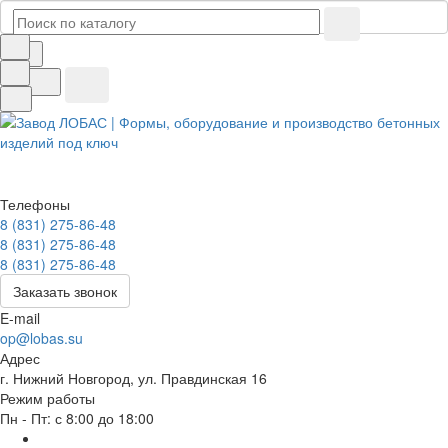
Телефоны
8 (831) 275-86-48
8 (831) 275-86-48
8 (831) 275-86-48
Заказать звонок
E-mail
op@lobas.su
Адрес
г. Нижний Новгород, ул. Правдинская 16
Режим работы
Пн - Пт: с 8:00 до 18:00