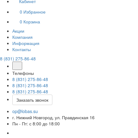
Кабинет
0
Избранное
0
Корзина
Акции
Компания
Информация
Контакты
8 (831) 275-86-48
Телефоны
8 (831) 275-86-48
8 (831) 275-86-48
8 (831) 275-86-48
Заказать звонок
op@lobas.su
г. Нижний Новгород, ул. Правдинская 16
Пн - Пт: с 8:00 до 18:00