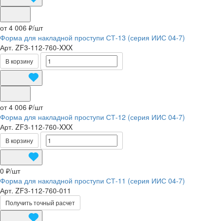
от 4 006 ₽/
шт
Форма для накладной проступи СТ-13 (серия ИИС 04-7)
Арт.
ZF3-112-760-XXX
В корзину
от 4 006 ₽/
шт
Форма для накладной проступи СТ-12 (серия ИИС 04-7)
Арт.
ZF3-112-760-XXX
В корзину
0 ₽/
шт
Форма для накладной проступи СТ-11 (серия ИИС 04-7)
Арт.
ZF3-112-760-011
Получить точный расчет