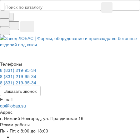
Телефоны
8 (831) 219-95-34
8 (831) 219-95-34
8 (831) 219-95-34
Заказать звонок
E-mail
op@lobas.su
Адрес
г. Нижний Новгород, ул. Правдинская 16
Режим работы
Пн - Пт: с 8:00 до 18:00