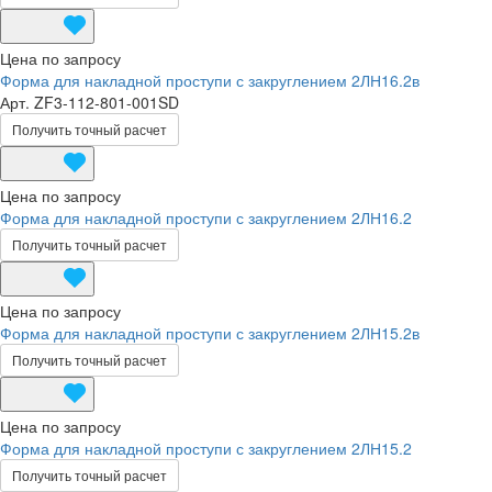
Цена по запросу
Форма для накладной проступи с закруглением 2ЛН16.2в
Арт.
ZF3-112-801-001SD
Получить точный расчет
Цена по запросу
Форма для накладной проступи с закруглением 2ЛН16.2
Получить точный расчет
Цена по запросу
Форма для накладной проступи с закруглением 2ЛН15.2в
Получить точный расчет
Цена по запросу
Форма для накладной проступи с закруглением 2ЛН15.2
Получить точный расчет