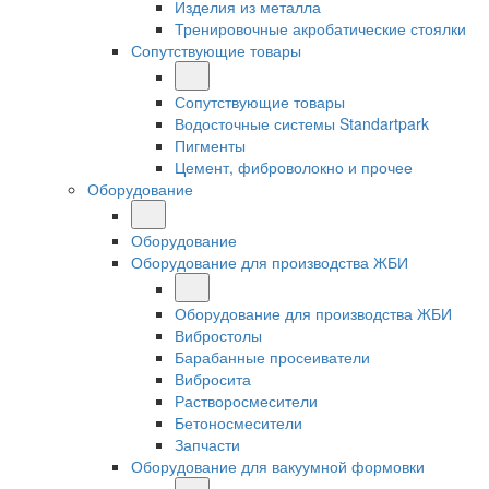
Изделия из металла
Тренировочные акробатические стоялки
Сопутствующие товары
Сопутствующие товары
Водосточные системы Standartpark
Пигменты
Цемент, фиброволокно и прочее
Оборудование
Оборудование
Оборудование для производства ЖБИ
Оборудование для производства ЖБИ
Вибростолы
Барабанные просеиватели
Вибросита
Растворосмесители
Бетоносмесители
Запчасти
Оборудование для вакуумной формовки