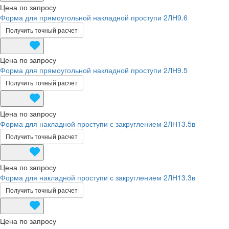
Цена по запросу
Форма для прямоугольной накладной проступи 2ЛН9.6
Получить точный расчет
Цена по запросу
Форма для прямоугольной накладной проступи 2ЛН9.5
Получить точный расчет
Цена по запросу
Форма для накладной проступи с закруглением 2ЛН13.5в
Получить точный расчет
Цена по запросу
Форма для накладной проступи с закруглением 2ЛН13.3в
Получить точный расчет
Цена по запросу