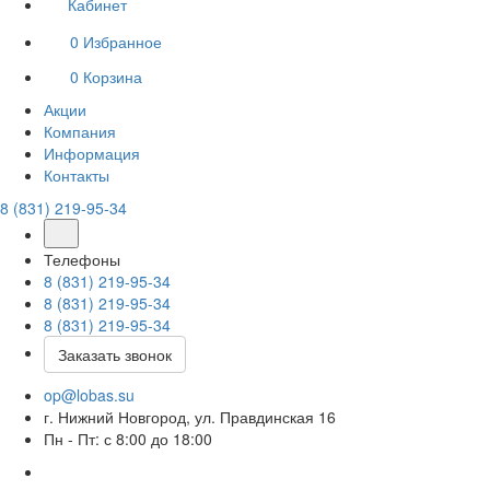
Кабинет
0
Избранное
0
Корзина
Акции
Компания
Информация
Контакты
8 (831) 219-95-34
Телефоны
8 (831) 219-95-34
8 (831) 219-95-34
8 (831) 219-95-34
Заказать звонок
op@lobas.su
г. Нижний Новгород, ул. Правдинская 16
Пн - Пт: с 8:00 до 18:00