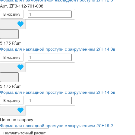
Арт.
ZF3-112-701-008
В корзину
5 175 ₽/
шт
Форма для накладной проступи с закруглением 2ЛН14.3в
В корзину
5 175 ₽/
шт
Форма для накладной проступи с закруглением 2ЛН14.5в
В корзину
Цена по запросу
Форма для накладной проступи с закруглением 2ЛН19.2
Получить точный расчет