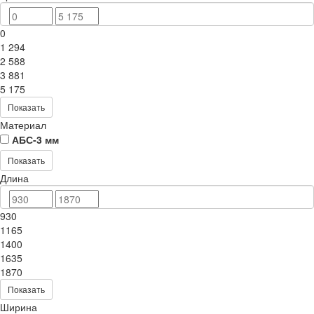
0
1 294
2 588
3 881
5 175
Показать
Материал
АБС-3 мм
Показать
Длина
930
1165
1400
1635
1870
Показать
Ширина