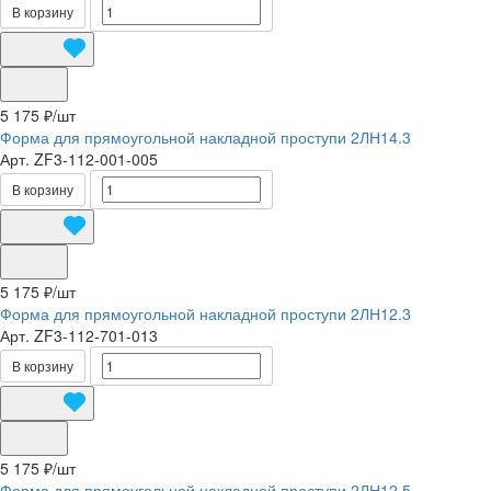
В корзину
5 175 ₽/
шт
Форма для прямоугольной накладной проступи 2ЛН14.3
Арт.
ZF3-112-001-005
В корзину
5 175 ₽/
шт
Форма для прямоугольной накладной проступи 2ЛН12.3
Арт.
ZF3-112-701-013
В корзину
5 175 ₽/
шт
Форма для прямоугольной накладной проступи 2ЛН12.5