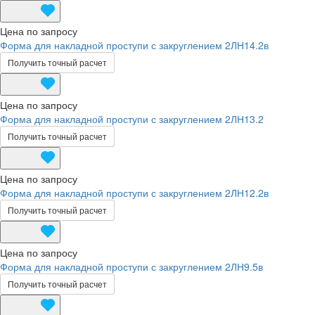
Цена по запросу
Форма для накладной проступи с закруглением 2ЛН14.2в
Получить точный расчет
Цена по запросу
Форма для накладной проступи с закруглением 2ЛН13.2
Получить точный расчет
Цена по запросу
Форма для накладной проступи с закруглением 2ЛН12.2в
Получить точный расчет
Цена по запросу
Форма для накладной проступи с закруглением 2ЛН9.5в
Получить точный расчет