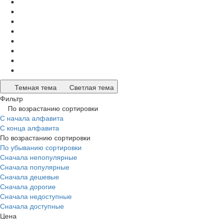
Темная тема
Светлая тема
Фильтр
По возрастанию сортировки
С начала алфавита
С конца алфавита
По возрастанию сортировки
По убыванию сортировки
Сначала непопулярные
Сначала популярные
Сначала дешевые
Сначала дорогие
Сначала недоступные
Сначала доступные
Цена