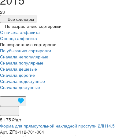
23
Все фильтры
По возрастанию сортировки
С начала алфавита
С конца алфавита
По возрастанию сортировки
По убыванию сортировки
Сначала непопулярные
Сначала популярные
Сначала дешевые
Сначала дорогие
Сначала недоступные
Сначала доступные
5 175 ₽/
шт
Форма для прямоугольной накладной проступи 2ЛН14.5
Арт.
ZF3-112-701-004