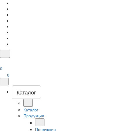
0
0
Каталог
Каталог
Продукция
Продукция