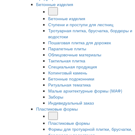
Бетонные изделия
Бетонные изделия
Ступени и проступи для лестниц
Тротуарная плитка, брусчатка, бордюры и
водостоки
Пошаговая плитка для дорожек
Парапетные плиты
Облицовочные материалы
Тактильная плитка
Специальная продукция
Копинговый камень
Бетонные подоконники
Ритуальная тематика
Малые архитектурные формы (МАФ)
Заборы
Индивидуальный заказ
Пластиковые формы
Пластиковые формы
Формы для тротуарной плитки, брусчатки,