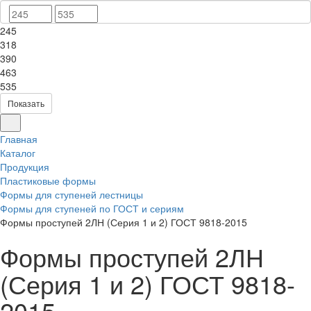
245
318
390
463
535
Показать
Главная
Каталог
Продукция
Пластиковые формы
Формы для ступеней лестницы
Формы для ступеней по ГОСТ и сериям
Формы проступей 2ЛН (Серия 1 и 2) ГОСТ 9818-2015
Формы проступей 2ЛН
(Серия 1 и 2) ГОСТ 9818-
2015