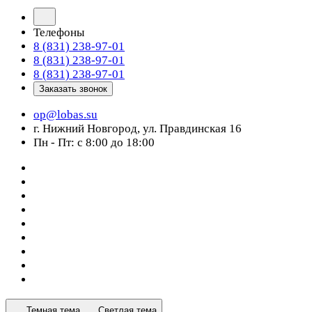
Телефоны
8 (831) 238-97-01
8 (831) 238-97-01
8 (831) 238-97-01
Заказать звонок
op@lobas.su
г. Нижний Новгород, ул. Правдинская 16
Пн - Пт: с 8:00 до 18:00
Темная тема
Светлая тема