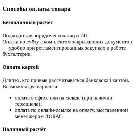
Способы оплаты товара
Безналичный расчёт
Подходит для юридических лиц и ИП.
Оплата по счёту с комплектом закрывающих документов
— удобно при регламентированных закупках и работе
бухгалтерии.
Оплата картой
Для тех, кто привык рассчитываться банковской картой.
Возможны два варианта:
оплата в офисе или на складе (при наличии
терминала);
оплата по онлайн-ссылке на оплату, выставленной
менеджером ЛОБАС.
Наличный расчёт