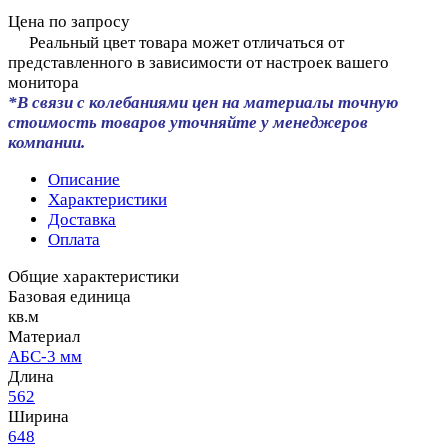
Цена по запросу
Реальный цвет товара может отличаться от
представленного в зависимости от настроек вашего
монитора
*В связи с колебаниями цен на материалы точную
стоимость товаров уточняйте у менеджеров
компании.
Описание
Характеристики
Доставка
Оплата
Общие характеристики
Базовая единица
кв.м
Материал
АБС-3 мм
Длина
562
Ширина
648