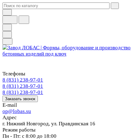
Телефоны
8 (831) 238-97-01
8 (831) 238-97-01
8 (831) 238-97-01
Заказать звонок
E-mail
op@lobas.su
Адрес
г. Нижний Новгород, ул. Правдинская 16
Режим работы
Пн - Пт: с 8:00 до 18:00