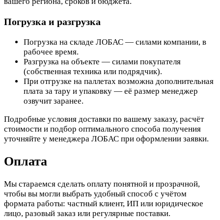
вашего региона, сроков и бюджета.
Погрузка и разгрузка
Погрузка на складе ЛОБАС — силами компании, в
рабочее время.
Разгрузка на объекте — силами покупателя
(собственная техника или подрядчик).
При отгрузке на паллетах возможна дополнительная
плата за тару и упаковку — её размер менеджер
озвучит заранее.
Подробные условия доставки по вашему заказу, расчёт
стоимости и подбор оптимального способа получения
уточняйте у менеджера ЛОБАС при оформлении заявки.
Оплата
Мы стараемся сделать оплату понятной и прозрачной,
чтобы вы могли выбрать удобный способ с учётом
формата работы: частный клиент, ИП или юридическое
лицо, разовый заказ или регулярные поставки.