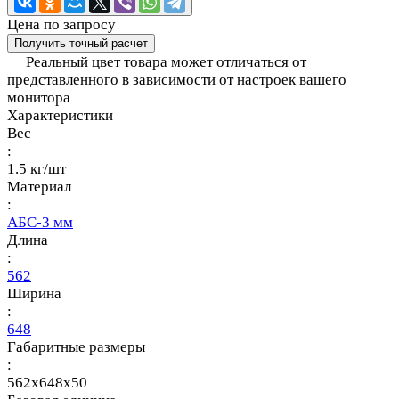
Цена по запросу
Получить точный расчет
Реальный цвет товара может отличаться от
представленного в зависимости от настроек вашего
монитора
Характеристики
Вес
:
1.5 кг/шт
Материал
:
АБС-3 мм
Длина
:
562
Ширина
:
648
Габаритные размеры
:
562x648x50