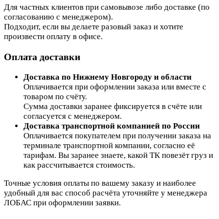
Для частных клиентов при самовывозе либо доставке (по
согласованию с менеджером).
Подходит, если вы делаете разовый заказ и хотите
произвести оплату в офисе.
Оплата доставки
Доставка по Нижнему Новгороду и области
Оплачивается при оформлении заказа или вместе с
товаром по счёту.
Сумма доставки заранее фиксируется в счёте или
согласуется с менеджером.
Доставка транспортной компанией по России
Оплачивается покупателем при получении заказа на
терминале транспортной компании, согласно её
тарифам. Вы заранее знаете, какой ТК повезёт груз и
как рассчитывается стоимость.
Точные условия оплаты по вашему заказу и наиболее
удобный для вас способ расчёта уточняйте у менеджера
ЛОБАС при оформлении заявки.