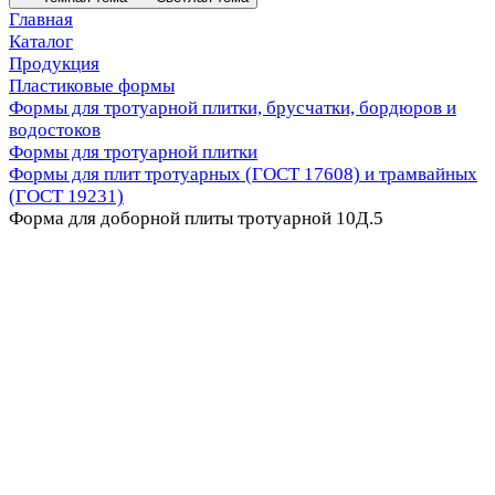
Главная
Каталог
Продукция
Пластиковые формы
Формы для тротуарной плитки, брусчатки, бордюров и
водостоков
Формы для тротуарной плитки
Формы для плит тротуарных (ГОСТ 17608) и трамвайных
(ГОСТ 19231)
Форма для доборной плиты тротуарной 10Д.5