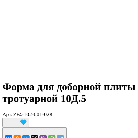
Форма для доборной плиты
тротуарной 10Д.5
Арт.
ZF4-102-001-028