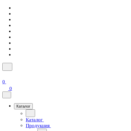
0
0
Каталог
Каталог
Продукция