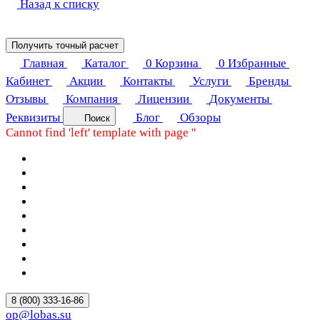
Назад к списку
Получить точный расчет
Главная
Каталог
0
Корзина
0
Избранные
Кабинет
Акции
Контакты
Услуги
Бренды
Отзывы
Компания
Лицензии
Документы
Реквизиты
Блог
Обзоры
Поиск
Cannot find 'left' template with page ''
8 (800) 333-16-86
op@lobas.su