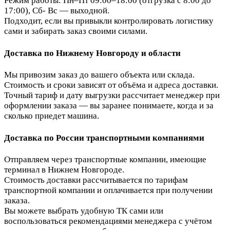
Режим работы: Пн–Пт 09:00–18:00 (отгрузка с 8:00 до
17:00), Сб- Вс — выходной.
Подходит, если вы привыкли контролировать логистику
сами и забирать заказ своими силами.
Доставка по Нижнему Новгороду и области
Мы привозим заказ до вашего объекта или склада.
Стоимость и сроки зависят от объёма и адреса доставки.
Точный тариф и дату выгрузки рассчитает менеджер при
оформлении заказа — вы заранее понимаете, когда и за
сколько приедет машина.
Доставка по России транспортными компаниями
Отправляем через транспортные компании, имеющие
терминал в Нижнем Новгороде.
Стоимость доставки рассчитывается по тарифам
транспортной компании и оплачивается при получении
заказа.
Вы можете выбрать удобную ТК сами или
воспользоваться рекомендациями менеджера с учётом