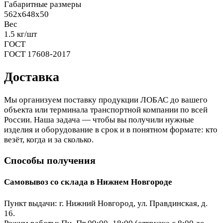
Габаритные размеры
562x648x50
Вес
1.5 кг/шт
ГОСТ
ГОСТ 17608-2017
Доставка
Мы организуем поставку продукции ЛОБАС до вашего
объекта или терминала транспортной компании по всей
России. Наша задача — чтобы вы получили нужные
изделия и оборудование в срок и в понятном формате: кто
везёт, когда и за сколько.
Способы получения
Самовывоз со склада в Нижнем Новгороде
Пункт выдачи: г. Нижний Новгород, ул. Правдинская, д.
16.