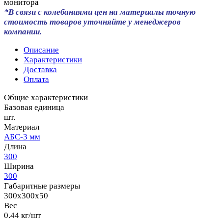
монитора
*В связи с колебаниями цен на материалы точную
стоимость товаров уточняйте у менеджеров
компании.
Описание
Характеристики
Доставка
Оплата
Общие характеристики
Базовая единица
шт.
Материал
АБС-3 мм
Длина
300
Ширина
300
Габаритные размеры
300x300x50
Вес
0.44 кг/шт