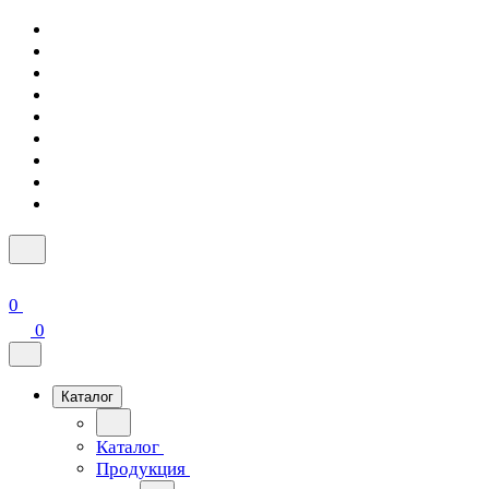
0
0
Каталог
Каталог
Продукция