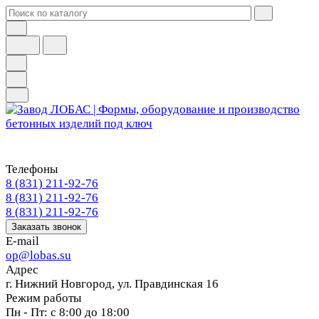
Телефоны
8 (831) 211-92-76
8 (831) 211-92-76
8 (831) 211-92-76
Заказать звонок
E-mail
op@lobas.su
Адрес
г. Нижний Новгород, ул. Правдинская 16
Режим работы
Пн - Пт: с 8:00 до 18:00