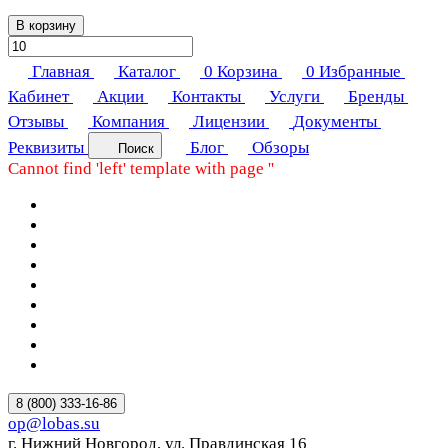
В корзину
Главная
Каталог
0
Корзина
0
Избранные
Кабинет
Акции
Контакты
Услуги
Бренды
Отзывы
Компания
Лицензии
Документы
Реквизиты
Блог
Обзоры
Поиск
Cannot find 'left' template with page ''
8 (800) 333-16-86
op@lobas.su
г. Нижний Новгород, ул. Правдинская 16