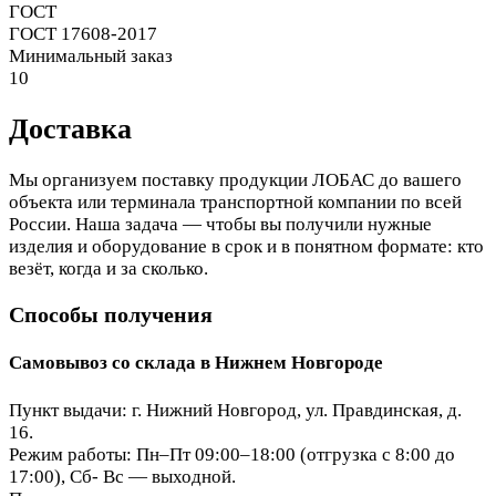
ГОСТ
ГОСТ 17608-2017
Минимальный заказ
10
Доставка
Мы организуем поставку продукции ЛОБАС до вашего
объекта или терминала транспортной компании по всей
России. Наша задача — чтобы вы получили нужные
изделия и оборудование в срок и в понятном формате: кто
везёт, когда и за сколько.
Способы получения
Самовывоз со склада в Нижнем Новгороде
Пункт выдачи: г. Нижний Новгород, ул. Правдинская, д.
16.
Режим работы: Пн–Пт 09:00–18:00 (отгрузка с 8:00 до
17:00), Сб- Вс — выходной.