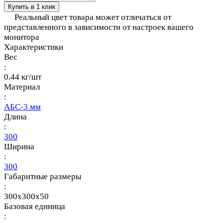
Купить в 1 клик
Реальный цвет товара может отличаться от
представленного в зависимости от настроек вашего
монитора
Характеристики
Вес
:
0.44 кг/шт
Материал
:
АБС-3 мм
Длина
:
300
Ширина
:
300
Габаритные размеры
:
300x300x50
Базовая единица
: