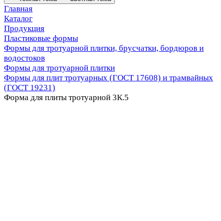
Главная
Каталог
Продукция
Пластиковые формы
Формы для тротуарной плитки, брусчатки, бордюров и
водостоков
Формы для тротуарной плитки
Формы для плит тротуарных (ГОСТ 17608) и трамвайных
(ГОСТ 19231)
Форма для плиты тротуарной 3К.5