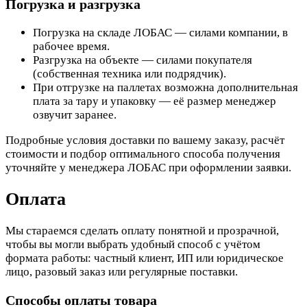
Погрузка и разгрузка
Погрузка на складе ЛОБАС — силами компании, в
рабочее время.
Разгрузка на объекте — силами покупателя
(собственная техника или подрядчик).
При отгрузке на паллетах возможна дополнительная
плата за тару и упаковку — её размер менеджер
озвучит заранее.
Подробные условия доставки по вашему заказу, расчёт
стоимости и подбор оптимального способа получения
уточняйте у менеджера ЛОБАС при оформлении заявки.
Оплата
Мы стараемся сделать оплату понятной и прозрачной,
чтобы вы могли выбрать удобный способ с учётом
формата работы: частный клиент, ИП или юридическое
лицо, разовый заказ или регулярные поставки.
Способы оплаты товара