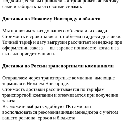
Подходит, если вы привыкли контролировать логистику
сами и забирать заказ своими силами.
Доставка по Нижнему Новгороду и области
Мы привозим заказ до вашего объекта или склада.
Стоимость и сроки зависят от объёма и адреса доставки.
Точный тариф и дату выгрузки рассчитает менеджер при
оформлении заказа — вы заранее понимаете, когда и за
сколько приедет машина.
Доставка по России транспортными компаниями
Отправляем через транспортные компании, имеющие
терминал в Нижнем Новгороде.
Стоимость доставки рассчитывается по тарифам
транспортной компании и оплачивается при получении
заказа.
Вы можете выбрать удобную ТК сами или
воспользоваться рекомендациями менеджера с учётом
вашего региона, сроков и бюджета.