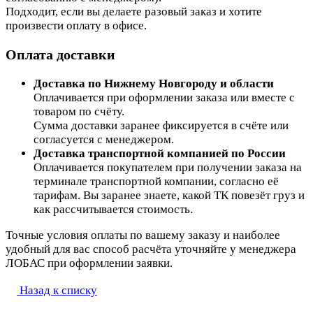
Подходит, если вы делаете разовый заказ и хотите
произвести оплату в офисе.
Оплата доставки
Доставка по Нижнему Новгороду и области
Оплачивается при оформлении заказа или вместе с
товаром по счёту.
Сумма доставки заранее фиксируется в счёте или
согласуется с менеджером.
Доставка транспортной компанией по России
Оплачивается покупателем при получении заказа на
терминале транспортной компании, согласно её
тарифам. Вы заранее знаете, какой ТК повезёт груз и
как рассчитывается стоимость.
Точные условия оплаты по вашему заказу и наиболее
удобный для вас способ расчёта уточняйте у менеджера
ЛОБАС при оформлении заявки.
Назад к списку