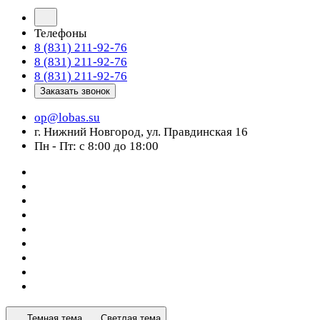
Телефоны
8 (831) 211-92-76
8 (831) 211-92-76
8 (831) 211-92-76
Заказать звонок
op@lobas.su
г. Нижний Новгород, ул. Правдинская 16
Пн - Пт: с 8:00 до 18:00
Темная тема
Светлая тема