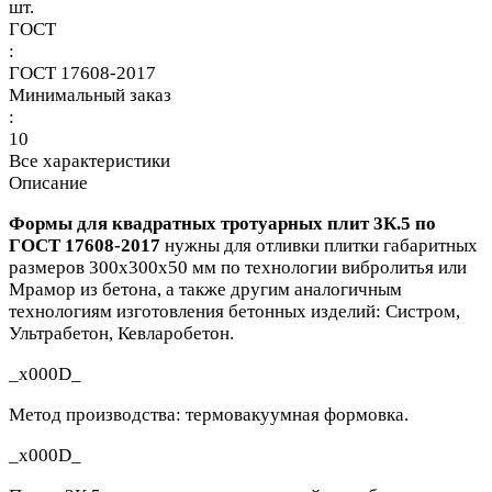
шт.
ГОСТ
:
ГОСТ 17608-2017
Минимальный заказ
:
10
Все характеристики
Описание
Формы для квадратных тротуарных плит 3К.5 по
ГОСТ 17608-2017
нужны для отливки плитки габаритных
размеров 300х300х50 мм по технологии вибролитья или
Мрамор из бетона, а также другим аналогичным
технологиям изготовления бетонных изделий: Систром,
Ультрабетон, Кевларобетон.
_x000D_
Метод производства: термовакуумная формовка.
_x000D_