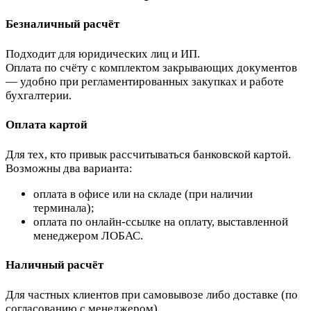
Безналичный расчёт
Подходит для юридических лиц и ИП.
Оплата по счёту с комплектом закрывающих документов
— удобно при регламентированных закупках и работе
бухгалтерии.
Оплата картой
Для тех, кто привык рассчитываться банковской картой.
Возможны два варианта:
оплата в офисе или на складе (при наличии
терминала);
оплата по онлайн-ссылке на оплату, выставленной
менеджером ЛОБАС.
Наличный расчёт
Для частных клиентов при самовывозе либо доставке (по
согласованию с менеджером).