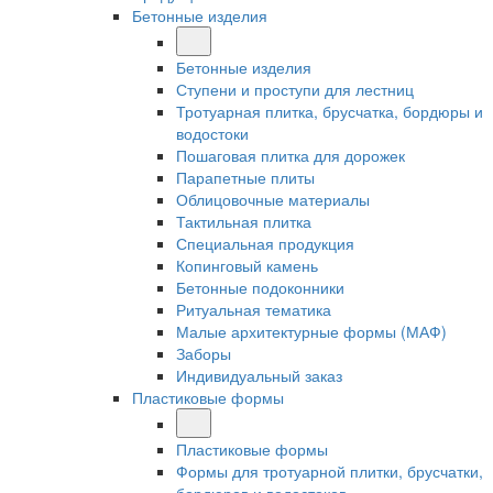
Бетонные изделия
Бетонные изделия
Ступени и проступи для лестниц
Тротуарная плитка, брусчатка, бордюры и
водостоки
Пошаговая плитка для дорожек
Парапетные плиты
Облицовочные материалы
Тактильная плитка
Специальная продукция
Копинговый камень
Бетонные подоконники
Ритуальная тематика
Малые архитектурные формы (МАФ)
Заборы
Индивидуальный заказ
Пластиковые формы
Пластиковые формы
Формы для тротуарной плитки, брусчатки,