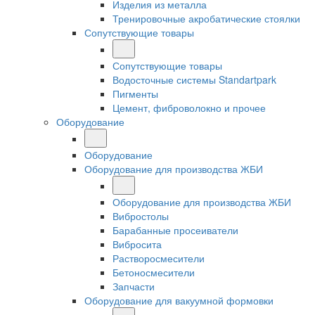
Изделия из металла
Тренировочные акробатические стоялки
Сопутствующие товары
Сопутствующие товары
Водосточные системы Standartpark
Пигменты
Цемент, фиброволокно и прочее
Оборудование
Оборудование
Оборудование для производства ЖБИ
Оборудование для производства ЖБИ
Вибростолы
Барабанные просеиватели
Вибросита
Растворосмесители
Бетоносмесители
Запчасти
Оборудование для вакуумной формовки