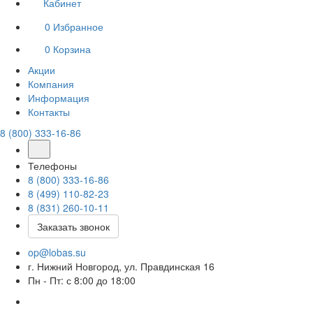
Кабинет
0
Избранное
0
Корзина
Акции
Компания
Информация
Контакты
8 (800) 333-16-86
Телефоны
8 (800) 333-16-86
8 (499) 110-82-23
8 (831) 260-10-11
Заказать звонок
op@lobas.su
г. Нижний Новгород, ул. Правдинская 16
Пн - Пт: с 8:00 до 18:00