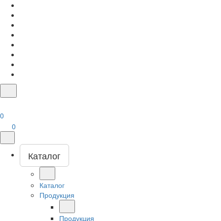
0
0
Каталог
Каталог
Продукция
Продукция