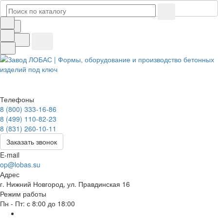
Телефоны
8 (800) 333-16-86
8 (499) 110-82-23
8 (831) 260-10-11
Заказать звонок
E-mail
op@lobas.su
Адрес
г. Нижний Новгород, ул. Правдинская 16
Режим работы
Пн - Пт: с 8:00 до 18:00