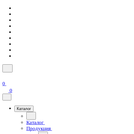
0
0
Каталог
Каталог
Продукция