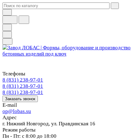
Телефоны
8 (831) 238-97-01
8 (831) 238-97-01
8 (831) 238-97-01
Заказать звонок
E-mail
op@lobas.su
Адрес
г. Нижний Новгород, ул. Правдинская 16
Режим работы
Пн - Пт: с 8:00 до 18:00