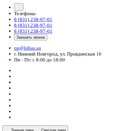
Телефоны
8 (831) 238-97-01
8 (831) 238-97-01
8 (831) 238-97-01
Заказать звонок
op@lobas.su
г. Нижний Новгород, ул. Правдинская 16
Пн - Пт: с 8:00 до 18:00
Темная тема
Светлая тема