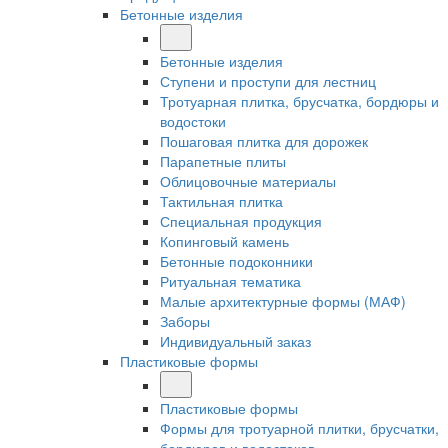
Бетонные изделия
Бетонные изделия
Ступени и проступи для лестниц
Тротуарная плитка, брусчатка, бордюры и
водостоки
Пошаговая плитка для дорожек
Парапетные плиты
Облицовочные материалы
Тактильная плитка
Специальная продукция
Копинговый камень
Бетонные подоконники
Ритуальная тематика
Малые архитектурные формы (МАФ)
Заборы
Индивидуальный заказ
Пластиковые формы
Пластиковые формы
Формы для тротуарной плитки, брусчатки,