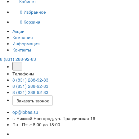
Кабинет
0
Избранное
0
Корзина
Акции
Компания
Информация
Контакты
8 (831) 288-92-83
Телефоны
8 (831) 288-92-83
8 (831) 288-92-83
8 (831) 288-92-83
Заказать звонок
op@lobas.su
г. Нижний Новгород, ул. Правдинская 16
Пн - Пт: с 8:00 до 18:00