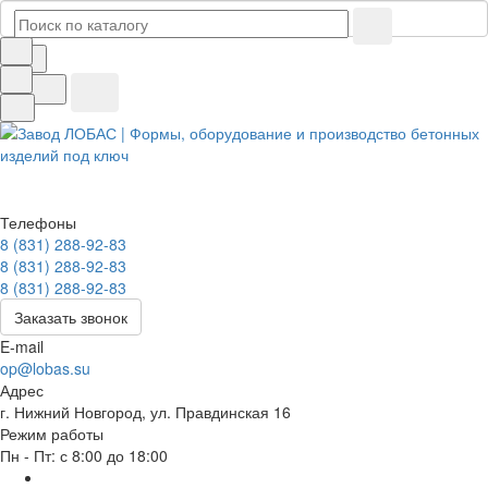
Телефоны
8 (831) 288-92-83
8 (831) 288-92-83
8 (831) 288-92-83
Заказать звонок
E-mail
op@lobas.su
Адрес
г. Нижний Новгород, ул. Правдинская 16
Режим работы
Пн - Пт: с 8:00 до 18:00