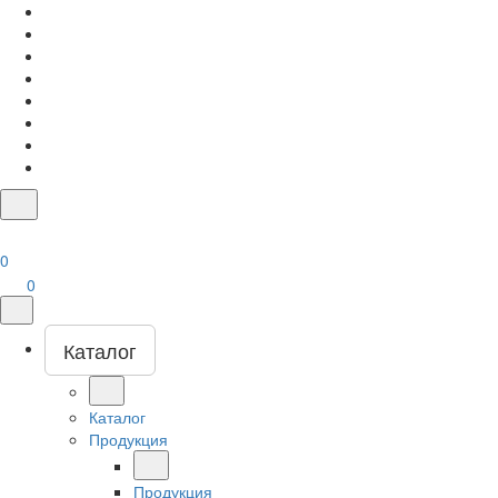
0
0
Каталог
Каталог
Продукция
Продукция