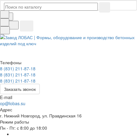
Телефоны
8 (831) 211-87-18
8 (831) 211-87-18
8 (831) 211-87-18
Заказать звонок
E-mail
op@lobas.su
Адрес
г. Нижний Новгород, ул. Правдинская 16
Режим работы
Пн - Пт: с 8:00 до 18:00