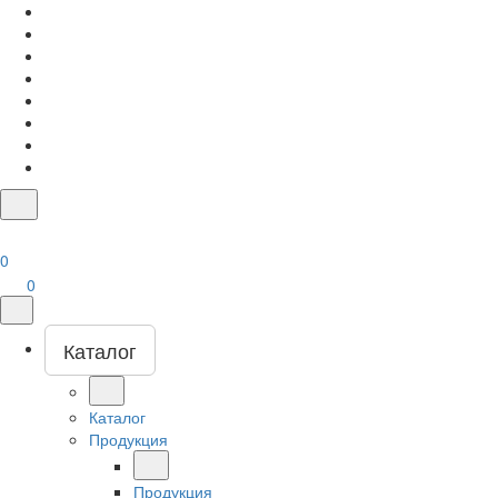
0
0
Каталог
Каталог
Продукция
Продукция