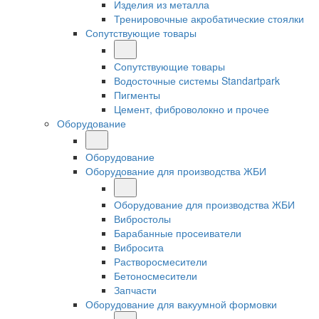
Изделия из металла
Тренировочные акробатические стоялки
Сопутствующие товары
Сопутствующие товары
Водосточные системы Standartpark
Пигменты
Цемент, фиброволокно и прочее
Оборудование
Оборудование
Оборудование для производства ЖБИ
Оборудование для производства ЖБИ
Вибростолы
Барабанные просеиватели
Вибросита
Растворосмесители
Бетоносмесители
Запчасти
Оборудование для вакуумной формовки