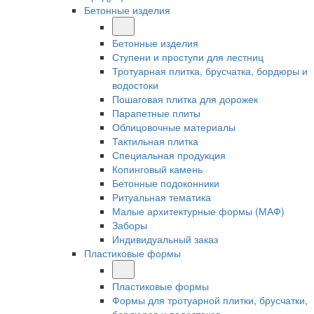
Бетонные изделия
Бетонные изделия
Ступени и проступи для лестниц
Тротуарная плитка, брусчатка, бордюры и
водостоки
Пошаговая плитка для дорожек
Парапетные плиты
Облицовочные материалы
Тактильная плитка
Специальная продукция
Копинговый камень
Бетонные подоконники
Ритуальная тематика
Малые архитектурные формы (МАФ)
Заборы
Индивидуальный заказ
Пластиковые формы
Пластиковые формы
Формы для тротуарной плитки, брусчатки,