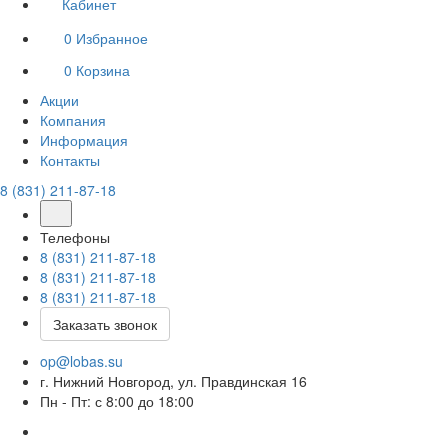
Кабинет
0
Избранное
0
Корзина
Акции
Компания
Информация
Контакты
8 (831) 211-87-18
Телефоны
8 (831) 211-87-18
8 (831) 211-87-18
8 (831) 211-87-18
Заказать звонок
op@lobas.su
г. Нижний Новгород, ул. Правдинская 16
Пн - Пт: с 8:00 до 18:00