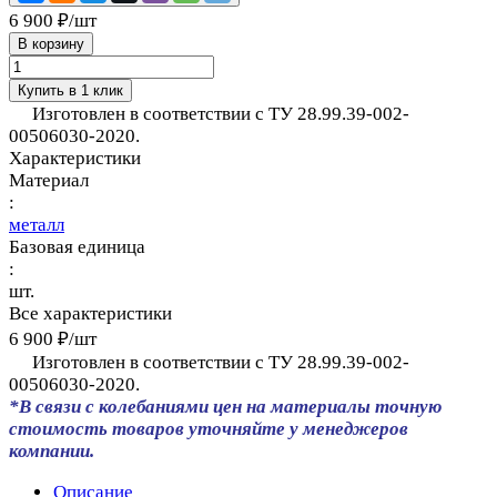
6 900 ₽/
шт
В корзину
Купить в 1 клик
Изготовлен в соответствии с ТУ 28.99.39-002-
00506030-2020.
Характеристики
Материал
:
металл
Базовая единица
:
шт.
Все характеристики
6 900 ₽/
шт
Изготовлен в соответствии с ТУ 28.99.39-002-
00506030-2020.
*В связи с колебаниями цен на материалы точную
стоимость товаров уточняйте у менеджеров
компании.
Описание