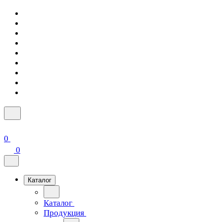
0
0
Каталог
Каталог
Продукция