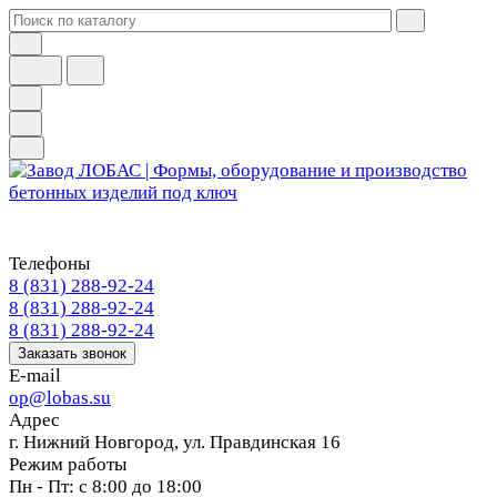
Телефоны
8 (831) 288-92-24
8 (831) 288-92-24
8 (831) 288-92-24
Заказать звонок
E-mail
op@lobas.su
Адрес
г. Нижний Новгород, ул. Правдинская 16
Режим работы
Пн - Пт: с 8:00 до 18:00