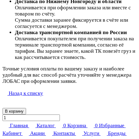
Доставка по Нижнему Новгороду и области
Оплачивается при оформлении заказа или вместе с
товаром по счёту.
Сумма доставки заранее фиксируется в счёте или
согласуется с менеджером.
Доставка транспортной компанией по России
Оплачивается покупателем при получении заказа на
терминале транспортной компании, согласно её
тарифам. Вы заранее знаете, какой ТК повезёт груз и
как рассчитывается стоимость.
Точные условия оплаты по вашему заказу и наиболее
удобный для вас способ расчёта уточняйте у менеджера
ЛОБАС при оформлении заявки.
Назад к списку
В корзину
Главная
Каталог
0
Корзина
0
Избранные
Кабинет
Акции
Контакты
Услуги
Бренды