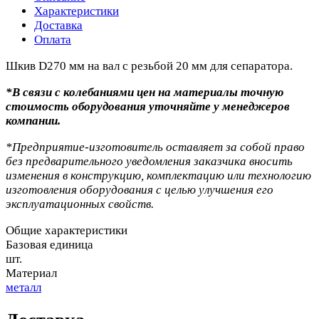
Характеристики
Доставка
Оплата
Шкив D270 мм на вал с резьбой 20 мм для сепаратора.
*В связи с колебаниями цен на материалы точную
стоимость оборудования уточняйте у менеджеров
компании.
*Предприятие-изготовитель оставляет за собой право
без предварительного уведомления заказчика вносить
изменения в конструкцию, комплектацию или технологию
изготовления оборудования с целью улучшения его
эксплуатационных свойств.
Общие характеристики
Базовая единица
шт.
Материал
металл