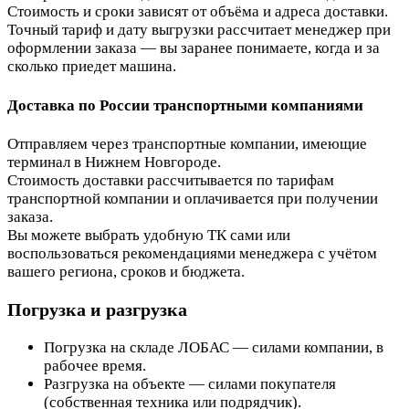
Стоимость и сроки зависят от объёма и адреса доставки.
Точный тариф и дату выгрузки рассчитает менеджер при
оформлении заказа — вы заранее понимаете, когда и за
сколько приедет машина.
Доставка по России транспортными компаниями
Отправляем через транспортные компании, имеющие
терминал в Нижнем Новгороде.
Стоимость доставки рассчитывается по тарифам
транспортной компании и оплачивается при получении
заказа.
Вы можете выбрать удобную ТК сами или
воспользоваться рекомендациями менеджера с учётом
вашего региона, сроков и бюджета.
Погрузка и разгрузка
Погрузка на складе ЛОБАС — силами компании, в
рабочее время.
Разгрузка на объекте — силами покупателя
(собственная техника или подрядчик).