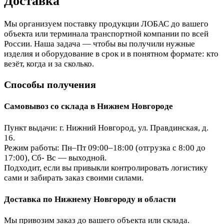
Доставка
Мы организуем поставку продукции ЛОБАС до вашего
объекта или терминала транспортной компании по всей
России. Наша задача — чтобы вы получили нужные
изделия и оборудование в срок и в понятном формате: кто
везёт, когда и за сколько.
Способы получения
Самовывоз со склада в Нижнем Новгороде
Пункт выдачи: г. Нижний Новгород, ул. Правдинская, д.
16.
Режим работы: Пн–Пт 09:00–18:00 (отгрузка с 8:00 до
17:00), Сб- Вс — выходной.
Подходит, если вы привыкли контролировать логистику
сами и забирать заказ своими силами.
Доставка по Нижнему Новгороду и области
Мы привозим заказ до вашего объекта или склада.