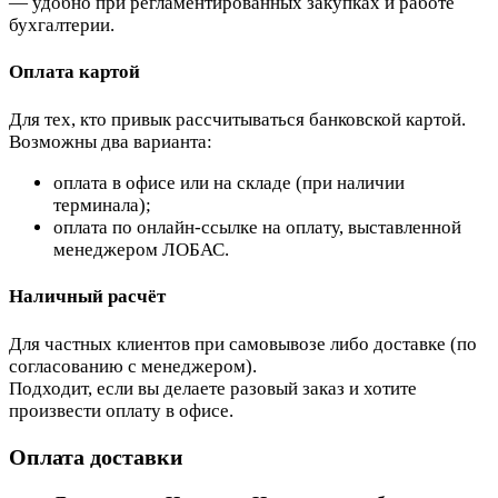
— удобно при регламентированных закупках и работе
бухгалтерии.
Оплата картой
Для тех, кто привык рассчитываться банковской картой.
Возможны два варианта:
оплата в офисе или на складе (при наличии
терминала);
оплата по онлайн-ссылке на оплату, выставленной
менеджером ЛОБАС.
Наличный расчёт
Для частных клиентов при самовывозе либо доставке (по
согласованию с менеджером).
Подходит, если вы делаете разовый заказ и хотите
произвести оплату в офисе.
Оплата доставки