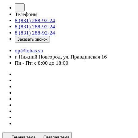
Телефоны
8 (831) 288-92-24
8 (831) 288-92-24
8 (831) 288-92-24
Заказать звонок
op@lobas.su
г. Нижний Новгород, ул. Правдинская 16
Пн - Пт: с 8:00 до 18:00
Темная тема
Светлая тема