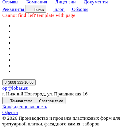
Отзывы
Компания
Лицензии
Документы
Реквизиты
Блог
Обзоры
Поиск
Cannot find 'left' template with page ''
8 (800) 333-16-86
op@lobas.su
г. Нижний Новгород, ул. Правдинская 16
Темная тема
Светлая тема
Конфиденциальность
Оферта
© 2026 Производство и продажа пластиковых форм для
тротуарной плитки, фасадного камня, заборов,