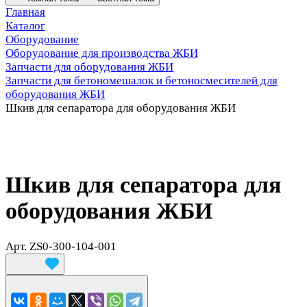
Главная
Каталог
Оборудование
Оборудование для производства ЖБИ
Запчасти для оборудования ЖБИ
Запчасти для бетономешалок и бетоносмесителей для
оборудования ЖБИ
Шкив для сепаратора для оборудования ЖБИ
Шкив для сепаратора для
оборудования ЖБИ
Арт.
ZS0-300-104-001