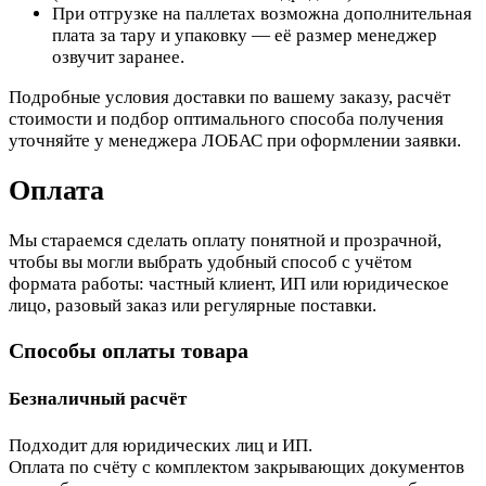
При отгрузке на паллетах возможна дополнительная
плата за тару и упаковку — её размер менеджер
озвучит заранее.
Подробные условия доставки по вашему заказу, расчёт
стоимости и подбор оптимального способа получения
уточняйте у менеджера ЛОБАС при оформлении заявки.
Оплата
Мы стараемся сделать оплату понятной и прозрачной,
чтобы вы могли выбрать удобный способ с учётом
формата работы: частный клиент, ИП или юридическое
лицо, разовый заказ или регулярные поставки.
Способы оплаты товара
Безналичный расчёт
Подходит для юридических лиц и ИП.
Оплата по счёту с комплектом закрывающих документов