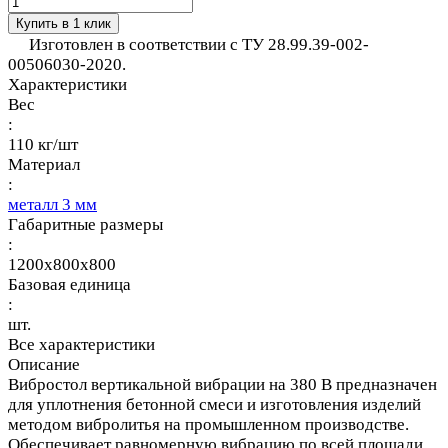
Купить в 1 клик
Изготовлен в соответствии с ТУ 28.99.39-002-
00506030-2020.
Характеристики
Вес
:
110 кг/шт
Материал
:
металл 3 мм
Габаритные размеры
:
1200x800x800
Базовая единица
:
шт.
Все характеристики
Описание
Вибростол вертикальной вибрации на 380 В предназначен
для уплотнения бетонной смеси и изготовления изделий
методом вибролитья на промышленном производстве.
Обеспечивает равномерную вибрацию по всей площади