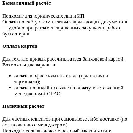
Безналичный расчёт
Подходит для юридических лиц и ИП.
Оплата по счёту с комплектом закрывающих документов
— удобно при регламентированных закупках и работе
бухгалтерии.
Оплата картой
Для тех, кто привык рассчитываться банковской картой.
Возможны два варианта:
оплата в офисе или на складе (при наличии
терминала);
оплата по онлайн-ссылке на оплату, выставленной
менеджером ЛОБАС.
Наличный расчёт
Для частных клиентов при самовывозе либо доставке (по
согласованию с менеджером).
Подходит, если вы делаете разовый заказ и хотите