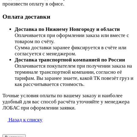
произвести оплату в офисе.
Оплата доставки
Доставка по Нижнему Новгороду и области
Оплачивается при оформлении заказа или вместе с
товаром по счёту.
Сумма доставки заранее фиксируется в счёте или
согласуется с менеджером.
Доставка транспортной компанией по России
Оплачивается покупателем при получении заказа на
терминале транспортной компании, согласно её
тарифам. Вы заранее знаете, какой ТК повезёт груз и
как рассчитывается стоимость.
Точные условия оплаты по вашему заказу и наиболее
удобный для вас способ расчёта уточняйте у менеджера
ЛОБАС при оформлении заявки.
Назад к списку