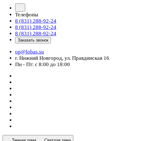
Телефоны
8 (831) 288-92-24
8 (831) 288-92-24
8 (831) 288-92-24
Заказать звонок
op@lobas.su
г. Нижний Новгород, ул. Правдинская 16
Пн - Пт: с 8:00 до 18:00
Темная тема
Светлая тема