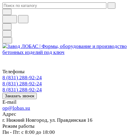
Телефоны
8 (831) 288-92-24
8 (831) 288-92-24
8 (831) 288-92-24
Заказать звонок
E-mail
op@lobas.su
Адрес
г. Нижний Новгород, ул. Правдинская 16
Режим работы
Пн - Пт: с 8:00 до 18:00