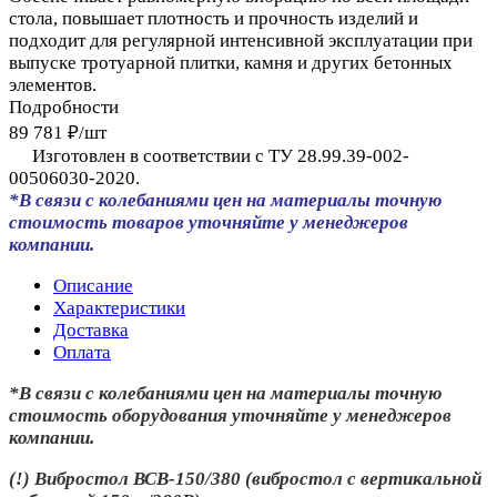
стола, повышает плотность и прочность изделий и
подходит для регулярной интенсивной эксплуатации при
выпуске тротуарной плитки, камня и других бетонных
элементов.
Подробности
89 781 ₽/
шт
Изготовлен в соответствии с ТУ 28.99.39-002-
00506030-2020.
*В связи с колебаниями цен на материалы точную
стоимость товаров уточняйте у менеджеров
компании.
Описание
Характеристики
Доставка
Оплата
*В связи с колебаниями цен на материалы точную
стоимость оборудования уточняйте у менеджеров
компании.
(!) Вибростол ВСВ-150/380 (вибростол с вертикальной