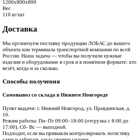
1200x800x800
Вес
110 кг/шт
Доставка
Мы организуем поставку продукции ЛОБАС до вашего
объекта или терминала транспортной компании по всей
России. Наша задача — чтобы вы получили нужные
изделия и оборудование в срок и в понятном формате: кто
везёт, когда и за сколько.
Способы получения
Самовывоз со склада в Нижнем Новгороде
Пункт выдачи: г. Нижний Новгород, ул. Правдинская, д.
16.
Режим работы: Пн–Пт 09:00–18:00 (отгрузка с 8:00 до
17:00), Сб- Вс — выходной.
Подходит, если вы привыкли контролировать логистику
сами и забирать заказ своими силами.