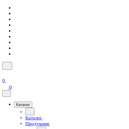
0
0
Каталог
Каталог
Продукция