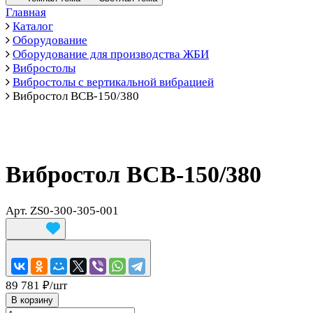
Главная
Каталог
Оборудование
Оборудование для производства ЖБИ
Вибростолы
Вибростолы с вертикальной вибрацией
Вибростол ВСВ-150/380
Вибростол ВСВ-150/380
Арт.
ZS0-300-305-001
89 781 ₽/
шт
В корзину