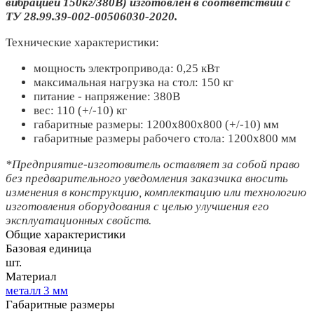
вибрацией 150кг/380В) изготовлен в соответствии с
ТУ 28.99.39-002-00506030-2020.
Технические характеристики:
мощность электропривода: 0,25 кВт
максимальная нагрузка на стол: 150 кг
питание - напряжение: 380В
вес: 110 (+/-10) кг
габаритные размеры: 1200х800х800 (+/-10) мм
габаритные размеры рабочего стола: 1200х800 мм
*Предприятие-изготовитель оставляет за собой право
без предварительного уведомления заказчика вносить
изменения в конструкцию, комплектацию или технологию
изготовления оборудования с целью улучшения его
эксплуатационных свойств.
Общие характеристики
Базовая единица
шт.
Материал
металл 3 мм
Габаритные размеры