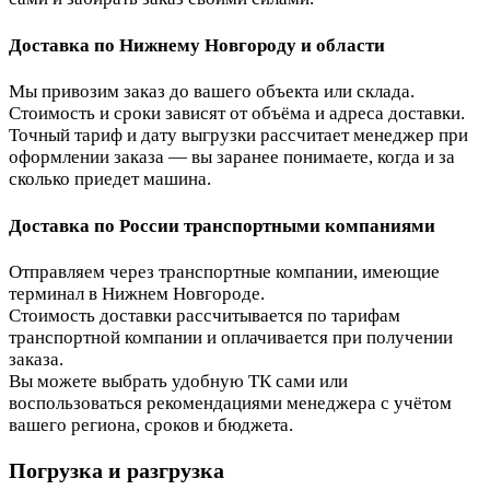
Доставка по Нижнему Новгороду и области
Мы привозим заказ до вашего объекта или склада.
Стоимость и сроки зависят от объёма и адреса доставки.
Точный тариф и дату выгрузки рассчитает менеджер при
оформлении заказа — вы заранее понимаете, когда и за
сколько приедет машина.
Доставка по России транспортными компаниями
Отправляем через транспортные компании, имеющие
терминал в Нижнем Новгороде.
Стоимость доставки рассчитывается по тарифам
транспортной компании и оплачивается при получении
заказа.
Вы можете выбрать удобную ТК сами или
воспользоваться рекомендациями менеджера с учётом
вашего региона, сроков и бюджета.
Погрузка и разгрузка