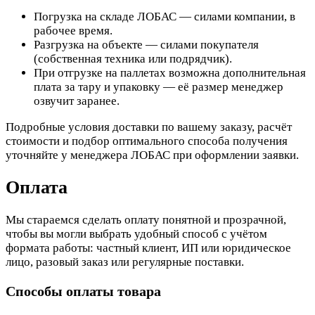
Погрузка на складе ЛОБАС — силами компании, в
рабочее время.
Разгрузка на объекте — силами покупателя
(собственная техника или подрядчик).
При отгрузке на паллетах возможна дополнительная
плата за тару и упаковку — её размер менеджер
озвучит заранее.
Подробные условия доставки по вашему заказу, расчёт
стоимости и подбор оптимального способа получения
уточняйте у менеджера ЛОБАС при оформлении заявки.
Оплата
Мы стараемся сделать оплату понятной и прозрачной,
чтобы вы могли выбрать удобный способ с учётом
формата работы: частный клиент, ИП или юридическое
лицо, разовый заказ или регулярные поставки.
Способы оплаты товара