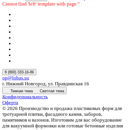
Cannot find 'left' template with page ''
8 (800) 333-16-86
op@lobas.su
г. Нижний Новгород, ул. Правдинская 16
Темная тема
Светлая тема
Конфиденциальность
Оферта
© 2026 Производство и продажа пластиковых форм для
тротуарной плитки, фасадного камня, заборов,
памятников и вазонов. Изготовим для вас оборудование
для вакуумной формовки или готовые бетонные изделия