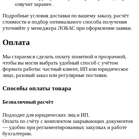
озвучит заранее.
Подробные условия доставки по вашему заказу, расчёт
стоимости и подбор оптимального способа получения
уточняйте у менеджера ЛОБАС при оформлении заявки.
Оплата
Мы стараемся сделать оплату понятной и прозрачной,
чтобы вы могли выбрать удобный способ с учётом
формата работы: частный клиент, ИП или юридическое
лицо, разовый заказ или регулярные поставки.
Способы оплаты товара
Безналичный расчёт
Подходит для юридических лиц и ИП.
Оплата по счёту с комплектом закрывающих документов
— удобно при регламентированных закупках и работе
бухгалтерии.