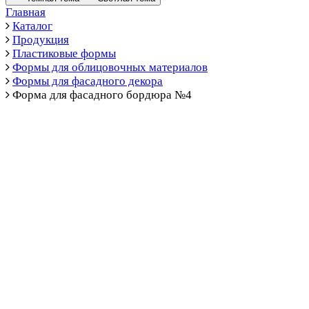
Главная
Каталог
Продукция
Пластиковые формы
Формы для облицовочных материалов
Формы для фасадного декора
Форма для фасадного бордюра №4