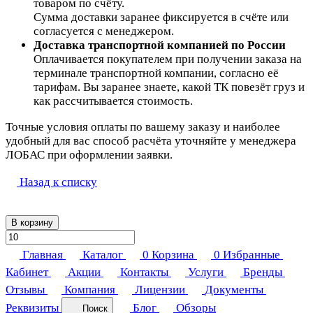
товаром по счёту.
Сумма доставки заранее фиксируется в счёте или
согласуется с менеджером.
Доставка транспортной компанией по России
Оплачивается покупателем при получении заказа на
терминале транспортной компании, согласно её
тарифам. Вы заранее знаете, какой ТК повезёт груз и
как рассчитывается стоимость.
Точные условия оплаты по вашему заказу и наиболее
удобный для вас способ расчёта уточняйте у менеджера
ЛОБАС при оформлении заявки.
Назад к списку
В корзину
Главная
Каталог
0
Корзина
0
Избранные
Кабинет
Акции
Контакты
Услуги
Бренды
Отзывы
Компания
Лицензии
Документы
Реквизиты
Блог
Обзоры
Поиск