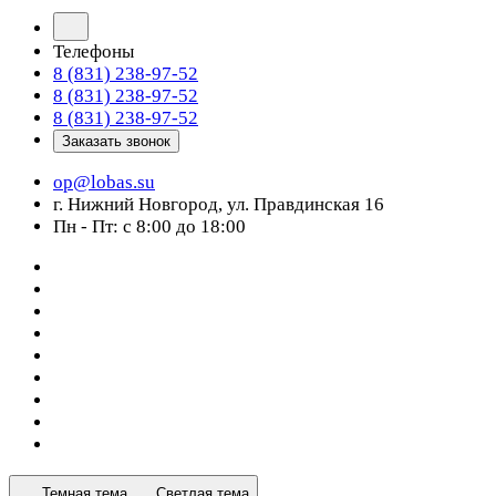
Телефоны
8 (831) 238-97-52
8 (831) 238-97-52
8 (831) 238-97-52
Заказать звонок
op@lobas.su
г. Нижний Новгород, ул. Правдинская 16
Пн - Пт: с 8:00 до 18:00
Темная тема
Светлая тема