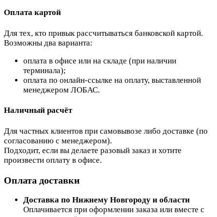
Оплата картой
Для тех, кто привык рассчитываться банковской картой.
Возможны два варианта:
оплата в офисе или на складе (при наличии
терминала);
оплата по онлайн-ссылке на оплату, выставленной
менеджером ЛОБАС.
Наличный расчёт
Для частных клиентов при самовывозе либо доставке (по
согласованию с менеджером).
Подходит, если вы делаете разовый заказ и хотите
произвести оплату в офисе.
Оплата доставки
Доставка по Нижнему Новгороду и области
Оплачивается при оформлении заказа или вместе с