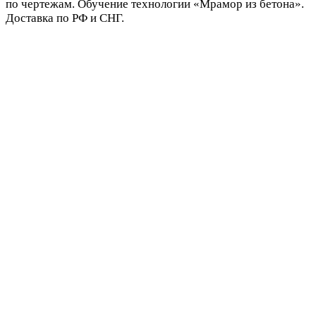
по чертежам. Обучение технологии «Мрамор из бетона».
Доставка по РФ и СНГ.