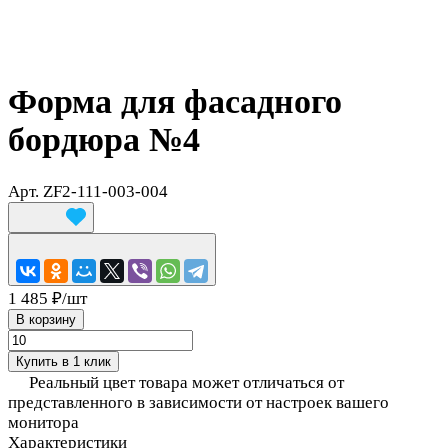
Форма для фасадного
бордюра №4
Арт.
ZF2-111-003-004
1 485 ₽/
шт
В корзину
Купить в 1 клик
Реальный цвет товара может отличаться от
представленного в зависимости от настроек вашего
монитора
Характеристики