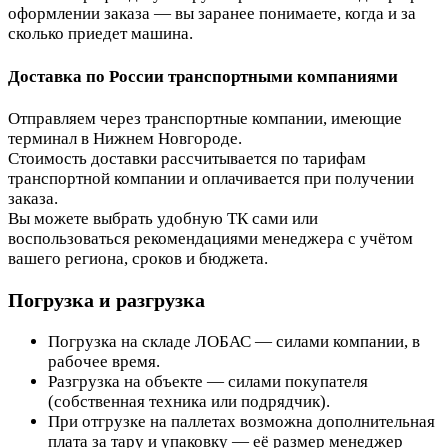
оформлении заказа — вы заранее понимаете, когда и за
сколько приедет машина.
Доставка по России транспортными компаниями
Отправляем через транспортные компании, имеющие
терминал в Нижнем Новгороде.
Стоимость доставки рассчитывается по тарифам
транспортной компании и оплачивается при получении
заказа.
Вы можете выбрать удобную ТК сами или
воспользоваться рекомендациями менеджера с учётом
вашего региона, сроков и бюджета.
Погрузка и разгрузка
Погрузка на складе ЛОБАС — силами компании, в
рабочее время.
Разгрузка на объекте — силами покупателя
(собственная техника или подрядчик).
При отгрузке на паллетах возможна дополнительная
плата за тару и упаковку — её размер менеджер