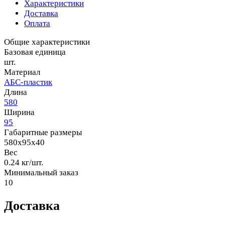
Характеристики
Доставка
Оплата
Общие характеристики
Базовая единица
шт.
Материал
АБС-пластик
Длина
580
Ширина
95
Габаритные размеры
580x95x40
Вес
0.24 кг/шт.
Минимальный заказ
10
Доставка