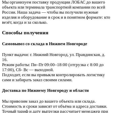
Мы организуем поставку продукции ЛОБАС до вашего
объекта или терминала транспортной компании по всей
России. Наша задача — чтобы вы получили нужные
изделия и оборудование в срок и в понятном формате: кто
везёт, когда и за сколько.
Способы получения
Самовывоз со склада в Нижнем Новгороде
Пункт выдачи: г. Нижний Новгород, ул. Правдинская, д.
16.
Режим работы: Пн–Пт 09:00–18:00 (отгрузка с 8:00 до
17:00), Сб- Вс — выходной.
Подходит, если вы привыкли контролировать логистику
сами и забирать заказ своими силами.
Доставка по Нижнему Новгороду и области
Мы привозим заказ до вашего объекта или склада.
Стоимость и сроки зависят от объёма и адреса доставки.
Точный тариф и дату выгрузки рассчитает менеджер при