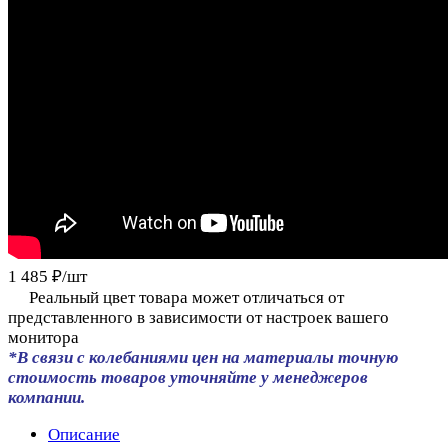
1 485 ₽/
шт
Реальный цвет товара может отличаться от
представленного в зависимости от настроек вашего
монитора
*В связи с колебаниями цен на материалы точную
стоимость товаров уточняйте у менеджеров
компании.
Описание