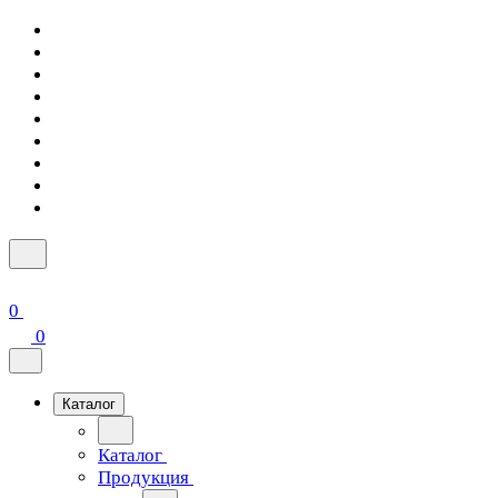
0
0
Каталог
Каталог
Продукция