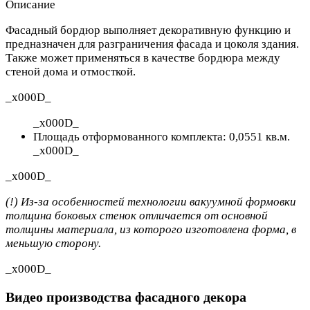
Описание
Фасадный бордюр выполняет декоративную функцию и
предназначен для разграничения фасада и цоколя здания.
Также может применяться в качестве бордюра между
стеной дома и отмосткой.
_x000D_
_x000D_
Площадь отформованного комплекта:
0,0551 кв.м.
_x000D_
_x000D_
(!) Из-за особенностей технологии вакуумной формовки
толщина боковых стенок отличается от основной
толщины материала, из которого изготовлена форма, в
меньшую сторону.
_x000D_
Видео производства фасадного декора